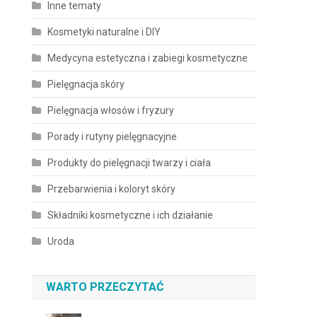
Inne tematy
Kosmetyki naturalne i DIY
Medycyna estetyczna i zabiegi kosmetyczne
Pielęgnacja skóry
Pielęgnacja włosów i fryzury
Porady i rutyny pielęgnacyjne
Produkty do pielęgnacji twarzy i ciała
Przebarwienia i koloryt skóry
Składniki kosmetyczne i ich działanie
Uroda
WARTO PRZECZYTAĆ