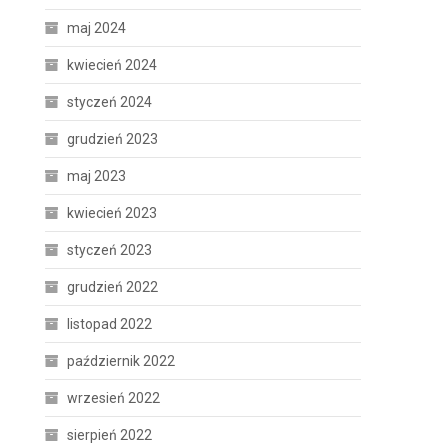
maj 2024
kwiecień 2024
styczeń 2024
grudzień 2023
maj 2023
kwiecień 2023
styczeń 2023
grudzień 2022
listopad 2022
październik 2022
wrzesień 2022
sierpień 2022