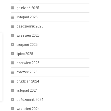
grudzień 2025
listopad 2025
październik 2025
wrzesień 2025
sierpień 2025
lipiec 2025
czerwiec 2025
marzec 2025
grudzień 2024
listopad 2024
październik 2024
wrzesień 2024