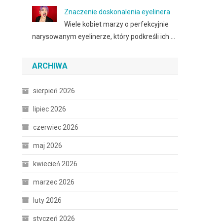
Znaczenie doskonalenia eyelinera
Wiele kobiet marzy o perfekcyjnie
narysowanym eyelinerze, który podkreśli ich …
ARCHIWA
sierpień 2026
lipiec 2026
czerwiec 2026
maj 2026
kwiecień 2026
marzec 2026
luty 2026
styczeń 2026