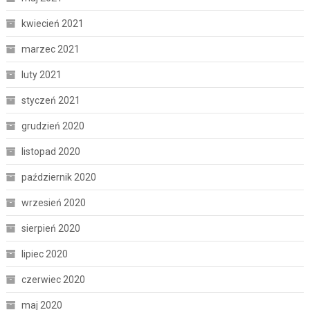
kwiecień 2021
marzec 2021
luty 2021
styczeń 2021
grudzień 2020
listopad 2020
październik 2020
wrzesień 2020
sierpień 2020
lipiec 2020
czerwiec 2020
maj 2020