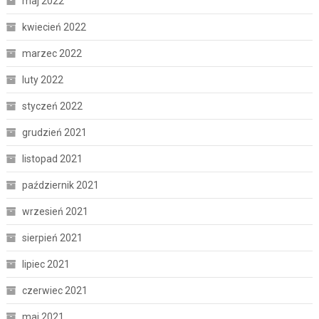
maj 2022
kwiecień 2022
marzec 2022
luty 2022
styczeń 2022
grudzień 2021
listopad 2021
październik 2021
wrzesień 2021
sierpień 2021
lipiec 2021
czerwiec 2021
maj 2021