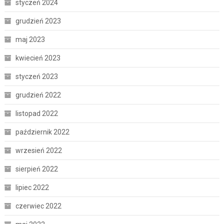
styczeń 2024
grudzień 2023
maj 2023
kwiecień 2023
styczeń 2023
grudzień 2022
listopad 2022
październik 2022
wrzesień 2022
sierpień 2022
lipiec 2022
czerwiec 2022