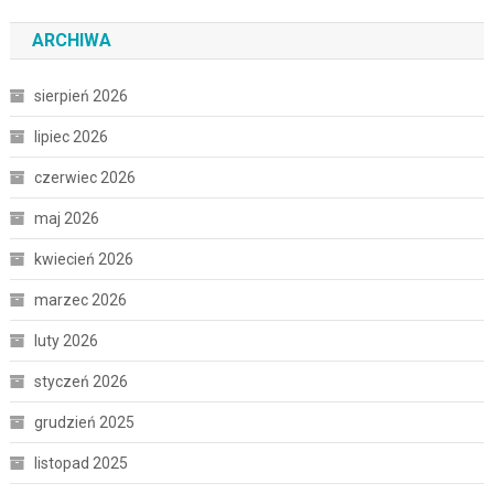
ARCHIWA
sierpień 2026
lipiec 2026
czerwiec 2026
maj 2026
kwiecień 2026
marzec 2026
luty 2026
styczeń 2026
grudzień 2025
listopad 2025