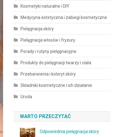
Kosmetyki naturalne i DIY
Medycyna estetyczna i zabiegi kosmetyczne
Pielęgnacja skóry
Pielęgnacja włosów i fryzury
Porady i rutyny pielęgnacyjne
Produkty do pielęgnacji twarzy i ciała
Przebarwienia i koloryt skóry
Składniki kosmetyczne i ich działanie
Uroda
WARTO PRZECZYTAĆ
Odpowiednia pielęgnacja skóry