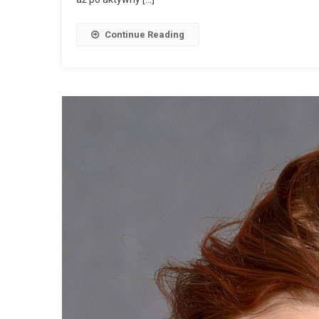
Continue Reading