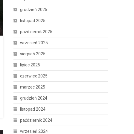
grudzień 2025
listopad 2025
październik 2025
wrzesień 2025
sierpień 2025
lipiec 2025
czerwiec 2025
marzec 2025
grudzień 2024
listopad 2024
październik 2024
wrzesień 2024