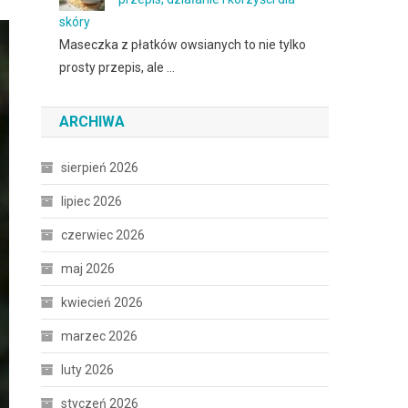
skóry
Maseczka z płatków owsianych to nie tylko
prosty przepis, ale …
ARCHIWA
sierpień 2026
lipiec 2026
czerwiec 2026
maj 2026
kwiecień 2026
marzec 2026
luty 2026
styczeń 2026