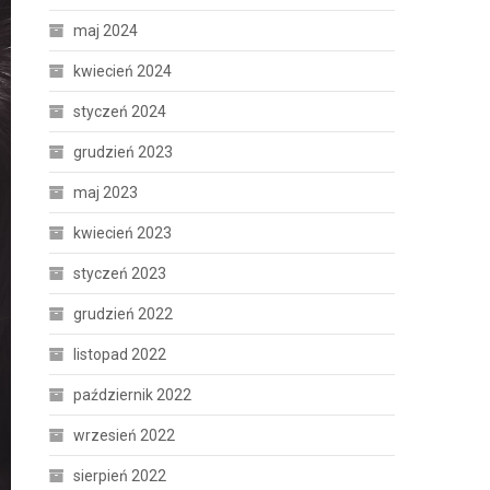
maj 2024
kwiecień 2024
styczeń 2024
grudzień 2023
maj 2023
kwiecień 2023
styczeń 2023
grudzień 2022
listopad 2022
październik 2022
wrzesień 2022
sierpień 2022