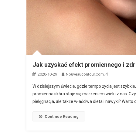
Jak uzyskać efekt promiennego i zd
2020-10-29
Nouveaucontour.com.pl
W dzisiejszym świecie, gdzie tempo życia jest szybkie
promienna skóra staje się marzeniem wielu z nas. Czy
pielęgnacja, ale także właściwa dieta i nawyki? Warto
Continue Reading