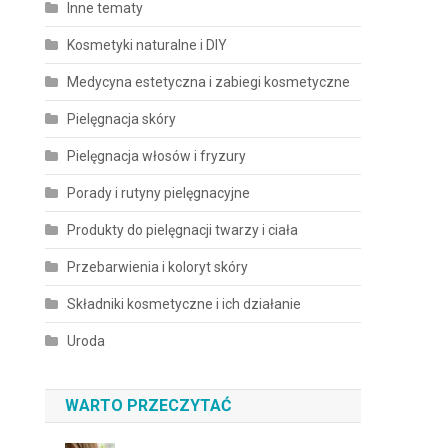
Inne tematy
Kosmetyki naturalne i DIY
Medycyna estetyczna i zabiegi kosmetyczne
Pielęgnacja skóry
Pielęgnacja włosów i fryzury
Porady i rutyny pielęgnacyjne
Produkty do pielęgnacji twarzy i ciała
Przebarwienia i koloryt skóry
Składniki kosmetyczne i ich działanie
Uroda
WARTO PRZECZYTAĆ