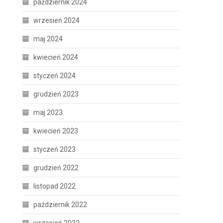
październik 2024
wrzesień 2024
maj 2024
kwiecień 2024
styczeń 2024
grudzień 2023
maj 2023
kwiecień 2023
styczeń 2023
grudzień 2022
listopad 2022
październik 2022