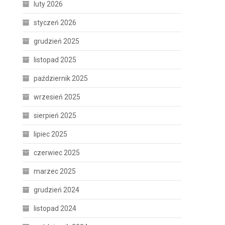
luty 2026
styczeń 2026
grudzień 2025
listopad 2025
październik 2025
wrzesień 2025
sierpień 2025
lipiec 2025
czerwiec 2025
marzec 2025
grudzień 2024
listopad 2024