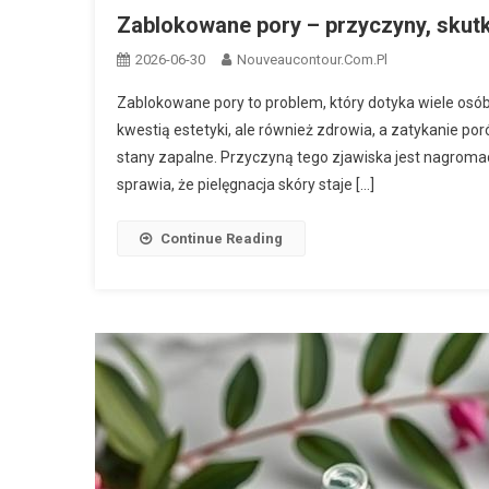
Zablokowane pory – przyczyny, skutk
2026-06-30
Nouveaucontour.com.pl
Zablokowane pory to problem, który dotyka wiele osób, 
kwestią estetyki, ale również zdrowia, a zatykanie p
stany zapalne. Przyczyną tego zjawiska jest nagrom
sprawia, że pielęgnacja skóry staje […]
Continue Reading