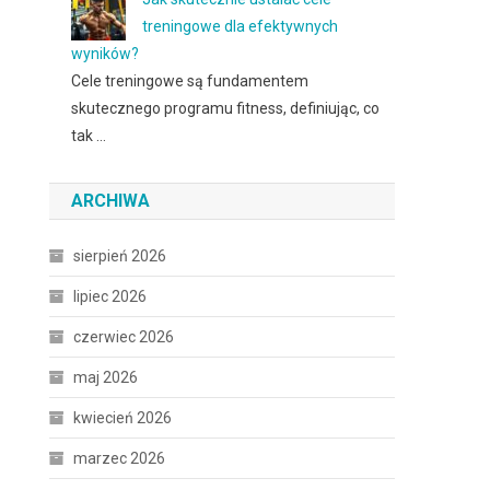
treningowe dla efektywnych
wyników?
Cele treningowe są fundamentem
skutecznego programu fitness, definiując, co
tak …
ARCHIWA
sierpień 2026
lipiec 2026
czerwiec 2026
maj 2026
kwiecień 2026
marzec 2026