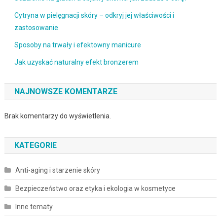
Cytryna w pielęgnacji skóry – odkryj jej właściwości i
zastosowanie
Sposoby na trwały i efektowny manicure
Jak uzyskać naturalny efekt bronzerem
NAJNOWSZE KOMENTARZE
Brak komentarzy do wyświetlenia.
KATEGORIE
Anti-aging i starzenie skóry
Bezpieczeństwo oraz etyka i ekologia w kosmetyce
Inne tematy