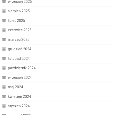
wrzesień 2025
sierpień 2025
lipiec 2025
czerwiec 2025
marzec 2025
grudzień 2024
listopad 2024
październik 2024
wrzesień 2024
maj 2024
kwiecień 2024
styczeń 2024