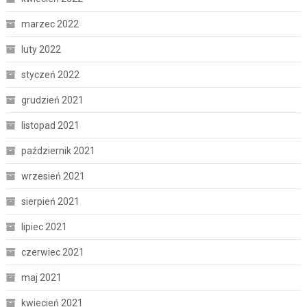
marzec 2022
luty 2022
styczeń 2022
grudzień 2021
listopad 2021
październik 2021
wrzesień 2021
sierpień 2021
lipiec 2021
czerwiec 2021
maj 2021
kwiecień 2021