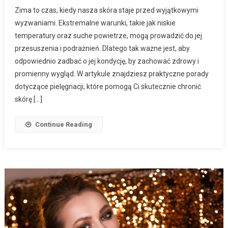
Zima to czas, kiedy nasza skóra staje przed wyjątkowymi
wyzwaniami. Ekstremalne warunki, takie jak niskie
temperatury oraz suche powietrze, mogą prowadzić do jej
przesuszenia i podrażnień. Dlatego tak ważne jest, aby
odpowiednio zadbać o jej kondycję, by zachować zdrowy i
promienny wygląd. W artykule znajdziesz praktyczne porady
dotyczące pielęgnacji, które pomogą Ci skutecznie chronić
skórę […]
Continue Reading