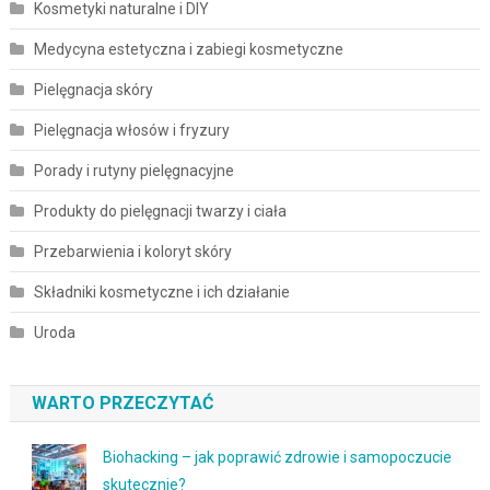
Kosmetyki naturalne i DIY
Medycyna estetyczna i zabiegi kosmetyczne
Pielęgnacja skóry
Pielęgnacja włosów i fryzury
Porady i rutyny pielęgnacyjne
Produkty do pielęgnacji twarzy i ciała
Przebarwienia i koloryt skóry
Składniki kosmetyczne i ich działanie
Uroda
WARTO PRZECZYTAĆ
Biohacking – jak poprawić zdrowie i samopoczucie
skutecznie?