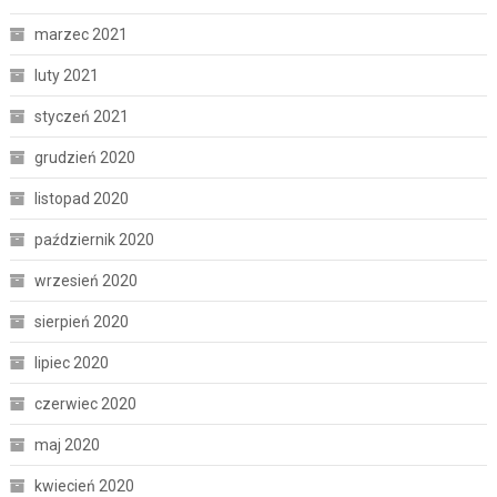
marzec 2021
luty 2021
styczeń 2021
grudzień 2020
listopad 2020
październik 2020
wrzesień 2020
sierpień 2020
lipiec 2020
czerwiec 2020
maj 2020
kwiecień 2020