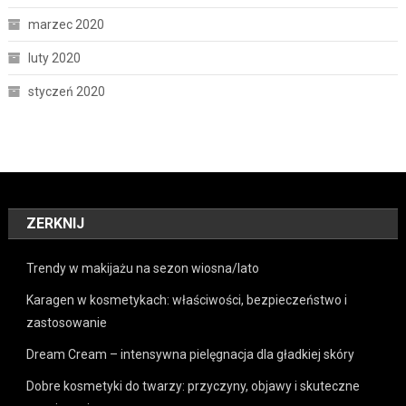
marzec 2020
luty 2020
styczeń 2020
ZERKNIJ
Trendy w makijażu na sezon wiosna/lato
Karagen w kosmetykach: właściwości, bezpieczeństwo i
zastosowanie
Dream Cream – intensywna pielęgnacja dla gładkiej skóry
Dobre kosmetyki do twarzy: przyczyny, objawy i skuteczne