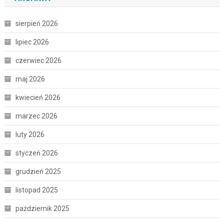
sierpień 2026
lipiec 2026
czerwiec 2026
maj 2026
kwiecień 2026
marzec 2026
luty 2026
styczeń 2026
grudzień 2025
listopad 2025
październik 2025