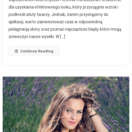
dla uzyskania efektownego looku, który przyciągnie wzrok i
podkreśli atuty twarzy. Jednak, zanim przystąpimy do
aplikacji, warto zainwestować czas w odpowiednią
pielęgnację skóry oraz poznać najczęstsze błędy, które mogą
zniweczyć nasze wysiłki. W […]
Continue Reading