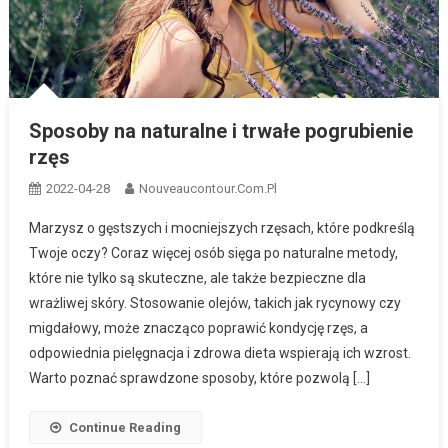
Sposoby na naturalne i trwałe pogrubienie
rzęs
2022-04-28
Nouveaucontour.com.pl
Marzysz o gęstszych i mocniejszych rzęsach, które podkreślą
Twoje oczy? Coraz więcej osób sięga po naturalne metody,
które nie tylko są skuteczne, ale także bezpieczne dla
wrażliwej skóry. Stosowanie olejów, takich jak rycynowy czy
migdałowy, może znacząco poprawić kondycję rzęs, a
odpowiednia pielęgnacja i zdrowa dieta wspierają ich wzrost.
Warto poznać sprawdzone sposoby, które pozwolą […]
Continue Reading