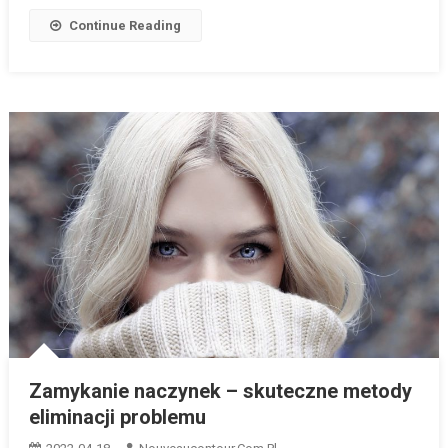
Continue Reading
Zamykanie naczynek – skuteczne metody
eliminacji problemu