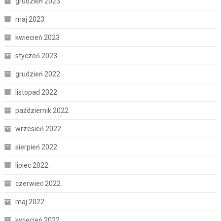
grudzień 2023
maj 2023
kwiecień 2023
styczeń 2023
grudzień 2022
listopad 2022
październik 2022
wrzesień 2022
sierpień 2022
lipiec 2022
czerwiec 2022
maj 2022
kwiecień 2022