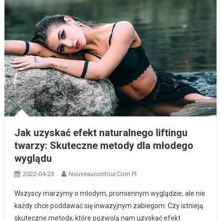
Jak uzyskać efekt naturalnego liftingu
twarzy: Skuteczne metody dla młodego
wyglądu
2022-04-23
Nouveaucontour.com.pl
Wszyscy marzymy o młodym, promiennym wyglądzie, ale nie
każdy chce poddawać się inwazyjnym zabiegom. Czy istnieją
skuteczne metody, które pozwolą nam uzyskać efekt