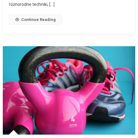
różnorodne techniki, […]
Continue Reading