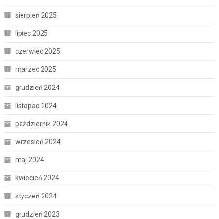
sierpień 2025
lipiec 2025
czerwiec 2025
marzec 2025
grudzień 2024
listopad 2024
październik 2024
wrzesień 2024
maj 2024
kwiecień 2024
styczeń 2024
grudzień 2023