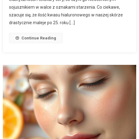
sojusznikiem w walce z oznakami starzenia. Co ciekawe,
szacuje się, że ilość kwasu hialuronowego w naszej skórze
drastycznie maleje po 25. roku […]
Continue Reading