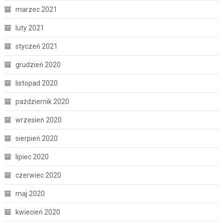
marzec 2021
luty 2021
styczeń 2021
grudzień 2020
listopad 2020
październik 2020
wrzesień 2020
sierpień 2020
lipiec 2020
czerwiec 2020
maj 2020
kwiecień 2020