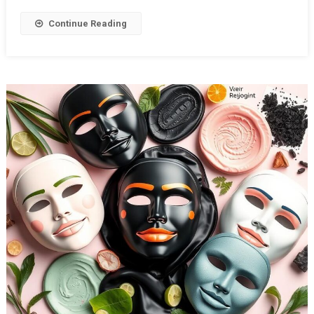
Continue Reading