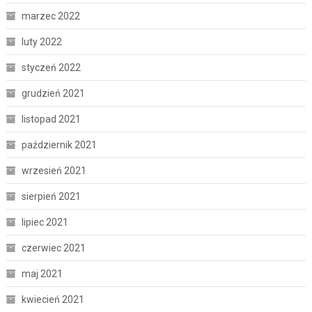
marzec 2022
luty 2022
styczeń 2022
grudzień 2021
listopad 2021
październik 2021
wrzesień 2021
sierpień 2021
lipiec 2021
czerwiec 2021
maj 2021
kwiecień 2021