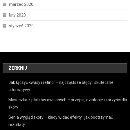
marzec 2020
luty 2020
styczeń 2020
ZERKNIJ
Jak łączyć kwasy i retinol – najczęstsze błędy i skuteczne
alternatywy
Maseczka z płatków owsianych – przepis, działanie i korzyści dla
skóry
Sen a wygląd skóry – kiedy widać efekty i jak podtrzymać
rezultaty