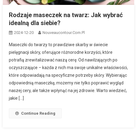
Rodzaje maseczek na twarz: Jak wybrać
idealną dla siebie?
2024-12-20
Nouveaucontour.com.pl
Maseczki do twarzy to prawdziwe skarby w świecie
pielęgnacji skóry, oferujące różnorodne korzyści, które
potrafią zrewitalizować naszą cerę. Od nawilżających po
oczyszczające – każda z nich ma swoje unikalne właściwości,
które odpowiadają na specyficzne potrzeby skóry. Wybierając
odpowiednią maseczkę, możemy nie tylko poprawić wygląd
naszej cery, ale także wpłynąć na jej zdrowie. Warto wiedzieć,
jakie […]
Continue Reading