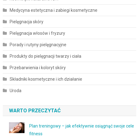
Medycyna estetyczna i zabiegi kosmetyczne
Pielęgnacja skóry
Pielęgnacja włosów i fryzury
Porady i rutyny pielęgnacyjne
Produkty do pielęgnacji twarzy i ciała
Przebarwienia i koloryt skóry
Składniki kosmetyczne i ich działanie
Uroda
WARTO PRZECZYTAĆ
Plan treningowy – jak efektywnie osiągnąć swoje cele
fitness