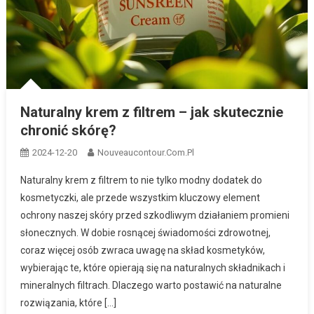
Naturalny krem z filtrem – jak skutecznie
chronić skórę?
2024-12-20
Nouveaucontour.com.pl
Naturalny krem z filtrem to nie tylko modny dodatek do
kosmetyczki, ale przede wszystkim kluczowy element
ochrony naszej skóry przed szkodliwym działaniem promieni
słonecznych. W dobie rosnącej świadomości zdrowotnej,
coraz więcej osób zwraca uwagę na skład kosmetyków,
wybierając te, które opierają się na naturalnych składnikach i
mineralnych filtrach. Dlaczego warto postawić na naturalne
rozwiązania, które […]