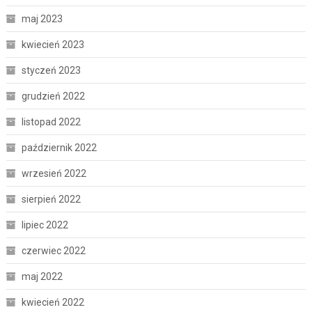
maj 2023
kwiecień 2023
styczeń 2023
grudzień 2022
listopad 2022
październik 2022
wrzesień 2022
sierpień 2022
lipiec 2022
czerwiec 2022
maj 2022
kwiecień 2022