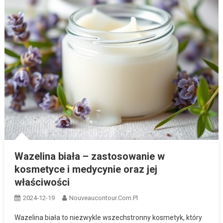
Wazelina biała – zastosowanie w
kosmetyce i medycynie oraz jej
właściwości
2024-12-19
Nouveaucontour.com.pl
Wazelina biała to niezwykle wszechstronny kosmetyk, który