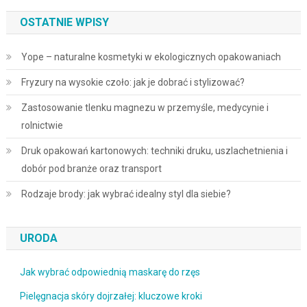
OSTATNIE WPISY
Yope – naturalne kosmetyki w ekologicznych opakowaniach
Fryzury na wysokie czoło: jak je dobrać i stylizować?
Zastosowanie tlenku magnezu w przemyśle, medycynie i
rolnictwie
Druk opakowań kartonowych: techniki druku, uszlachetnienia i
dobór pod branże oraz transport
Rodzaje brody: jak wybrać idealny styl dla siebie?
URODA
Jak wybrać odpowiednią maskarę do rzęs
Pielęgnacja skóry dojrzałej: kluczowe kroki