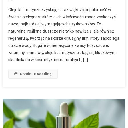
Oleje kosmetyczne zyskują coraz większą popularność w
świecie pielęgnacji skóry, a ich właściwości mogą zaskoczyć
nawet najbardziej wymagających użytkowników. Te
naturalne, roślinne tłuszcze nie tylko nawilżają, ale również
regenerują, tworząc na skórze okluzyjny film, który zapobiega
utracie wody. Bogate w nienasycone kwasy tłuszczowe,
witaminy i minerały, oleje kosmetyczne stają się kluczowymi
składnikami w kosmetykach naturalnych, […]
Continue Reading