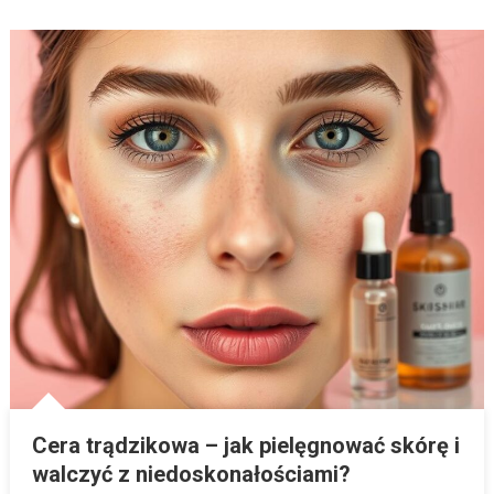
Cera trądzikowa – jak pielęgnować skórę i
walczyć z niedoskonałościami?