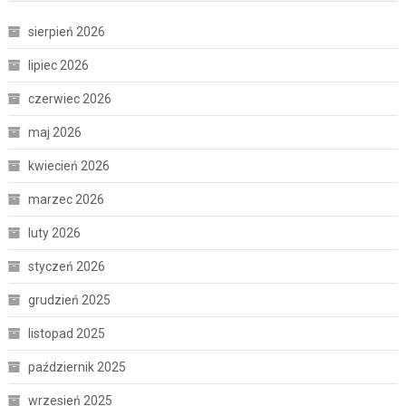
sierpień 2026
lipiec 2026
czerwiec 2026
maj 2026
kwiecień 2026
marzec 2026
luty 2026
styczeń 2026
grudzień 2025
listopad 2025
październik 2025
wrzesień 2025