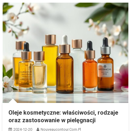
Oleje kosmetyczne: właściwości, rodzaje
oraz zastosowanie w pielęgnacji
2024-12-20
Nouveaucontour.com.pl