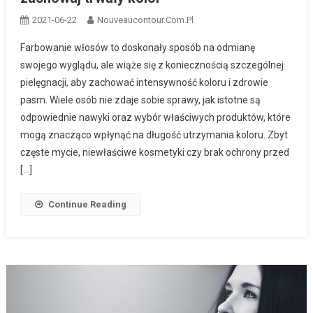
2021-06-22
Nouveaucontour.com.pl
Farbowanie włosów to doskonały sposób na odmianę
swojego wyglądu, ale wiąże się z koniecznością szczególnej
pielęgnacji, aby zachować intensywność koloru i zdrowie
pasm. Wiele osób nie zdaje sobie sprawy, jak istotne są
odpowiednie nawyki oraz wybór właściwych produktów, które
mogą znacząco wpłynąć na długość utrzymania koloru. Zbyt
częste mycie, niewłaściwe kosmetyki czy brak ochrony przed
[…]
Continue Reading