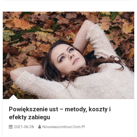
Powiększenie ust – metody, koszty i
efekty zabiegu
2021-06-28
Nouveaucontour.com.pl