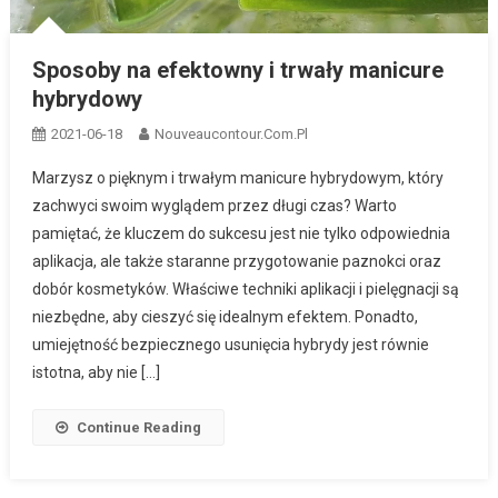
Sposoby na efektowny i trwały manicure
hybrydowy
2021-06-18
Nouveaucontour.com.pl
Marzysz o pięknym i trwałym manicure hybrydowym, który
zachwyci swoim wyglądem przez długi czas? Warto
pamiętać, że kluczem do sukcesu jest nie tylko odpowiednia
aplikacja, ale także staranne przygotowanie paznokci oraz
dobór kosmetyków. Właściwe techniki aplikacji i pielęgnacji są
niezbędne, aby cieszyć się idealnym efektem. Ponadto,
umiejętność bezpiecznego usunięcia hybrydy jest równie
istotna, aby nie […]
Continue Reading