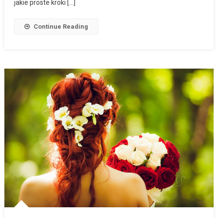
jakie proste kroki […]
Continue Reading