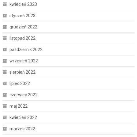
kwiecień 2023
styczeń 2023
grudzień 2022
listopad 2022
październik 2022
wrzesień 2022
sierpień 2022
lipiec 2022
czerwiec 2022
maj 2022
kwiecień 2022
marzec 2022