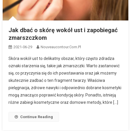
Jak dbać o skórę wokół ust i zapobiegać
zmarszczkom
2021-06-29
Nouveaucontour.com.pl
Skóra wokół ust to delikatny obszar, który często zdradza
oznaki starzenia się, takie jak zmarszczki. Warto zastanowić
się, co przyczynia się do ich powstawania oraz jak możemy
skutecznie zadbać o ten fragment twarzy. Właściwa
pielęgnacja, zdrowe nawyki i odpowiednio dobrane kosmetyki
mogą znacząco poprawić kondycję skóry. Ponadto, istnieją
różne zabiegi kosmetyczne oraz domowe metody, które […]
Continue Reading