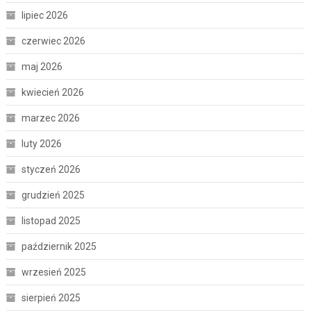
lipiec 2026
czerwiec 2026
maj 2026
kwiecień 2026
marzec 2026
luty 2026
styczeń 2026
grudzień 2025
listopad 2025
październik 2025
wrzesień 2025
sierpień 2025