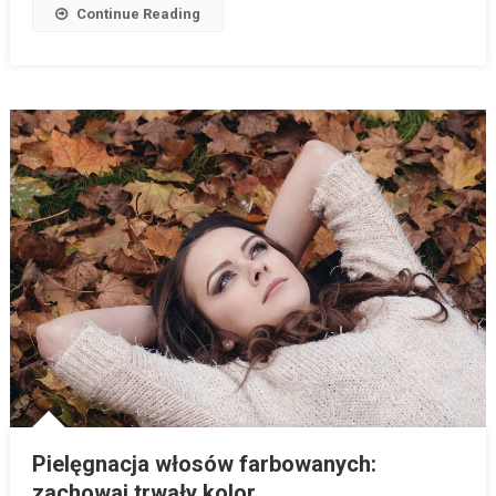
Continue Reading
Pielęgnacja włosów farbowanych:
zachowaj trwały kolor