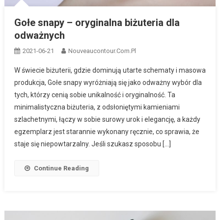
Gołe snapy – oryginalna biżuteria dla
odważnych
2021-06-21
Nouveaucontour.com.pl
W świecie biżuterii, gdzie dominują utarte schematy i masowa
produkcja, Gołe snapy wyróżniają się jako odważny wybór dla
tych, którzy cenią sobie unikalność i oryginalność. Ta
minimalistyczna biżuteria, z odsłoniętymi kamieniami
szlachetnymi, łączy w sobie surowy urok i elegancję, a każdy
egzemplarz jest starannie wykonany ręcznie, co sprawia, że
staje się niepowtarzalny. Jeśli szukasz sposobu […]
Continue Reading