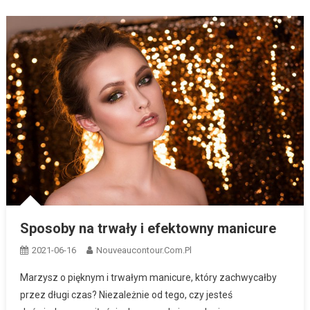
Sposoby na trwały i efektowny manicure
2021-06-16
Nouveaucontour.com.pl
Marzysz o pięknym i trwałym manicure, który zachwycałby
przez długi czas? Niezależnie od tego, czy jesteś