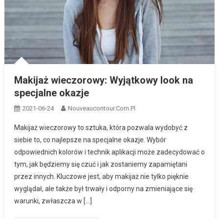
Makijaż wieczorowy: Wyjątkowy look na
specjalne okazje
2021-06-24
Nouveaucontour.com.pl
Makijaż wieczorowy to sztuka, która pozwala wydobyć z
siebie to, co najlepsze na specjalne okazje. Wybór
odpowiednich kolorów i technik aplikacji może zadecydować o
tym, jak będziemy się czuć i jak zostaniemy zapamiętani
przez innych. Kluczowe jest, aby makijaż nie tylko pięknie
wyglądał, ale także był trwały i odporny na zmieniające się
warunki, zwłaszcza w […]