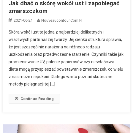
Jak dbać o skórę wokół ust i zapobiegać
zmarszczkom
2021-06-21
Nouveaucontour.com.pl
Skóra wokół ust to jedna z najbardziej delikatnych i
wrażliwych partii naszej twarzy. Jej cienka struktura sprawia,
że jest szczególnie narażona na różnego rodzaju
uszkodzenia oraz przedwczesne starzenie. Czynniki takie jak
promieniowanie UV, palenie papierosów czy niewłaściwa
dieta mogą przyspieszać powstawanie zmarszczek, co wielu
z nas może niepokoić. Dlatego warto poznać skuteczne
metody pielęgnacji tej […]
Continue Reading