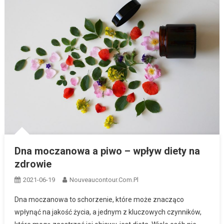
Dna moczanowa a piwo – wpływ diety na
zdrowie
2021-06-19
Nouveaucontour.com.pl
Dna moczanowa to schorzenie, które może znacząco
wpłynąć na jakość życia, a jednym z kluczowych czynników,