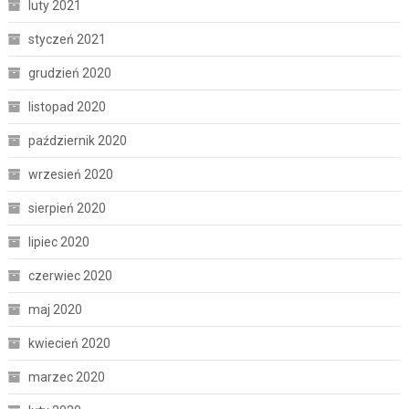
luty 2021
styczeń 2021
grudzień 2020
listopad 2020
październik 2020
wrzesień 2020
sierpień 2020
lipiec 2020
czerwiec 2020
maj 2020
kwiecień 2020
marzec 2020