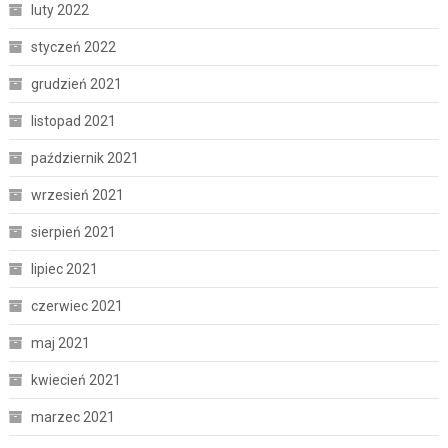
luty 2022
styczeń 2022
grudzień 2021
listopad 2021
październik 2021
wrzesień 2021
sierpień 2021
lipiec 2021
czerwiec 2021
maj 2021
kwiecień 2021
marzec 2021