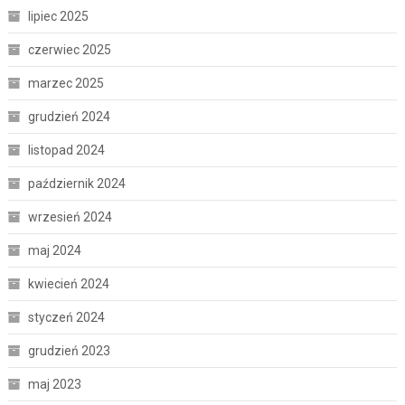
lipiec 2025
czerwiec 2025
marzec 2025
grudzień 2024
listopad 2024
październik 2024
wrzesień 2024
maj 2024
kwiecień 2024
styczeń 2024
grudzień 2023
maj 2023