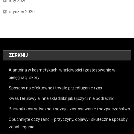
luty 2020
styczeń 2020
ZERKNIJ
Alantoina w kosmetykach: właściwości i zastosowanie w
pielęgnacji skóry
Sposoby na efektowne i trwałe przedłużanie rzęs
Kwas ferulowy a inne składniki: jak łączyć i nie podrażnić
Barwniki kosmetyczne: rodzaje, zastosowanie i bezpieczeństwo
Opuchnięte oczy rano – przyczyny, objawy i skuteczne sposoby
zapobiegania