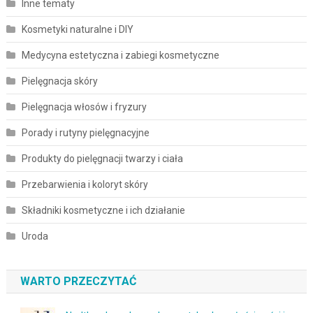
Inne tematy
Kosmetyki naturalne i DIY
Medycyna estetyczna i zabiegi kosmetyczne
Pielęgnacja skóry
Pielęgnacja włosów i fryzury
Porady i rutyny pielęgnacyjne
Produkty do pielęgnacji twarzy i ciała
Przebarwienia i koloryt skóry
Składniki kosmetyczne i ich działanie
Uroda
WARTO PRZECZYTAĆ