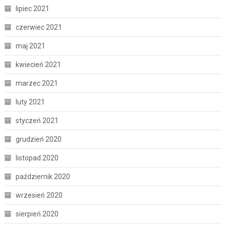
lipiec 2021
czerwiec 2021
maj 2021
kwiecień 2021
marzec 2021
luty 2021
styczeń 2021
grudzień 2020
listopad 2020
październik 2020
wrzesień 2020
sierpień 2020