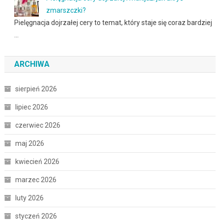
zmarszczki?
Pielęgnacja dojrzałej cery to temat, który staje się coraz bardziej
…
ARCHIWA
sierpień 2026
lipiec 2026
czerwiec 2026
maj 2026
kwiecień 2026
marzec 2026
luty 2026
styczeń 2026