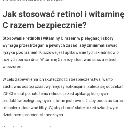
Jak stosować retinol i witaminę
C razem bezpiecznie?
Stosowanie retinolu i witaminy C razem w pielęgnacji skóry
wymaga przestrzegania pewnych zasad, aby zminimalizować
ryzyko podrażnień.
Kluczowe jest aplikowanie tych składników o
różnych porach dnia. Witaminę C należy stosować rano, a retinol
wieczorem.
W celu zapewnienia ich skuteczności i bezpieczeństwa, warto
zachować odstęp czasowy między aplikacjami. Zaleca się odczekać
20-30 minut po nałożeniu retinolu przed aplikacją kolejnych
produktów pielęgnacyjnych. Istotne jest również, aby podczas kuracji
retinolem stosować filtry UV, aby chronić skórę przed szkodliwym
działaniem promieni słonecznych.