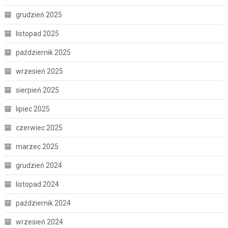
grudzień 2025
listopad 2025
październik 2025
wrzesień 2025
sierpień 2025
lipiec 2025
czerwiec 2025
marzec 2025
grudzień 2024
listopad 2024
październik 2024
wrzesień 2024