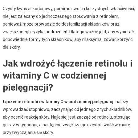
Czysty kwas askorbinowy, pomimo swoich korzystnych właściwości,
nie jest zalecany do jednoczesnego stosowania z retinolem,
ponieważ może prowadzić do destabilizacji składników oraz
zwiększonego ryzyka podrażnień. Dlatego ważne jest, aby wybierać
odpowiednie formy tych składników, aby maksymalizować korzyści
dla skóry.
Jak wdrożyć łączenie retinolu i
witaminy C w codziennej
pielęgnacji?
Łączenie retinolu i witaminy C w codziennej pielęgnacji
należy
wprowadzać stopniowo, zaczynając od jednego z tych składników,
aby ocenić reakcję skóry. Najlepiej jest zacząć od retinolu, stosując
go raz w tygodniu, a następnie zwiększając częstotliwość w miarę
przyzwyczajania się skóry.