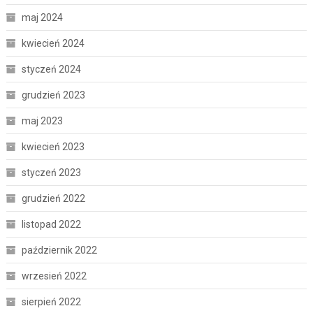
maj 2024
kwiecień 2024
styczeń 2024
grudzień 2023
maj 2023
kwiecień 2023
styczeń 2023
grudzień 2022
listopad 2022
październik 2022
wrzesień 2022
sierpień 2022