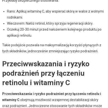
Przykłady bezpiecznego stosowania:
Rano: Aplikuj witaminę C, aby wspierać skórę w walce z wolnymi
rodnikami.
Wieczorem: Nałóż retinol, który sprzyja regeneracji skóry.
Oczekuj 20-30 minut przed nałożeniem kolejnego produktu po
aplikacji retinolu.
Takie podejście pozwala na maksymalizację korzyści płynących z
tych składników, jednocześnie zmniejszając ryzyko podrażnień.
Przeciwwskazania i ryzyko
podrażnień przy łączeniu
retinolu i witaminy C
Przeciwwskazania i ryzyko podrażnień przy łączeniu retinolu i
witaminy C
obejmują możliwość wzajemnej destabilizacji skóry
oraz podrażnień. Jednoczesne stosowanie tych składników może