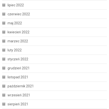
lipiec 2022
czerwiec 2022
maj 2022
kwiecień 2022
marzec 2022
luty 2022
styczeń 2022
grudzień 2021
listopad 2021
październik 2021
wrzesień 2021
sierpień 2021