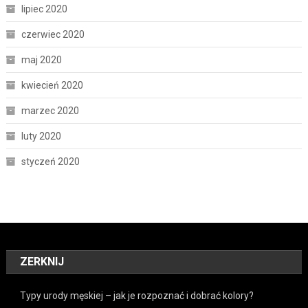
lipiec 2020
czerwiec 2020
maj 2020
kwiecień 2020
marzec 2020
luty 2020
styczeń 2020
ZERKNIJ
Typy urody męskiej – jak je rozpoznać i dobrać kolory?