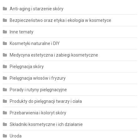
Anti-aging i starzenie skóry
Bezpieczeństwo oraz etyka i ekologia w kosmetyce
Inne tematy
Kosmetyki naturalne i DIY
Medycyna estetyczna i zabiegi kosmetyczne
Pielęgnacja skóry
Pielęgnacja włosów i fryzury
Porady i rutyny pielęgnacyjne
Produkty do pielęgnacji twarzy i ciała
Przebarwienia i koloryt skóry
Składniki kosmetyczne i ich działanie
Uroda