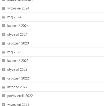
wrzesień 2024
maj 2024
kwiecień 2024
styczeń 2024
grudzień 2023
maj 2023
kwiecień 2023
styczeń 2023
grudzień 2022
listopad 2022
październik 2022
wrzesień 2022