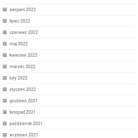
sierpień 2022
lipiec 2022
czerwiec 2022
maj 2022
kwiecień 2022
marzec 2022
luty 2022
styczeń 2022
grudzień 2021
listopad 2021
październik 2021
wrzesień 2021