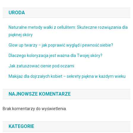
URODA
Naturalne metody walki z cellulitem: Skuteczne rozwiązania dla
pięknej skóry
Glow up twarzy – jak poprawić wygląd i pewność siebie?
Dlaczego koloryzacja jest ważna dla Twojej skóry?
Jak zatuszować cienie pod oczami
Makijaż dla dojrzałych kobiet – sekrety piękna w każdym wieku
NAJNOWSZE KOMENTARZE
Brak komentarzy do wyświetlenia.
KATEGORIE