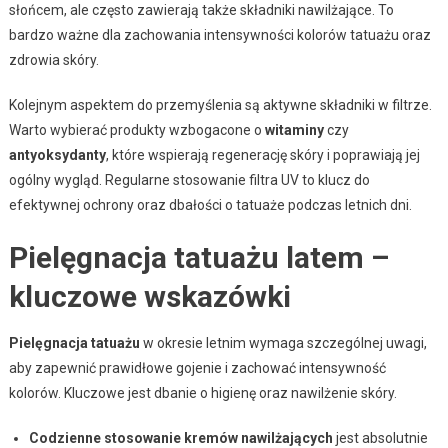
słońcem, ale często zawierają także składniki nawilżające. To
bardzo ważne dla zachowania intensywności kolorów tatuażu oraz
zdrowia skóry.
Kolejnym aspektem do przemyślenia są aktywne składniki w filtrze.
Warto wybierać produkty wzbogacone o
witaminy
czy
antyoksydanty
, które wspierają regenerację skóry i poprawiają jej
ogólny wygląd. Regularne stosowanie filtra UV to klucz do
efektywnej ochrony oraz dbałości o tatuaże podczas letnich dni.
Pielęgnacja tatuażu latem –
kluczowe wskazówki
Pielęgnacja tatuażu
w okresie letnim wymaga szczególnej uwagi,
aby zapewnić prawidłowe gojenie i zachować intensywność
kolorów. Kluczowe jest dbanie o higienę oraz nawilżenie skóry.
Codzienne stosowanie kremów nawilżających
jest absolutnie