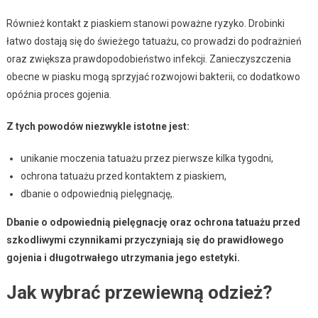
Również kontakt z piaskiem stanowi poważne ryzyko. Drobinki
łatwo dostają się do świeżego tatuażu, co prowadzi do podrażnień
oraz zwiększa prawdopodobieństwo infekcji. Zanieczyszczenia
obecne w piasku mogą sprzyjać rozwojowi bakterii, co dodatkowo
opóźnia proces gojenia.
Z tych powodów niezwykle istotne jest:
unikanie moczenia tatuażu przez pierwsze kilka tygodni,
ochrona tatuażu przed kontaktem z piaskiem,
dbanie o odpowiednią pielęgnację,.
Dbanie o odpowiednią pielęgnację oraz ochrona tatuażu przed
szkodliwymi czynnikami przyczyniają się do prawidłowego
gojenia i długotrwałego utrzymania jego estetyki.
Jak wybrać przewiewną odzież?