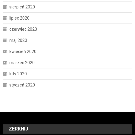
sierpień 2020
lipiec 2020
czerwiec 2020
maj 2020
kwiecień 2020
marzec 2020
luty 2020
styczeń 2020
ZERKNIJ