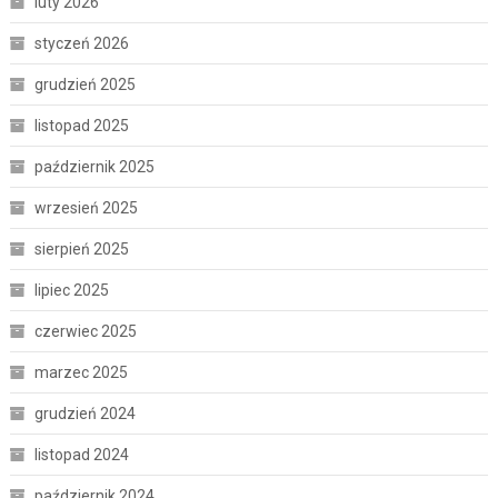
luty 2026
styczeń 2026
grudzień 2025
listopad 2025
październik 2025
wrzesień 2025
sierpień 2025
lipiec 2025
czerwiec 2025
marzec 2025
grudzień 2024
listopad 2024
październik 2024