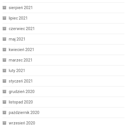
sierpień 2021
lipiec 2021
czerwiec 2021
maj 2021
kwiecień 2021
marzec 2021
luty 2021
styczeń 2021
grudzień 2020
listopad 2020
październik 2020
wrzesień 2020