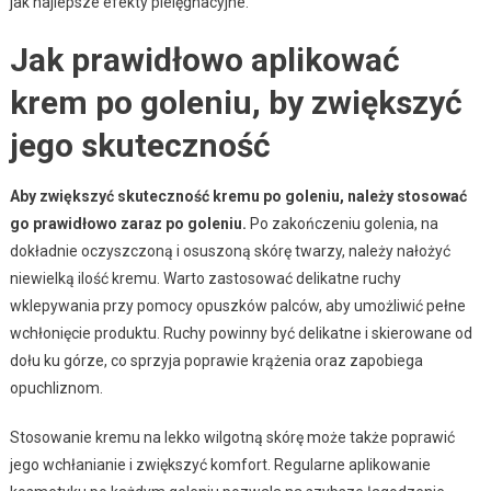
jak najlepsze efekty pielęgnacyjne.
Jak prawidłowo aplikować
krem po goleniu, by zwiększyć
jego skuteczność
Aby zwiększyć skuteczność kremu po goleniu, należy stosować
go prawidłowo zaraz po goleniu.
Po zakończeniu golenia, na
dokładnie oczyszczoną i osuszoną skórę twarzy, należy nałożyć
niewielką ilość kremu. Warto zastosować delikatne ruchy
wklepywania przy pomocy opuszków palców, aby umożliwić pełne
wchłonięcie produktu. Ruchy powinny być delikatne i skierowane od
dołu ku górze, co sprzyja poprawie krążenia oraz zapobiega
opuchliznom.
Stosowanie kremu na lekko wilgotną skórę może także poprawić
jego wchłanianie i zwiększyć komfort. Regularne aplikowanie