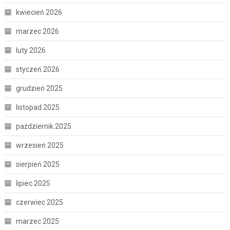
kwiecień 2026
marzec 2026
luty 2026
styczeń 2026
grudzień 2025
listopad 2025
październik 2025
wrzesień 2025
sierpień 2025
lipiec 2025
czerwiec 2025
marzec 2025