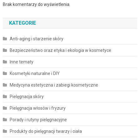
Brak komentarzy do wyświetlenia.
KATEGORIE
Anti-aging i starzenie skóry
Bezpieczeństwo oraz etyka i ekologia w kosmetyce
Inne tematy
Kosmetyki naturalne i DIY
Medycyna estetyczna i zabiegi kosmetyczne
Pielęgnacja skóry
Pielęgnacja włosów i fryzury
Porady i rutyny pielęgnacyjne
Produkty do pielęgnacji twarzy i ciała