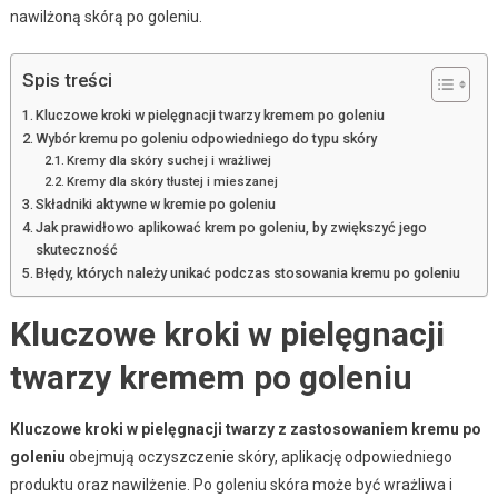
nawilżoną skórą po goleniu.
Spis treści
Kluczowe kroki w pielęgnacji twarzy kremem po goleniu
Wybór kremu po goleniu odpowiedniego do typu skóry
Kremy dla skóry suchej i wrażliwej
Kremy dla skóry tłustej i mieszanej
Składniki aktywne w kremie po goleniu
Jak prawidłowo aplikować krem po goleniu, by zwiększyć jego
skuteczność
Błędy, których należy unikać podczas stosowania kremu po goleniu
Kluczowe kroki w pielęgnacji
twarzy kremem po goleniu
Kluczowe kroki w pielęgnacji twarzy z zastosowaniem kremu po
goleniu
obejmują oczyszczenie skóry, aplikację odpowiedniego
produktu oraz nawilżenie. Po goleniu skóra może być wrażliwa i