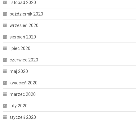
listopad 2020
październik 2020
wrzesień 2020
sierpień 2020
lipiec 2020
czerwiec 2020
maj 2020
kwiecień 2020
marzec 2020
luty 2020
styczeń 2020