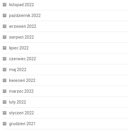
listopad 2022
październik 2022
wrzesień 2022
sierpień 2022
lipiec 2022
czerwiec 2022
maj 2022
kwiecień 2022
marzec 2022
luty 2022
styczeń 2022
grudzień 2021