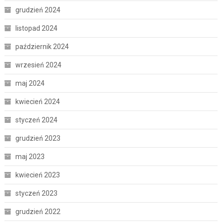
grudzień 2024
listopad 2024
październik 2024
wrzesień 2024
maj 2024
kwiecień 2024
styczeń 2024
grudzień 2023
maj 2023
kwiecień 2023
styczeń 2023
grudzień 2022