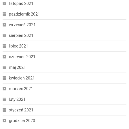
listopad 2021
październik 2021
wrzesień 2021
sierpień 2021
lipiec 2021
czerwiec 2021
maj 2021
kwiecień 2021
marzec 2021
luty 2021
styczeń 2021
grudzień 2020