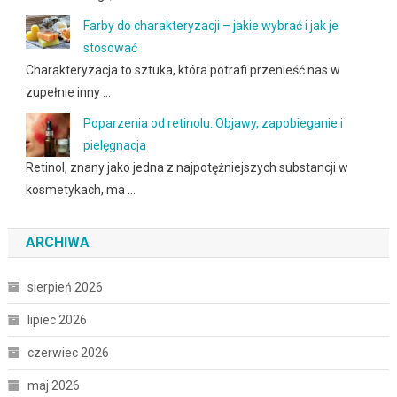
Farby do charakteryzacji – jakie wybrać i jak je
stosować
Charakteryzacja to sztuka, która potrafi przenieść nas w
zupełnie inny …
Poparzenia od retinolu: Objawy, zapobieganie i
pielęgnacja
Retinol, znany jako jedna z najpotężniejszych substancji w
kosmetykach, ma …
ARCHIWA
sierpień 2026
lipiec 2026
czerwiec 2026
maj 2026