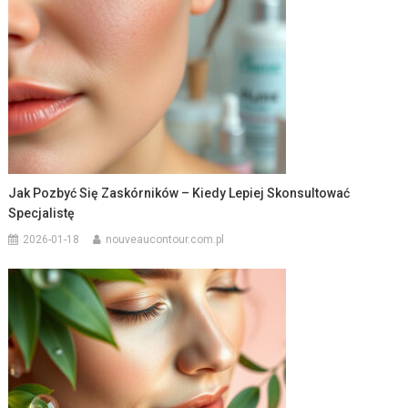
Jak Pozbyć Się Zaskórników – Kiedy Lepiej Skonsultować
Specjalistę
2026-01-18
nouveaucontour.com.pl