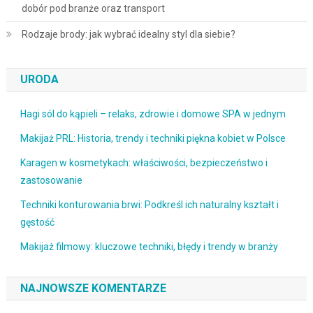
dobór pod branże oraz transport
Rodzaje brody: jak wybrać idealny styl dla siebie?
URODA
Hagi sól do kąpieli – relaks, zdrowie i domowe SPA w jednym
Makijaż PRL: Historia, trendy i techniki piękna kobiet w Polsce
Karagen w kosmetykach: właściwości, bezpieczeństwo i
zastosowanie
Techniki konturowania brwi: Podkreśl ich naturalny kształt i
gęstość
Makijaż filmowy: kluczowe techniki, błędy i trendy w branży
NAJNOWSZE KOMENTARZE