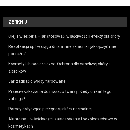
ZERKNIJ
Olej z wiesiołka – jak stosować, właściwości i efekty dla skóry
Reaplikacja spf w ciągu dnia a inne składniki: jak łączyć i nie
podrażnić
Kosmetyki hipoalergiczne: Ochrona dla wrażliwej skóry i
alergików
Jak zadbać o włosy farbowane
Przeciwwskazania do masażu twarzy: Kiedy unikać tego
zabiegu?
Porady dotyczące pielęgnacji skóry normalnej
Alantoina – właściwości, zastosowania i bezpieczeństwo w
kosmetykach