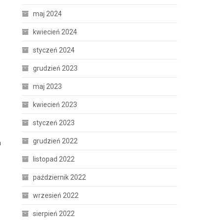
maj 2024
kwiecień 2024
styczeń 2024
grudzień 2023
maj 2023
kwiecień 2023
styczeń 2023
grudzień 2022
a
listopad 2022
październik 2022
wrzesień 2022
sierpień 2022