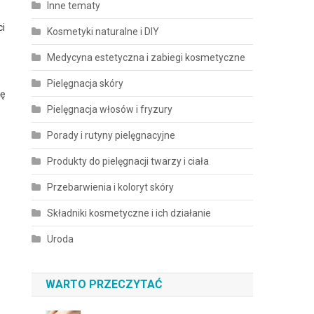
Inne tematy
ci
Kosmetyki naturalne i DIY
Medycyna estetyczna i zabiegi kosmetyczne
Pielęgnacja skóry
ię
Pielęgnacja włosów i fryzury
Porady i rutyny pielęgnacyjne
Produkty do pielęgnacji twarzy i ciała
Przebarwienia i koloryt skóry
Składniki kosmetyczne i ich działanie
Uroda
WARTO PRZECZYTAĆ