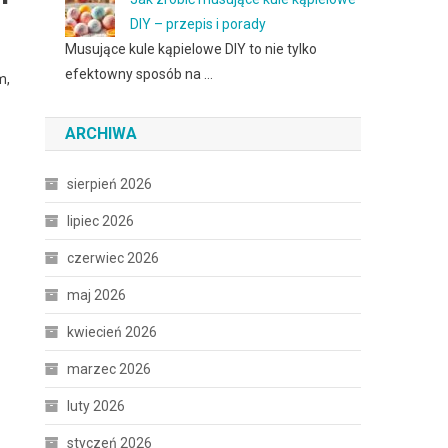
DIY – przepis i porady
Musujące kule kąpielowe DIY to nie tylko
efektowny sposób na …
m,
ARCHIWA
sierpień 2026
lipiec 2026
czerwiec 2026
maj 2026
kwiecień 2026
marzec 2026
luty 2026
styczeń 2026