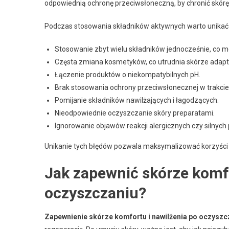
odpowiednią ochronę przeciwsłoneczną, by chronić skórę
Podczas stosowania składników aktywnych warto unikać
Stosowanie zbyt wielu składników jednocześnie, co m
Częsta zmiana kosmetyków, co utrudnia skórze adapt
Łączenie produktów o niekompatybilnych pH.
Brak stosowania ochrony przeciwsłonecznej w trakcie 
Pomijanie składników nawilżających i łagodzących.
Nieodpowiednie oczyszczanie skóry preparatami.
Ignorowanie objawów reakcji alergicznych czy silnych
Unikanie tych błędów pozwala maksymalizować korzyści wy
Jak zapewnić skórze komfo
oczyszczaniu?
Zapewnienie skórze komfortu i nawilżenia po oczyszc