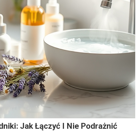
niki: Jak Łączyć I Nie Podrażnić