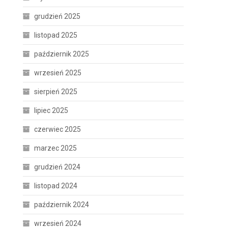
grudzień 2025
listopad 2025
październik 2025
wrzesień 2025
sierpień 2025
lipiec 2025
czerwiec 2025
marzec 2025
grudzień 2024
listopad 2024
październik 2024
wrzesień 2024