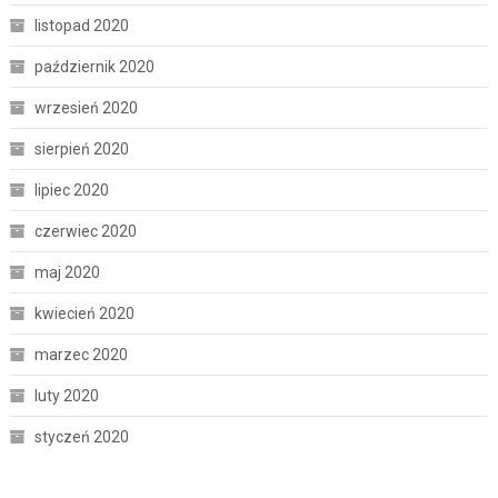
listopad 2020
październik 2020
wrzesień 2020
sierpień 2020
lipiec 2020
czerwiec 2020
maj 2020
kwiecień 2020
marzec 2020
luty 2020
styczeń 2020