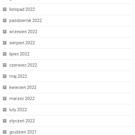
listopad 2022
październik 2022
wrzesień 2022
sierpień 2022
lipiec 2022
czerwiec 2022
maj 2022
kwiecień 2022
marzec 2022
luty 2022
styczeń 2022
grudzień 2021