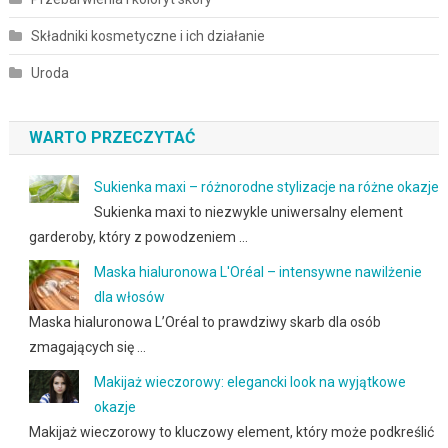
Składniki kosmetyczne i ich działanie
Uroda
WARTO PRZECZYTAĆ
Sukienka maxi – różnorodne stylizacje na różne okazje
Sukienka maxi to niezwykle uniwersalny element
garderoby, który z powodzeniem …
Maska hialuronowa L'Oréal – intensywne nawilżenie
dla włosów
Maska hialuronowa L’Oréal to prawdziwy skarb dla osób
zmagających się …
Makijaż wieczorowy: elegancki look na wyjątkowe
okazje
Makijaż wieczorowy to kluczowy element, który może podkreślić