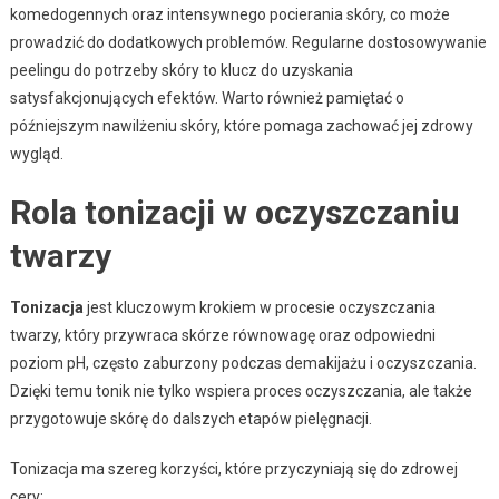
komedogennych oraz intensywnego pocierania skóry, co może
prowadzić do dodatkowych problemów. Regularne dostosowywanie
peelingu do potrzeby skóry to klucz do uzyskania
satysfakcjonujących efektów. Warto również pamiętać o
późniejszym nawilżeniu skóry, które pomaga zachować jej zdrowy
wygląd.
Rola tonizacji w oczyszczaniu
twarzy
Tonizacja
jest kluczowym krokiem w procesie oczyszczania
twarzy, który przywraca skórze równowagę oraz odpowiedni
poziom pH, często zaburzony podczas demakijażu i oczyszczania.
Dzięki temu tonik nie tylko wspiera proces oczyszczania, ale także
przygotowuje skórę do dalszych etapów pielęgnacji.
Tonizacja ma szereg korzyści, które przyczyniają się do zdrowej
cery: