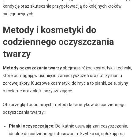
kondycję oraz skutecznie przygotować ją do kolejnych kroków
pielęgnacyjnych.
Metody i kosmetyki do
codziennego oczyszczania
twarzy
Metody oczyszczania twarzy
obejmują różne kosmetyki i techniki,
które pomagają w usunięciu zanieczyszczeń oraz utrzymaniu
zdrowej skóry. Kluczowe kosmetyki do mycia to pianki, żele, płyny
micelarne oraz olejki oczyszczające.
Oto przegląd popularnych metod i kosmetyków do codziennego
oczyszczania twarzy:
Pianki oczyszczające:
Delikatnie usuwają zanieczyszczenia,
idealne do codziennego stosowania. Szybko się spłukują i są