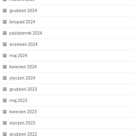
grudzień 2024
listopad 2024
październik 2024
wrzesień 2024
maj 2024
kwiecień 2024
styczeń 2024
grudzień 2023
maj 2023
kwiecień 2023
styczeń 2023
grudzień 2022