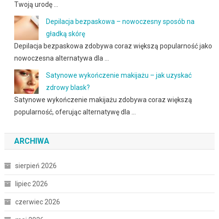
Twoją urodę …
Depilacja bezpaskowa – nowoczesny sposób na
gładką skórę
Depilacja bezpaskowa zdobywa coraz większą popularność jako
nowoczesna alternatywa dla …
Satynowe wykończenie makijażu – jak uzyskać
zdrowy blask?
Satynowe wykończenie makijażu zdobywa coraz większą
popularność, oferując alternatywę dla …
ARCHIWA
sierpień 2026
lipiec 2026
czerwiec 2026