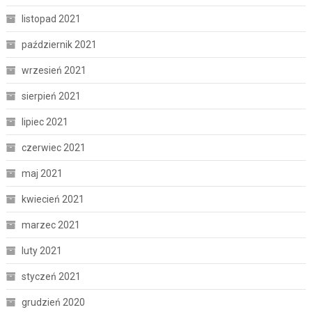
listopad 2021
październik 2021
wrzesień 2021
sierpień 2021
lipiec 2021
czerwiec 2021
maj 2021
kwiecień 2021
marzec 2021
luty 2021
styczeń 2021
grudzień 2020