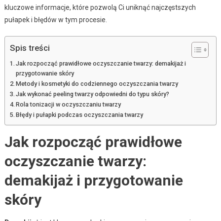
kluczowe informacje, które pozwolą Ci uniknąć najczęstszych
pułapek i błędów w tym procesie.
Spis treści
Jak rozpocząć prawidłowe oczyszczanie twarzy: demakijaż i
przygotowanie skóry
Metody i kosmetyki do codziennego oczyszczania twarzy
Jak wykonać peeling twarzy odpowiedni do typu skóry?
Rola tonizacji w oczyszczaniu twarzy
Błędy i pułapki podczas oczyszczania twarzy
Jak rozpocząć prawidłowe
oczyszczanie twarzy:
demakijaż i przygotowanie
skóry