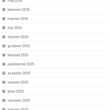
maj 2026
kwiecień 2026
marzec 2026
luty 2026
styczeń 2026
grudzień 2025
listopad 2025
październik 2025
wrzesień 2025
sierpień 2025
lipiec 2025
czerwiec 2025
marzec 2025