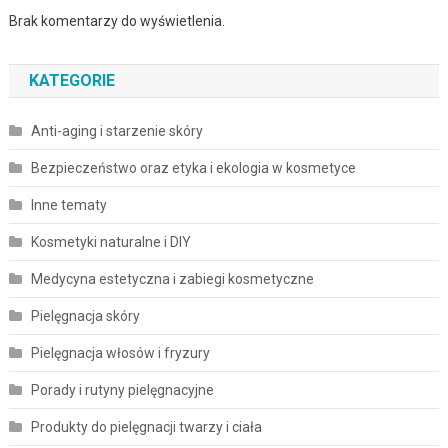
Brak komentarzy do wyświetlenia.
KATEGORIE
Anti-aging i starzenie skóry
Bezpieczeństwo oraz etyka i ekologia w kosmetyce
Inne tematy
Kosmetyki naturalne i DIY
Medycyna estetyczna i zabiegi kosmetyczne
Pielęgnacja skóry
Pielęgnacja włosów i fryzury
Porady i rutyny pielęgnacyjne
Produkty do pielęgnacji twarzy i ciała