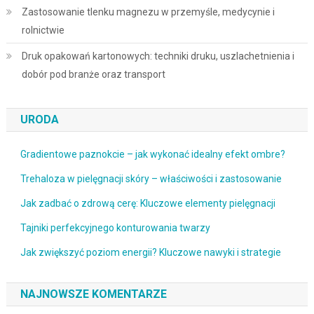
Zastosowanie tlenku magnezu w przemyśle, medycynie i
rolnictwie
Druk opakowań kartonowych: techniki druku, uszlachetnienia i
dobór pod branże oraz transport
URODA
Gradientowe paznokcie – jak wykonać idealny efekt ombre?
Trehaloza w pielęgnacji skóry – właściwości i zastosowanie
Jak zadbać o zdrową cerę: Kluczowe elementy pielęgnacji
Tajniki perfekcyjnego konturowania twarzy
Jak zwiększyć poziom energii? Kluczowe nawyki i strategie
NAJNOWSZE KOMENTARZE