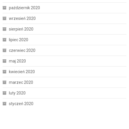
październik 2020
wrzesień 2020
sierpień 2020
lipiec 2020
czerwiec 2020
maj 2020
kwiecień 2020
marzec 2020
luty 2020
styczeń 2020