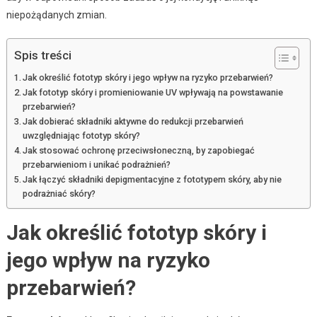
niepożądanych zmian.
Spis treści
Jak określić fototyp skóry i jego wpływ na ryzyko przebarwień?
Jak fototyp skóry i promieniowanie UV wpływają na powstawanie
przebarwień?
Jak dobierać składniki aktywne do redukcji przebarwień
uwzględniając fototyp skóry?
Jak stosować ochronę przeciwsłoneczną, by zapobiegać
przebarwieniom i unikać podrażnień?
Jak łączyć składniki depigmentacyjne z fototypem skóry, aby nie
podrażniać skóry?
Jak określić fototyp skóry i
jego wpływ na ryzyko
przebarwień?