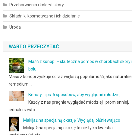
Przebarwienia i koloryt skóry
Składniki kosmetyczne i ich działanie
Uroda
WARTO PRZECZYTAĆ
Maść z konopi – skuteczna pomoc w chorobach skóry i
bólu
Maść z konopi zyskuje coraz większą popularność jako naturalne
remedium …
Beauty Tips: 5 sposobów, aby wyglądać młodziej
Każdy z nas pragnie wyglądać młodziej i promienniej,
jednak często …
Makijaż na specjalną okazję: Wyglądaj olśniewająco
Makijaż na specjalną okazję to nie tylko kwestia