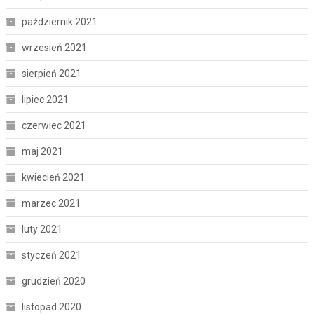
październik 2021
wrzesień 2021
sierpień 2021
lipiec 2021
czerwiec 2021
maj 2021
kwiecień 2021
marzec 2021
luty 2021
styczeń 2021
grudzień 2020
listopad 2020