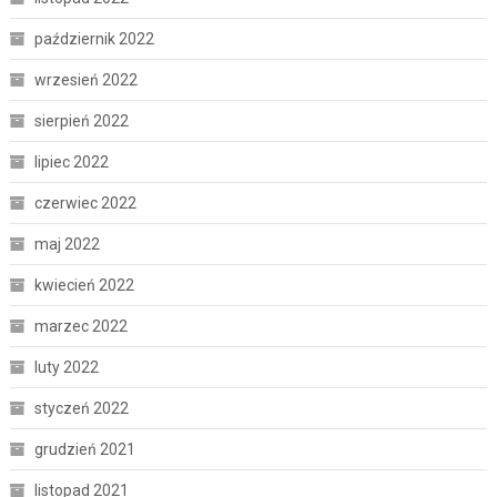
październik 2022
wrzesień 2022
sierpień 2022
lipiec 2022
czerwiec 2022
maj 2022
kwiecień 2022
marzec 2022
luty 2022
styczeń 2022
grudzień 2021
listopad 2021