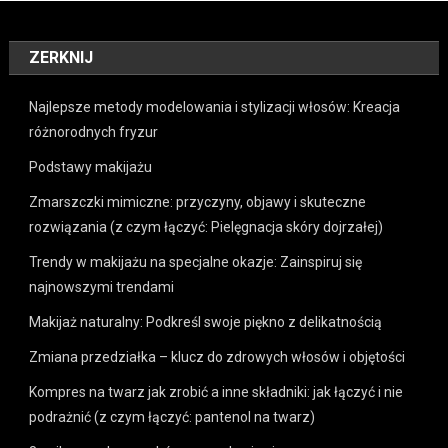
ZERKNIJ
Najlepsze metody modelowania i stylizacji włosów: Kreacja
różnorodnych fryzur
Podstawy makijażu
Zmarszczki mimiczne: przyczyny, objawy i skuteczne
rozwiązania (z czym łączyć: Pielęgnacja skóry dojrzałej)
Trendy w makijażu na specjalne okazje: Zainspiruj się
najnowszymi trendami
Makijaż naturalny: Podkreśl swoje piękno z delikatnością
Zmiana przedziałka – klucz do zdrowych włosów i objętości
Kompres na twarz jak zrobić a inne składniki: jak łączyć i nie
podrażnić (z czym łączyć: pantenol na twarz)