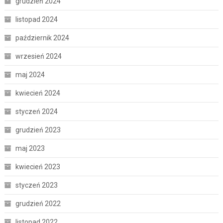
grudzień 2024
listopad 2024
październik 2024
wrzesień 2024
maj 2024
kwiecień 2024
styczeń 2024
grudzień 2023
maj 2023
kwiecień 2023
styczeń 2023
grudzień 2022
listopad 2022