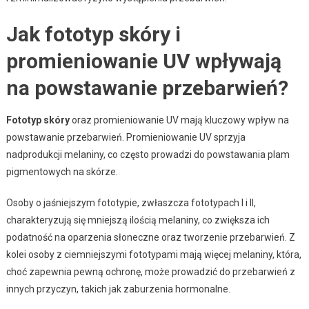
Jak fototyp skóry i
promieniowanie UV wpływają
na powstawanie przebarwień?
Fototyp skóry
oraz promieniowanie UV mają kluczowy wpływ na
powstawanie przebarwień. Promieniowanie UV sprzyja
nadprodukcji melaniny, co często prowadzi do powstawania plam
pigmentowych na skórze.
Osoby o jaśniejszym fototypie, zwłaszcza fototypach I i II,
charakteryzują się mniejszą ilością melaniny, co zwiększa ich
podatność na oparzenia słoneczne oraz tworzenie przebarwień. Z
kolei osoby z ciemniejszymi fototypami mają więcej melaniny, która,
choć zapewnia pewną ochronę, może prowadzić do przebarwień z
innych przyczyn, takich jak zaburzenia hormonalne.