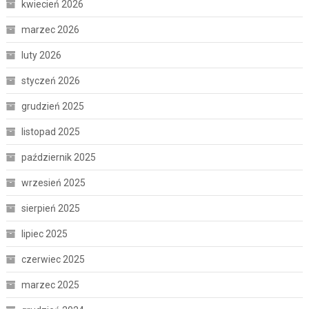
kwiecień 2026
marzec 2026
luty 2026
styczeń 2026
grudzień 2025
listopad 2025
październik 2025
wrzesień 2025
sierpień 2025
lipiec 2025
czerwiec 2025
marzec 2025