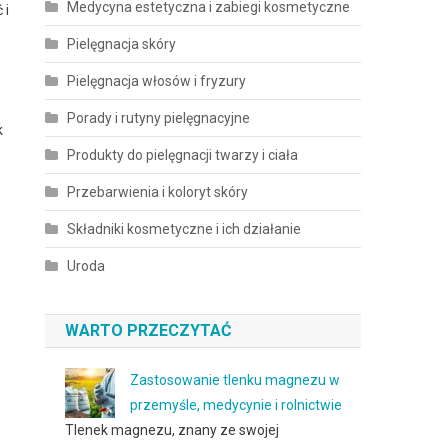
Medycyna estetyczna i zabiegi kosmetyczne
 i
Pielęgnacja skóry
Pielęgnacja włosów i fryzury
Porady i rutyny pielęgnacyjne
k
Produkty do pielęgnacji twarzy i ciała
Przebarwienia i koloryt skóry
Składniki kosmetyczne i ich działanie
Uroda
WARTO PRZECZYTAĆ
Zastosowanie tlenku magnezu w
przemyśle, medycynie i rolnictwie
Tlenek magnezu, znany ze swojej