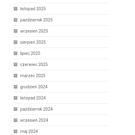
listopad 2025
październik 2025
wrzesień 2025
sierpień 2025
lipiec 2025
czerwiec 2025
marzec 2025
grudzień 2024
listopad 2024
październik 2024
wrzesień 2024
i
maj 2024