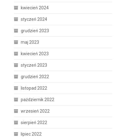
kwiecień 2024
styczeń 2024
grudzień 2023
maj 2023
kwiecień 2023
styczeń 2023
grudzień 2022
listopad 2022
październik 2022
wrzesień 2022
sierpień 2022
lipiec 2022