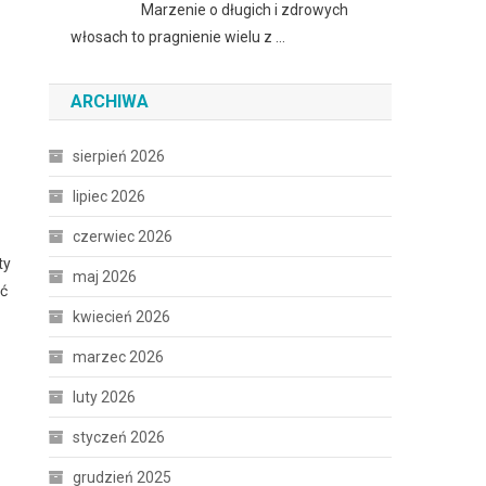
Marzenie o długich i zdrowych
włosach to pragnienie wielu z …
ARCHIWA
sierpień 2026
lipiec 2026
czerwiec 2026
ty
maj 2026
ąć
kwiecień 2026
marzec 2026
luty 2026
styczeń 2026
grudzień 2025