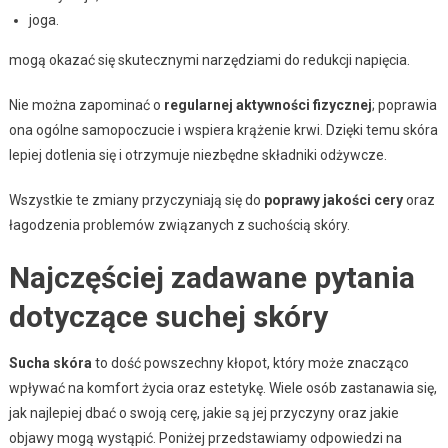
joga.
mogą okazać się skutecznymi narzędziami do redukcji napięcia.
Nie można zapominać o
regularnej aktywności fizycznej
; poprawia
ona ogólne samopoczucie i wspiera krążenie krwi. Dzięki temu skóra
lepiej dotlenia się i otrzymuje niezbędne składniki odżywcze.
Wszystkie te zmiany przyczyniają się do
poprawy jakości cery
oraz
łagodzenia problemów związanych z suchością skóry.
Najczęściej zadawane pytania
dotyczące suchej skóry
Sucha skóra
to dość powszechny kłopot, który może znacząco
wpływać na komfort życia oraz estetykę. Wiele osób zastanawia się,
jak najlepiej dbać o swoją cerę, jakie są jej przyczyny oraz jakie
objawy mogą wystąpić. Poniżej przedstawiamy odpowiedzi na