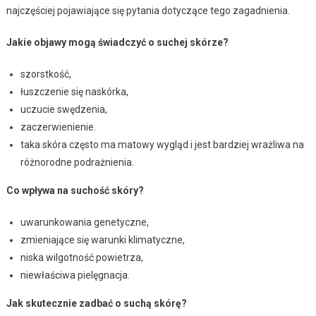
najczęściej pojawiające się pytania dotyczące tego zagadnienia.
Jakie objawy mogą świadczyć o suchej skórze?
szorstkość,
łuszczenie się naskórka,
uczucie swędzenia,
zaczerwienienie.
taka skóra często ma matowy wygląd i jest bardziej wrażliwa na
różnorodne podrażnienia.
Co wpływa na suchość skóry?
uwarunkowania genetyczne,
zmieniające się warunki klimatyczne,
niska wilgotność powietrza,
niewłaściwa pielęgnacja.
Jak skutecznie zadbać o suchą skórę?