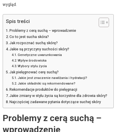
wygląd.
Spis treści
Problemy z cerą suchą – wprowadzenie
Co to jest sucha skóra?
Jak rozpoznać suchą skórę?
Jakie są przyczyny suchości skóry?
Genetyczne uwarunkowania
Wpływ środowiska
Wybory stylu życia
Jak pielęgnować cerę suchą?
Jakie jest znaczenie nawilżania i hydratacji?
Jakie składniki są rekomendowane?
Rekomendacje produktów do pielęgnacji
Jakie zmiany w stylu życia są korzystne dla zdrowia skóry?
Najczęściej zadawane pytania dotyczące suchej skóry
Problemy z cerą suchą –
wprowadzenie