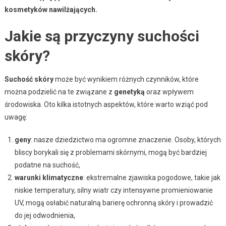
kosmetyków nawilżających.
Jakie są przyczyny suchości
skóry?
Suchość skóry
może być wynikiem różnych czynników, które
można podzielić na te związane z
genetyką
oraz wpływem
środowiska. Oto kilka istotnych aspektów, które warto wziąć pod
uwagę:
geny
: nasze dziedzictwo ma ogromne znaczenie. Osoby, których
bliscy borykali się z problemami skórnymi, mogą być bardziej
podatne na suchość,
warunki klimatyczne
: ekstremalne zjawiska pogodowe, takie jak
niskie temperatury, silny wiatr czy intensywne promieniowanie
UV, mogą osłabić naturalną barierę ochronną skóry i prowadzić
do jej odwodnienia,