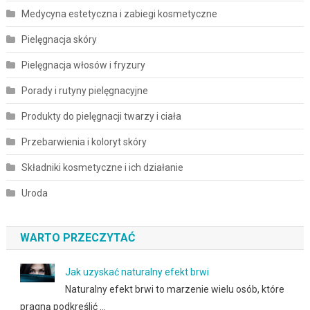
Medycyna estetyczna i zabiegi kosmetyczne
Pielęgnacja skóry
Pielęgnacja włosów i fryzury
Porady i rutyny pielęgnacyjne
Produkty do pielęgnacji twarzy i ciała
Przebarwienia i koloryt skóry
Składniki kosmetyczne i ich działanie
Uroda
WARTO PRZECZYTAĆ
Jak uzyskać naturalny efekt brwi
Naturalny efekt brwi to marzenie wielu osób, które
pragną podkreślić …