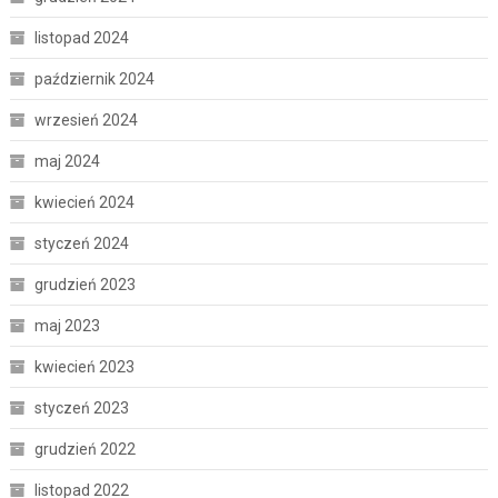
listopad 2024
październik 2024
wrzesień 2024
maj 2024
kwiecień 2024
styczeń 2024
grudzień 2023
maj 2023
kwiecień 2023
styczeń 2023
grudzień 2022
listopad 2022