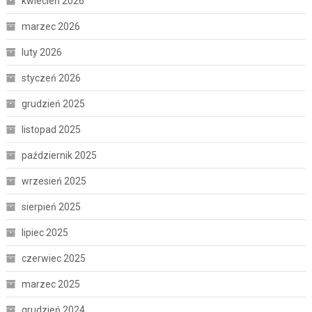
kwiecień 2026
marzec 2026
luty 2026
styczeń 2026
grudzień 2025
listopad 2025
październik 2025
wrzesień 2025
sierpień 2025
lipiec 2025
czerwiec 2025
marzec 2025
grudzień 2024