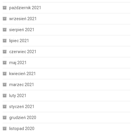
październik 2021
wrzesień 2021
sierpień 2021
lipiec 2021
czerwiec 2021
maj 2021
kwiecień 2021
marzec 2021
luty 2021
styczeń 2021
grudzień 2020
listopad 2020