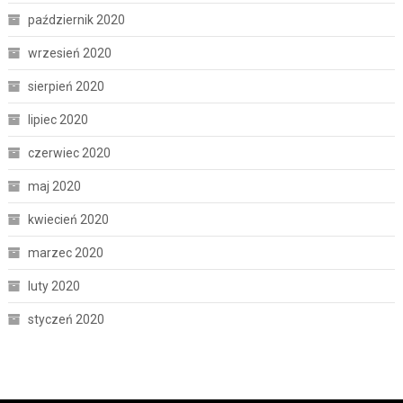
październik 2020
wrzesień 2020
sierpień 2020
lipiec 2020
czerwiec 2020
maj 2020
kwiecień 2020
marzec 2020
luty 2020
styczeń 2020