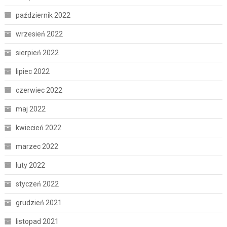
październik 2022
wrzesień 2022
sierpień 2022
lipiec 2022
czerwiec 2022
maj 2022
kwiecień 2022
marzec 2022
luty 2022
styczeń 2022
grudzień 2021
listopad 2021