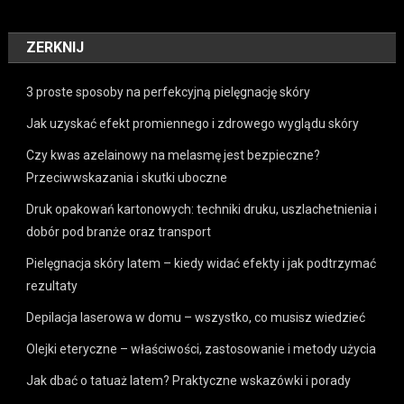
ZERKNIJ
3 proste sposoby na perfekcyjną pielęgnację skóry
Jak uzyskać efekt promiennego i zdrowego wyglądu skóry
Czy kwas azelainowy na melasmę jest bezpieczne?
Przeciwwskazania i skutki uboczne
Druk opakowań kartonowych: techniki druku, uszlachetnienia i
dobór pod branże oraz transport
Pielęgnacja skóry latem – kiedy widać efekty i jak podtrzymać
rezultaty
Depilacja laserowa w domu – wszystko, co musisz wiedzieć
Olejki eteryczne – właściwości, zastosowanie i metody użycia
Jak dbać o tatuaż latem? Praktyczne wskazówki i porady