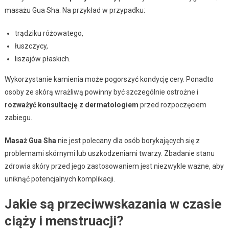
masażu Gua Sha. Na przykład w przypadku:
trądziku różowatego,
łuszczycy,
liszajów płaskich.
Wykorzystanie kamienia może pogorszyć kondycję cery. Ponadto
osoby ze skórą wrażliwą powinny być szczególnie ostrożne i
rozważyć konsultację z dermatologiem
przed rozpoczęciem
zabiegu.
Masaż Gua Sha
nie jest polecany dla osób borykających się z
problemami skórnymi lub uszkodzeniami twarzy. Zbadanie stanu
zdrowia skóry przed jego zastosowaniem jest niezwykle ważne, aby
uniknąć potencjalnych komplikacji.
Jakie są przeciwwskazania w czasie
ciąży i menstruacji?