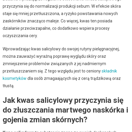
przyczynia się do normalizacji produkcji sebum. W efekcie skóra
staje się mniej przetłuszczona, a ryzyko powstawania nowych
zaskórników znacząco maleje. Co więcej, kwas ten posiada
działanie przeciwzapalne, co dodatkowo wspiera procesy
oczyszczania cery.
Wprowadzając kwas salicylowy do swojej rutyny pielęgnacyjnej,
można zauważyć wyraźną poprawę wyglądu skóry oraz
zmniejszenie problemów związanych z jej nadmiernym
przetłuszczaniem się. Z tego względu jest to ceniony
składnik
kosmetyków
dla osób zmagaających się z cerą trądzikową oraz
tłustą.
Jak kwas salicylowy przyczynia się
do złuszczania martwego naskórka i
gojenia zmian skórnych?