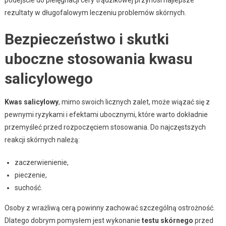
rezultaty w długofalowym leczeniu problemów skórnych.
Bezpieczeństwo i skutki
uboczne stosowania kwasu
salicylowego
Kwas salicylowy
, mimo swoich licznych zalet, może wiązać się z
pewnymi ryzykami i efektami ubocznymi, które warto dokładnie
przemyśleć przed rozpoczęciem stosowania. Do najczęstszych
reakcji skórnych należą:
zaczerwienienie,
pieczenie,
suchość.
Osoby z wrażliwą cerą powinny zachować szczególną ostrożność.
Dlatego dobrym pomysłem jest wykonanie
testu skórnego
przed