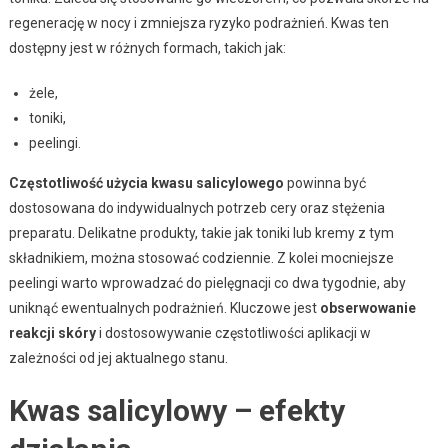
regenerację w nocy i zmniejsza ryzyko podrażnień. Kwas ten
dostępny jest w różnych formach, takich jak:
żele,
toniki,
peelingi.
Częstotliwość użycia kwasu salicylowego
powinna być
dostosowana do indywidualnych potrzeb cery oraz stężenia
preparatu. Delikatne produkty, takie jak toniki lub kremy z tym
składnikiem, można stosować codziennie. Z kolei mocniejsze
peelingi warto wprowadzać do pielęgnacji co dwa tygodnie, aby
uniknąć ewentualnych podrażnień. Kluczowe jest
obserwowanie
reakcji skóry
i dostosowywanie częstotliwości aplikacji w
zależności od jej aktualnego stanu.
Kwas salicylowy – efekty