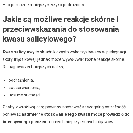
– to pomoże zmniejszyć ryzyko podrażnień.
Jakie są możliwe reakcje skórne i
przeciwwskazania do stosowania
kwasu salicylowego?
Kwas salicylowy
to składnik często wykorzystywany w pielęgnacji
skóry trądzikowej, jednak może wywoływać różne reakcje skórne.
Do najpowszechniejszych należą:
podrażnienia,
zaczerwienienia,
uczucie suchości.
Osoby z wrażliwą cerą powinny zachować szczególną ostrożność,
ponieważ
nadmierne stosowanie tego kwasu może prowadzić do
intensywnego pieczenia
i innych nieprzyjemnych objawów.