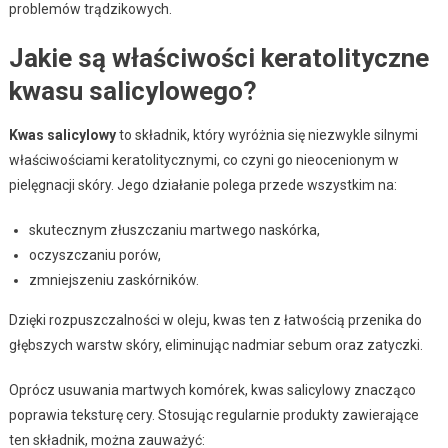
problemów trądzikowych.
Jakie są właściwości keratolityczne
kwasu salicylowego?
Kwas salicylowy
to składnik, który wyróżnia się niezwykle silnymi
właściwościami keratolitycznymi, co czyni go nieocenionym w
pielęgnacji skóry. Jego działanie polega przede wszystkim na:
skutecznym złuszczaniu martwego naskórka,
oczyszczaniu porów,
zmniejszeniu zaskórników.
Dzięki rozpuszczalności w oleju, kwas ten z łatwością przenika do
głębszych warstw skóry, eliminując nadmiar sebum oraz zatyczki.
Oprócz usuwania martwych komórek, kwas salicylowy znacząco
poprawia teksturę cery. Stosując regularnie produkty zawierające
ten składnik, można zauważyć: