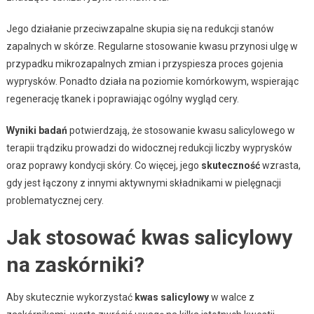
Jego działanie przeciwzapalne skupia się na redukcji stanów
zapalnych w skórze. Regularne stosowanie kwasu przynosi ulgę w
przypadku mikrozapalnych zmian i przyspiesza proces gojenia
wyprysków. Ponadto działa na poziomie komórkowym, wspierając
regenerację tkanek i poprawiając ogólny wygląd cery.
Wyniki badań
potwierdzają, że stosowanie kwasu salicylowego w
terapii trądziku prowadzi do widocznej redukcji liczby wyprysków
oraz poprawy kondycji skóry. Co więcej, jego
skuteczność
wzrasta,
gdy jest łączony z innymi aktywnymi składnikami w pielęgnacji
problematycznej cery.
Jak stosować kwas salicylowy
na zaskórniki?
Aby skutecznie wykorzystać
kwas salicylowy
w walce z