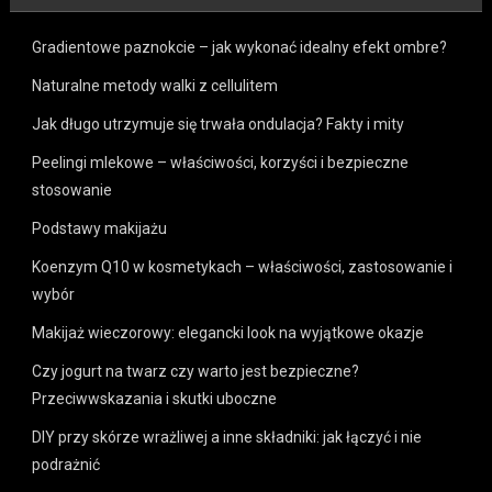
Gradientowe paznokcie – jak wykonać idealny efekt ombre?
Naturalne metody walki z cellulitem
Jak długo utrzymuje się trwała ondulacja? Fakty i mity
Peelingi mlekowe – właściwości, korzyści i bezpieczne
stosowanie
Podstawy makijażu
Koenzym Q10 w kosmetykach – właściwości, zastosowanie i
wybór
Makijaż wieczorowy: elegancki look na wyjątkowe okazje
Czy jogurt na twarz czy warto jest bezpieczne?
Przeciwwskazania i skutki uboczne
DIY przy skórze wrażliwej a inne składniki: jak łączyć i nie
podrażnić