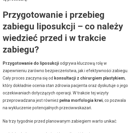
Przygotowanie i przebieg
zabiegu liposukcji – co należy
wiedzieć przed i w trakcie
zabiegu?
Przygotowanie do liposukcji
odgrywa kluczową rolę w
zapewnieniu zarówno bezpieczeństwa, jak i efektywności zabiegu.
Cały proces zaczyna się od
konsultacji z chirurgiem plastykiem
,
który dokładnie ocenia stan zdrowia pacjenta oraz dyskutuje o jego
oczekiwaniach dotyczących operacji. W trakcie tej wizyty
przeprowadzana jest również
pełna morfologia krwi
, co pozwala
na wykluczenie potencjalnych przeciwwskazań.
Na trzy tygodnie przed planowanym zabiegiem warto unikać: