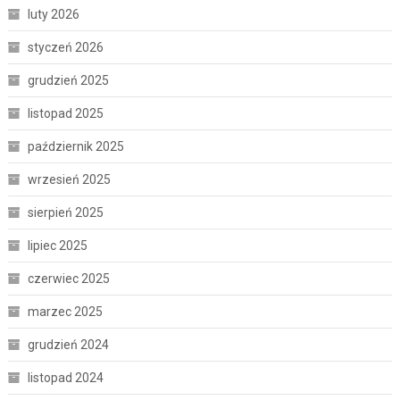
luty 2026
styczeń 2026
grudzień 2025
listopad 2025
październik 2025
wrzesień 2025
sierpień 2025
lipiec 2025
czerwiec 2025
marzec 2025
grudzień 2024
listopad 2024