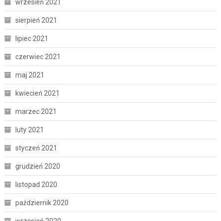
wrzesień 2021
sierpień 2021
lipiec 2021
czerwiec 2021
maj 2021
kwiecień 2021
marzec 2021
luty 2021
styczeń 2021
grudzień 2020
listopad 2020
październik 2020
wrzesień 2020