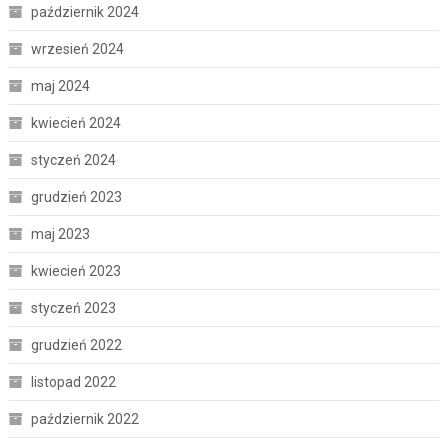
październik 2024
wrzesień 2024
maj 2024
kwiecień 2024
styczeń 2024
grudzień 2023
maj 2023
kwiecień 2023
styczeń 2023
grudzień 2022
listopad 2022
październik 2022