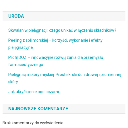
URODA
Skwalan w pielęgnacji: czego unikać w łączeniu składników?
Peeling z soli morskiej – korzyści, wykonanie i efekty
pielęgnacyjne
Profil DOZ – innowacyjne rozwiązania dla przemysłu
farmaceutycznego
Pielęgnacja skóry męskiej: Proste kroki do zdrowej i promiennej
skóry
Jak ukryć cienie pod oczami
NAJNOWSZE KOMENTARZE
Brak komentarzy do wyświetlenia.