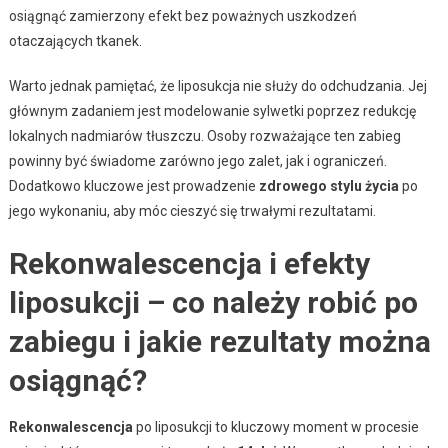
osiągnąć zamierzony efekt bez poważnych uszkodzeń
otaczających tkanek.
Warto jednak pamiętać, że liposukcja nie służy do odchudzania. Jej
głównym zadaniem jest modelowanie sylwetki poprzez redukcję
lokalnych nadmiarów tłuszczu. Osoby rozważające ten zabieg
powinny być świadome zarówno jego zalet, jak i ograniczeń.
Dodatkowo kluczowe jest prowadzenie
zdrowego stylu życia
po
jego wykonaniu, aby móc cieszyć się trwałymi rezultatami.
Rekonwalescencja i efekty
liposukcji – co należy robić po
zabiegu i jakie rezultaty można
osiągnąć?
Rekonwalescencja
po liposukcji to kluczowy moment w procesie