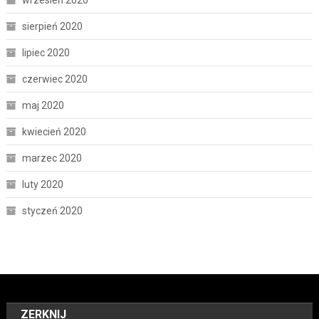
sierpień 2020
lipiec 2020
czerwiec 2020
maj 2020
kwiecień 2020
marzec 2020
luty 2020
styczeń 2020
ZERKNIJ