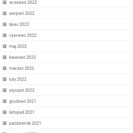
wrzesień 2022
sierpień 2022
lipiec 2022
czerwiec 2022
maj 2022
kwiecień 2022
marzec 2022
luty 2022
styczeń 2022
grudzień 2021
listopad 2021
październik 2021