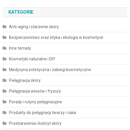
KATEGORIE
Anti-aging i starzenie skóry
Bezpieczeństwo oraz etyka i ekologia w kosmetyce
Inne tematy
Kosmetyki naturalne i DIY
Medycyna estetyczna i zabiegi kosmetyczne
Pielęgnacja skóry
Pielęgnacja włosów i fryzury
Porady i rutyny pielęgnacyjne
Produkty do pielęgnacji twarzy i ciała
Przebarwienia i koloryt skóry