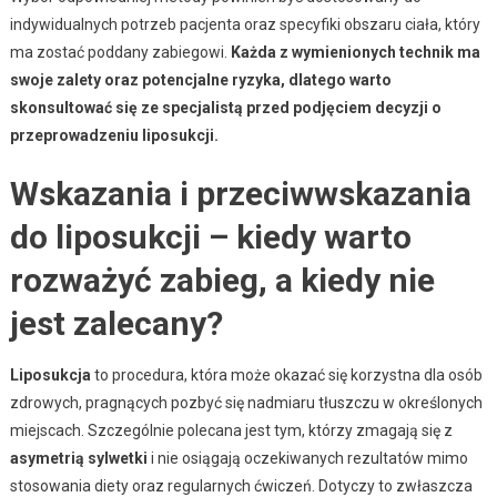
indywidualnych potrzeb pacjenta oraz specyfiki obszaru ciała, który
ma zostać poddany zabiegowi.
Każda z wymienionych technik ma
swoje zalety oraz potencjalne ryzyka, dlatego warto
skonsultować się ze specjalistą przed podjęciem decyzji o
przeprowadzeniu liposukcji.
Wskazania i przeciwwskazania
do liposukcji – kiedy warto
rozważyć zabieg, a kiedy nie
jest zalecany?
Liposukcja
to procedura, która może okazać się korzystna dla osób
zdrowych, pragnących pozbyć się nadmiaru tłuszczu w określonych
miejscach. Szczególnie polecana jest tym, którzy zmagają się z
asymetrią sylwetki
i nie osiągają oczekiwanych rezultatów mimo
stosowania diety oraz regularnych ćwiczeń. Dotyczy to zwłaszcza