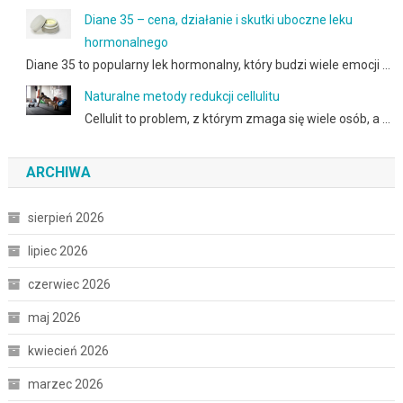
Diane 35 – cena, działanie i skutki uboczne leku
hormonalnego
Diane 35 to popularny lek hormonalny, który budzi wiele emocji …
Naturalne metody redukcji cellulitu
Cellulit to problem, z którym zmaga się wiele osób, a …
ARCHIWA
sierpień 2026
lipiec 2026
czerwiec 2026
maj 2026
kwiecień 2026
marzec 2026