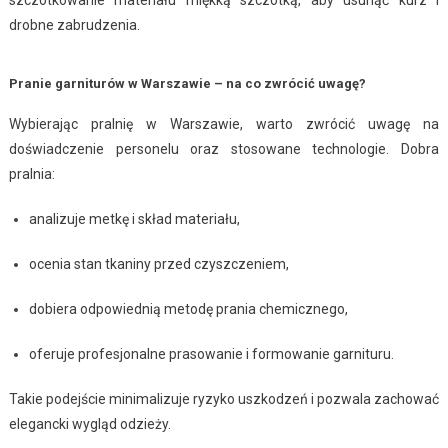
drobne zabrudzenia.
Pranie garniturów w Warszawie – na co zwrócić uwagę?
Wybierając pralnię w Warszawie, warto zwrócić uwagę na
doświadczenie personelu oraz stosowane technologie. Dobra
pralnia:
analizuje metkę i skład materiału,
ocenia stan tkaniny przed czyszczeniem,
dobiera odpowiednią metodę prania chemicznego,
oferuje profesjonalne prasowanie i formowanie garnituru.
Takie podejście minimalizuje ryzyko uszkodzeń i pozwala zachować
elegancki wygląd odzieży.