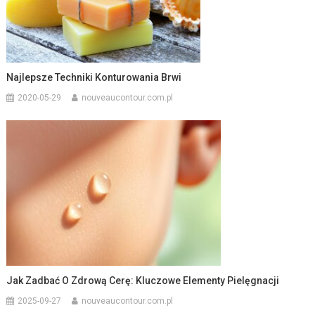
Najlepsze Techniki Konturowania Brwi
2020-05-29
nouveaucontour.com.pl
Jak Zadbać O Zdrową Cerę: Kluczowe Elementy Pielęgnacji
2025-09-27
nouveaucontour.com.pl