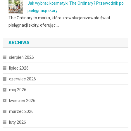
Jak wybrać kosmetyki The Ordinary? Przewodnik po
pielęgnacji skóry
The Ordinary to marka, która zrewolucjonizowała świat
pielęgnacji skóry, oferując …
ARCHIWA
sierpień 2026
lipiec 2026
czerwiec 2026
maj 2026
kwiecień 2026
marzec 2026
luty 2026