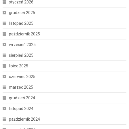
styczeń 2026
grudzień 2025
listopad 2025
październik 2025
wrzesień 2025
sierpień 2025
lipiec 2025
czerwiec 2025
marzec 2025
grudzień 2024
listopad 2024
październik 2024