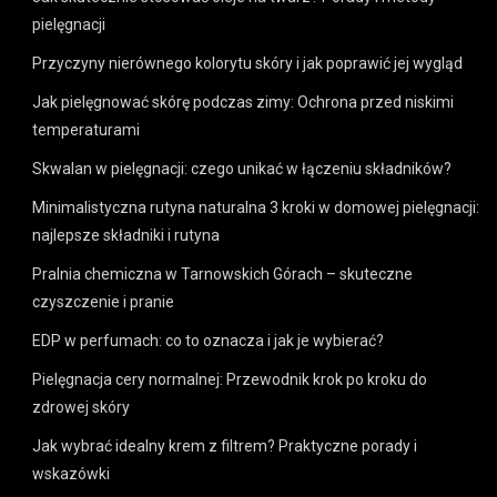
pielęgnacji
Przyczyny nierównego kolorytu skóry i jak poprawić jej wygląd
Jak pielęgnować skórę podczas zimy: Ochrona przed niskimi
temperaturami
Skwalan w pielęgnacji: czego unikać w łączeniu składników?
Minimalistyczna rutyna naturalna 3 kroki w domowej pielęgnacji:
najlepsze składniki i rutyna
Pralnia chemiczna w Tarnowskich Górach – skuteczne
czyszczenie i pranie
EDP w perfumach: co to oznacza i jak je wybierać?
Pielęgnacja cery normalnej: Przewodnik krok po kroku do
zdrowej skóry
Jak wybrać idealny krem z filtrem? Praktyczne porady i
wskazówki