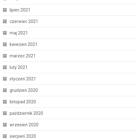
lipiec 2021
czerwiec 2021
maj 2021
kwiecień 2021
marzec 2021
luty 2021
styczeń 2021
grudzień 2020
listopad 2020
październik 2020
wrzesień 2020
sierpień 2020