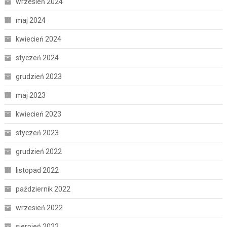
wrzesień 2024
maj 2024
kwiecień 2024
styczeń 2024
grudzień 2023
maj 2023
kwiecień 2023
styczeń 2023
grudzień 2022
listopad 2022
październik 2022
wrzesień 2022
sierpień 2022