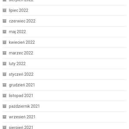
lipiec 2022
czerwiec 2022
maj 2022
kwiecień 2022
marzec 2022
luty 2022
styczeń 2022
grudzień 2021
listopad 2021
październik 2021
wrzesień 2021
sierpień 2021