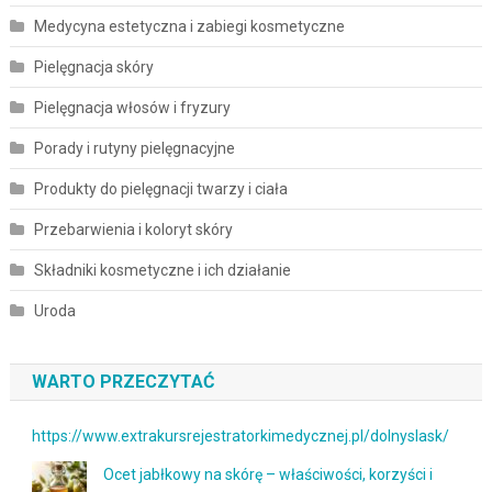
Medycyna estetyczna i zabiegi kosmetyczne
Pielęgnacja skóry
Pielęgnacja włosów i fryzury
Porady i rutyny pielęgnacyjne
Produkty do pielęgnacji twarzy i ciała
Przebarwienia i koloryt skóry
Składniki kosmetyczne i ich działanie
Uroda
WARTO PRZECZYTAĆ
https://www.extrakursrejestratorkimedycznej.pl/dolnyslask/
Ocet jabłkowy na skórę – właściwości, korzyści i