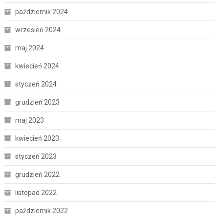
październik 2024
wrzesień 2024
maj 2024
kwiecień 2024
styczeń 2024
grudzień 2023
maj 2023
kwiecień 2023
styczeń 2023
grudzień 2022
listopad 2022
październik 2022