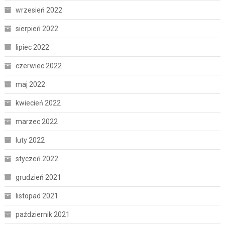
wrzesień 2022
sierpień 2022
lipiec 2022
czerwiec 2022
maj 2022
kwiecień 2022
marzec 2022
luty 2022
styczeń 2022
grudzień 2021
listopad 2021
październik 2021