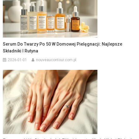
Serum Do Twarzy Po 50 W Domowej Pielęgnacji: Najlepsze
Składniki I Rutyna
2026-01-01
nouveaucontour.com.pl