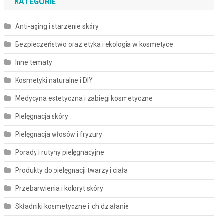
KATEGORIE
Anti-aging i starzenie skóry
Bezpieczeństwo oraz etyka i ekologia w kosmetyce
Inne tematy
Kosmetyki naturalne i DIY
Medycyna estetyczna i zabiegi kosmetyczne
Pielęgnacja skóry
Pielęgnacja włosów i fryzury
Porady i rutyny pielęgnacyjne
Produkty do pielęgnacji twarzy i ciała
Przebarwienia i koloryt skóry
Składniki kosmetyczne i ich działanie