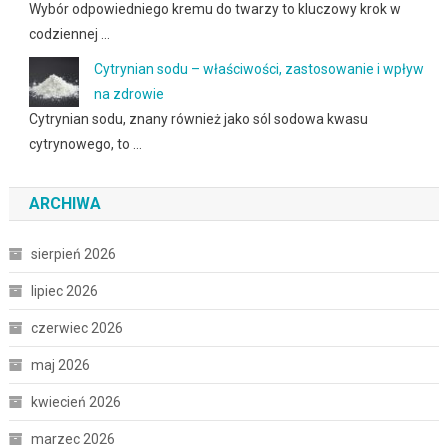
Wybór odpowiedniego kremu do twarzy to kluczowy krok w
codziennej …
Cytrynian sodu – właściwości, zastosowanie i wpływ
na zdrowie
Cytrynian sodu, znany również jako sól sodowa kwasu
cytrynowego, to …
ARCHIWA
sierpień 2026
lipiec 2026
czerwiec 2026
maj 2026
kwiecień 2026
marzec 2026