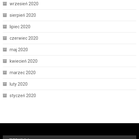
wrzesień 2020
sierpień 2020
lipiec 2020
czerwiec 2020
maj 2020
kwiecień 2020
marzec 2020
luty 2020
styczeń 2020