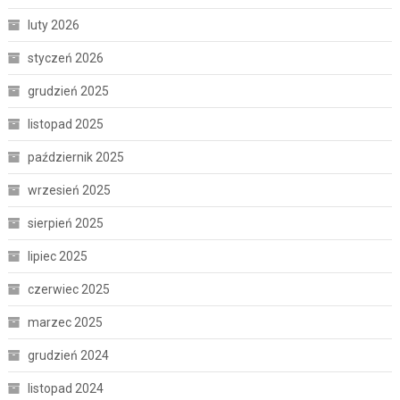
luty 2026
styczeń 2026
grudzień 2025
listopad 2025
październik 2025
wrzesień 2025
sierpień 2025
lipiec 2025
czerwiec 2025
marzec 2025
grudzień 2024
listopad 2024