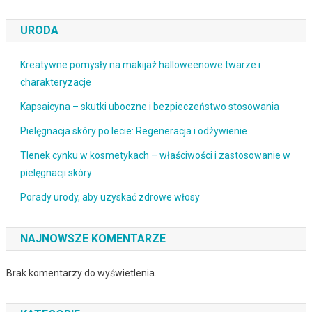
URODA
Kreatywne pomysły na makijaż halloweenowe twarze i
charakteryzacje
Kapsaicyna – skutki uboczne i bezpieczeństwo stosowania
Pielęgnacja skóry po lecie: Regeneracja i odżywienie
Tlenek cynku w kosmetykach – właściwości i zastosowanie w
pielęgnacji skóry
Porady urody, aby uzyskać zdrowe włosy
NAJNOWSZE KOMENTARZE
Brak komentarzy do wyświetlenia.