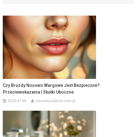
Czy Bruzdy Nosowo Wargowe Jest Bezpieczne?
Przeciwwskazania I Skutki Uboczne
2026-01-06
nouveaucontour.com.pl