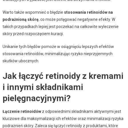
Warto także wspomnieć o błędzie
stosowania retinoidów na
podrażnioną skórę
, co może potęgować negatywne efekty. W
takich przypadkach lepiej jest poczekać na całkowite wyleczenie
skóry przed rozpoczęciem kuracji.
Unikanie tych błędów pomoże w osiągnięciu lepszych efektów
stosowania retinoidów, minimalizując ryzyko nieprzyjemnych
skutków ubocznych.
Jak łączyć retinoidy z kremami
i innymi składnikami
pielęgnacyjnymi?
Łączenie retinoidów
z odpowiednimi składnikami aktywnymi jest
kluczowe dla maksymalizacji ich efektów oraz minimalizacji ryzyka
podrażnień skóry. Zaleca się łączyć retinoidy z produktami, które