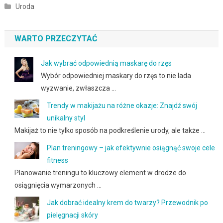
Uroda
WARTO PRZECZYTAĆ
Jak wybrać odpowiednią maskarę do rzęs
Wybór odpowiedniej maskary do rzęs to nie lada
wyzwanie, zwłaszcza …
Trendy w makijażu na różne okazje: Znajdź swój
unikalny styl
Makijaż to nie tylko sposób na podkreślenie urody, ale także …
Plan treningowy – jak efektywnie osiągnąć swoje cele
fitness
Planowanie treningu to kluczowy element w drodze do
osiągnięcia wymarzonych …
Jak dobrać idealny krem do twarzy? Przewodnik po
pielęgnacji skóry