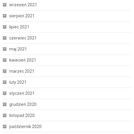
wrzesień 2021
sierpień 2021
lipiec 2021
czerwiec 2021
maj 2021
kwiecień 2021
marzec 2021
luty 2021
styczeń 2021
grudzień 2020
listopad 2020
październik 2020