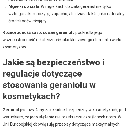
Mgiełki do ciała
: W mgiełkach do ciała geraniol nie tylko
wzbogaca kompozycję zapachu, ale działa także jako naturalny
środek odświeżający.
Różnorodność zastosowań geraniolu
podkreśla jego
wszechstronność i skuteczność jako kluczowego elementu wielu
kosmetyków.
Jakie są bezpieczeństwo i
regulacje dotyczące
stosowania geraniolu w
kosmetykach?
Geraniol
jest uważany za składnik bezpieczny w kosmetykach, pod
warunkiem, że jego stężenie nie przekracza określonych norm. W
Unii Europejskiej obowiązują przepisy dotyczące maksymalnych