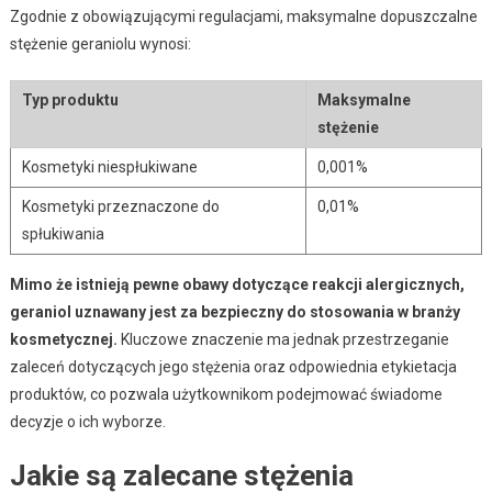
Zgodnie z obowiązującymi regulacjami, maksymalne dopuszczalne
stężenie geraniolu wynosi:
Typ produktu
Maksymalne
stężenie
Kosmetyki niespłukiwane
0,001%
Kosmetyki przeznaczone do
0,01%
spłukiwania
Mimo że istnieją pewne obawy dotyczące reakcji alergicznych,
geraniol uznawany jest za bezpieczny do stosowania w branży
kosmetycznej.
Kluczowe znaczenie ma jednak przestrzeganie
zaleceń dotyczących jego stężenia oraz odpowiednia etykietacja
produktów, co pozwala użytkownikom podejmować świadome
decyzje o ich wyborze.
Jakie są zalecane stężenia