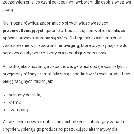
zaczerwienienia, co czyni go idealnym wyborem dla osób z wrażliwą
skórą.
Nie można również zapomnieć o silnych właściwościach
przeciwutleniających
geraniolu. Neutralizuje on wolne rodniki, co
opóźnia proces starzenia się skóry. Dlatego tak często znajduje
zastosowanie w preparatach
anti-aging
, które przyczyniają się do
poprawy elastyczności skóry oraz redukcji zmarszczek.
Ponadto jako substancja zapachowa, geraniol dodaje kosmetykom
przyjemny różany aromat. Można go spotkać w różnych produktach
pielęgnacyjnych, takich jak:
balsamy do ciała,
kremy,
szampony.
Ze względu na swoje naturalne pochodzenie i atrakcyjny zapach,
chętnie wybierają go producenci poszukujący alternatywy dla