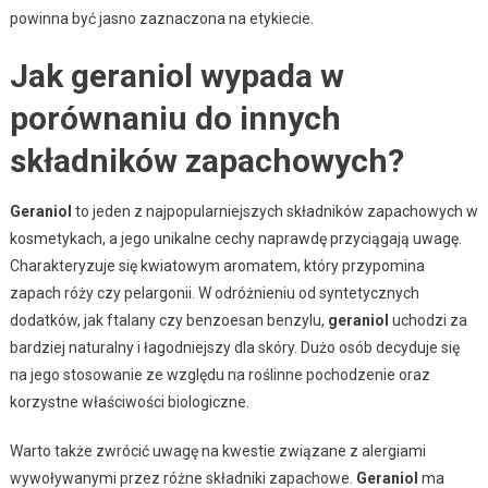
powinna być jasno zaznaczona na etykiecie.
Jak geraniol wypada w
porównaniu do innych
składników zapachowych?
Geraniol
to jeden z najpopularniejszych składników zapachowych w
kosmetykach, a jego unikalne cechy naprawdę przyciągają uwagę.
Charakteryzuje się kwiatowym aromatem, który przypomina
zapach róży czy pelargonii. W odróżnieniu od syntetycznych
dodatków, jak ftalany czy benzoesan benzylu,
geraniol
uchodzi za
bardziej naturalny i łagodniejszy dla skóry. Dużo osób decyduje się
na jego stosowanie ze względu na roślinne pochodzenie oraz
korzystne właściwości biologiczne.
Warto także zwrócić uwagę na kwestie związane z alergiami
wywoływanymi przez różne składniki zapachowe.
Geraniol
ma