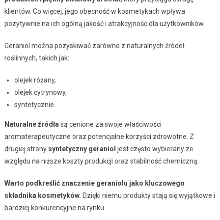
klientów. Co więcej, jego obecność w kosmetykach wpływa
pozytywnie na ich ogólną jakość i atrakcyjność dla użytkowników.
Geraniol można pozyskiwać zarówno z naturalnych źródeł
roślinnych, takich jak:
olejek różany,
olejek cytrynowy,
syntetycznie.
Naturalne źródła
są cenione za swoje właściwości
aromaterapeutyczne oraz potencjalne korzyści zdrowotne. Z
drugiej strony
syntetyczny geraniol
jest często wybierany ze
względu na niższe koszty produkcji oraz stabilność chemiczną.
Warto podkreślić znaczenie geraniolu jako kluczowego
składnika kosmetyków.
Dzięki niemu produkty stają się wyjątkowe i
bardziej konkurencyjne na rynku.