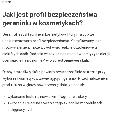
norm.
Jaki jest profil bezpieczeństwa
geraniolu w kosmetykach?
Geraniol
jest składnikiem kosmetyków, który ma dobrze
udokumentowany profil bezpieczeństwa. Klasyfikowany jako
możliwy alergen, może wywoływać reakcje uczuleniowe u
niektórych osób. Badania wskazują na umiarkowane ryzyko alergii,
oceniając je na poziomie
4 w pięciostopniowej skali
.
Osoby z wrażliwą skórą powinny być szczególnie ostrożne przy
wyborze kosmetyków zawierających geraniol. Przed nałożeniem
produktu na większą powierzchnię ciała, zaleca się:
wykonanie testu na niewielkim fragmencie skóry,
zwrócenie uwagi na stężenie tego składnika w produktach
pielęgnacyjnych.