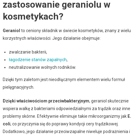
zastosowanie geraniolu w
kosmetykach?
Geraniol
to ceniony składnik w świecie kosmetyków, znany z wielu
korzystnych właściwości. Jego działanie obejmuje:
zwalczanie bakterii,
łagodzenie stanów zapalnych
,
neutralizowanie wolnych rodników.
Dzięki tym zaletom jest nieodłącznym elementem wielu formuł
pielęgnacyjnych.
Dzięki właściwościom przeciwbakteryjnym
, geraniol skutecznie
wspiera walkę z bakteriami odpowiedzialnymi za trądzik oraz inne
problemy skórne. Efektywnie eliminuje takie mikroorganizmy jak
E.
coli
, co przyczynia się do poprawy kondycji cery trądzikowej.
Dodatkowo, jego działanie przeciwzapalne niweluje podrażnienia i