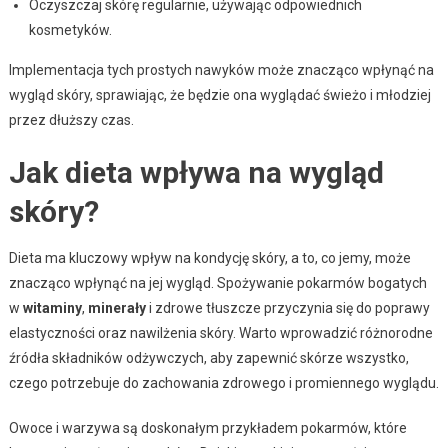
Oczyszczaj skórę regularnie, używając odpowiednich
kosmetyków.
Implementacja tych prostych nawyków może znacząco wpłynąć na
wygląd skóry, sprawiając, że będzie ona wyglądać świeżo i młodziej
przez dłuższy czas.
Jak dieta wpływa na wygląd
skóry?
Dieta ma kluczowy wpływ na kondycję skóry, a to, co jemy, może
znacząco wpłynąć na jej wygląd. Spożywanie pokarmów bogatych
w
witaminy
,
minerały
i zdrowe tłuszcze przyczynia się do poprawy
elastyczności oraz nawilżenia skóry. Warto wprowadzić różnorodne
źródła składników odżywczych, aby zapewnić skórze wszystko,
czego potrzebuje do zachowania zdrowego i promiennego wyglądu.
Owoce i warzywa są doskonałym przykładem pokarmów, które