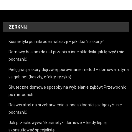
ZERKNIJ
Kosmetyki po mikrodermabrazji – jak dbać o skórę?
Domowy balsam do ust przepis a inne składniki: jak łączyć i nie
podrażnić
Pielęgnacja skóry dojrzałej: porównanie metod – domowa rutyna
vs gabinet (koszty, efekty, ryzyko)
Skuteczne domowe sposoby na wybielanie zębów: Przewodnik
po metodach
Resweratrol na przebarwienia a inne składniki: jak łączyć i nie
podrażnić
Jak przechowywać kosmetyki domowe – kiedy lepiej
skonsultować specjalistę