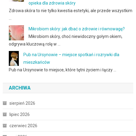
opieka dla zdrowia skóry
Zdrowa skóra to nie tylko kwestia estetyki, ale przede wszystkim
…
Mikrobiom skóry: jak dbać o zdrowie i równowagę?
Mikrobiom skóry, choć niewidoczny gołym okiem,
odgrywa kluczową rolę w …
Pub na Ursynowie – miejsce spotkań i rozrywki dla
mieszkańców
Pub na Ursynowie to miejsce, które tętni życiem i łączy …
ARCHIWA
sierpień 2026
lipiec 2026
czerwiec 2026