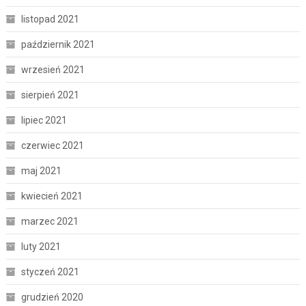
listopad 2021
październik 2021
wrzesień 2021
sierpień 2021
lipiec 2021
czerwiec 2021
maj 2021
kwiecień 2021
marzec 2021
luty 2021
styczeń 2021
grudzień 2020