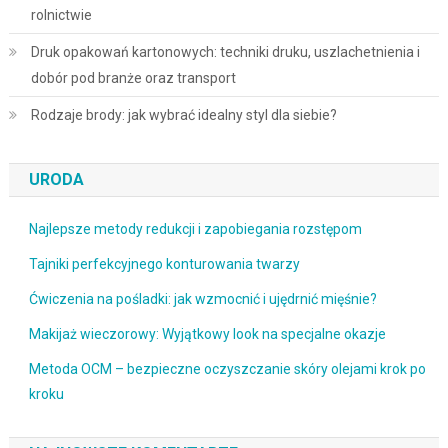
rolnictwie
Druk opakowań kartonowych: techniki druku, uszlachetnienia i
dobór pod branże oraz transport
Rodzaje brody: jak wybrać idealny styl dla siebie?
URODA
Najlepsze metody redukcji i zapobiegania rozstępom
Tajniki perfekcyjnego konturowania twarzy
Ćwiczenia na pośladki: jak wzmocnić i ujędrnić mięśnie?
Makijaż wieczorowy: Wyjątkowy look na specjalne okazje
Metoda OCM – bezpieczne oczyszczanie skóry olejami krok po
kroku