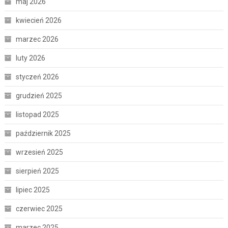
maj 2026
kwiecień 2026
marzec 2026
luty 2026
styczeń 2026
grudzień 2025
listopad 2025
październik 2025
wrzesień 2025
sierpień 2025
lipiec 2025
czerwiec 2025
marzec 2025