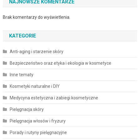
NAJNOWSZE KOMENTARZE
Brak komentarzy do wyświetlenia.
KATEGORIE
Anti-aging i starzenie skóry
Bezpieczeństwo oraz etyka i ekologia w kosmetyce
Inne tematy
Kosmetyki naturalne i DIY
Medycyna estetyczna i zabiegi kosmetyczne
Pielęgnacja skóry
Pielęgnacja włosów i fryzury
Porady i rutyny pielęgnacyjne