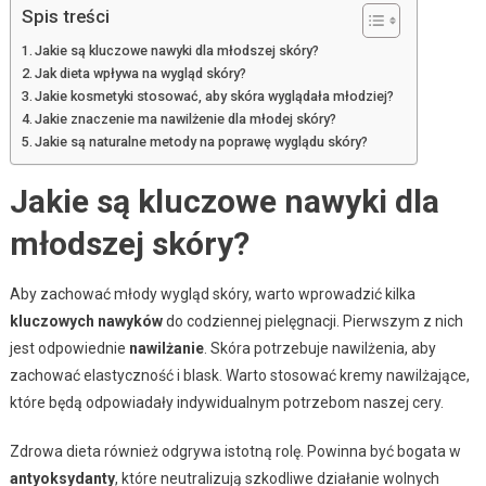
Spis treści
Jakie są kluczowe nawyki dla młodszej skóry?
Jak dieta wpływa na wygląd skóry?
Jakie kosmetyki stosować, aby skóra wyglądała młodziej?
Jakie znaczenie ma nawilżenie dla młodej skóry?
Jakie są naturalne metody na poprawę wyglądu skóry?
Jakie są kluczowe nawyki dla
młodszej skóry?
Aby zachować młody wygląd skóry, warto wprowadzić kilka
kluczowych nawyków
do codziennej pielęgnacji. Pierwszym z nich
jest odpowiednie
nawilżanie
. Skóra potrzebuje nawilżenia, aby
zachować elastyczność i blask. Warto stosować kremy nawilżające,
które będą odpowiadały indywidualnym potrzebom naszej cery.
Zdrowa dieta również odgrywa istotną rolę. Powinna być bogata w
antyoksydanty
, które neutralizują szkodliwe działanie wolnych