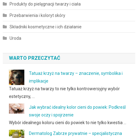
Produkty do pielęgnacji twarzy i ciała
Przebarwienia i koloryt skóry
Składniki kosmetyczne i ich działanie
Uroda
WARTO PRZECZYTAĆ
Tatuaż krzyż na twarzy – znaczenie, symbolika i
implikacje
Tatuaż krzyż na twarzy to nie tylko kontrowersyjny wybór
estetyczny, …
Jak wybrać idealny kolor cieni do powiek: Podkreśl
swoje oczy i spojrzenie
Wybór idealnego koloru cieni do powiek to nie tylko kwestia …
Dermatolog Zabrze prywatnie – specjalistyczna