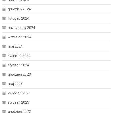
grudzień 2024
listopad 2024
październik 2024
wrzesień 2024
maj 2024
kwiecień 2024
styczeń 2024
grudzień 2023
maj 2023
kwiecień 2023
styczeń 2023
grudzień 2022