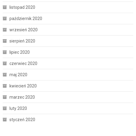
listopad 2020
październik 2020
wrzesień 2020
sierpień 2020
lipiec 2020
czerwiec 2020
maj 2020
kwiecień 2020
marzec 2020
luty 2020
styczeń 2020