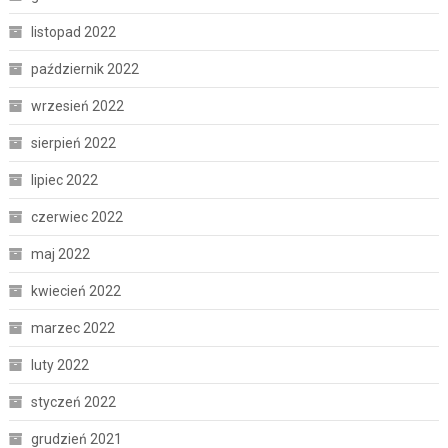
listopad 2022
październik 2022
wrzesień 2022
sierpień 2022
lipiec 2022
czerwiec 2022
maj 2022
kwiecień 2022
marzec 2022
luty 2022
styczeń 2022
grudzień 2021