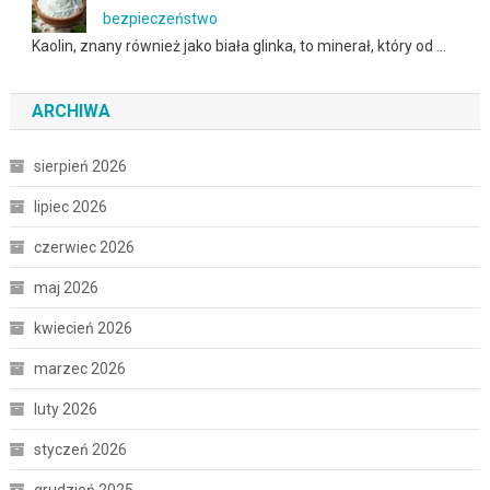
bezpieczeństwo
Kaolin, znany również jako biała glinka, to minerał, który od …
ARCHIWA
sierpień 2026
lipiec 2026
czerwiec 2026
maj 2026
kwiecień 2026
marzec 2026
luty 2026
styczeń 2026
grudzień 2025