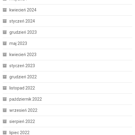
kwiecień 2024
styczeń 2024
grudzień 2023
maj 2023
kwiecień 2023
styczeń 2023
grudzień 2022
listopad 2022
październik 2022
wrzesień 2022
sierpień 2022
lipiec 2022