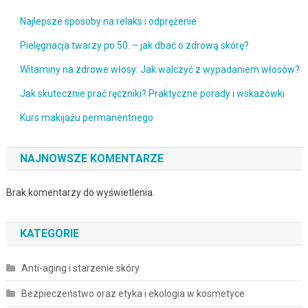
Najlepsze sposoby na relaks i odprężenie
Pielęgnacja twarzy po 50. – jak dbać o zdrową skórę?
Witaminy na zdrowe włosy: Jak walczyć z wypadaniem włosów?
Jak skutecznie prać ręczniki? Praktyczne porady i wskazówki
Kurs makijażu permanentnego
NAJNOWSZE KOMENTARZE
Brak komentarzy do wyświetlenia.
KATEGORIE
Anti-aging i starzenie skóry
Bezpieczeństwo oraz etyka i ekologia w kosmetyce