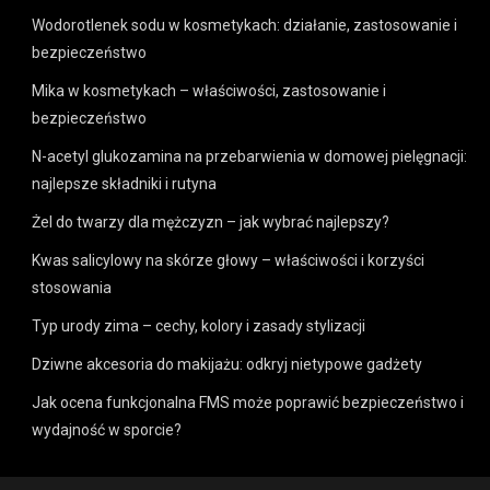
Wodorotlenek sodu w kosmetykach: działanie, zastosowanie i
bezpieczeństwo
Mika w kosmetykach – właściwości, zastosowanie i
bezpieczeństwo
N-acetyl glukozamina na przebarwienia w domowej pielęgnacji:
najlepsze składniki i rutyna
Żel do twarzy dla mężczyzn – jak wybrać najlepszy?
Kwas salicylowy na skórze głowy – właściwości i korzyści
stosowania
Typ urody zima – cechy, kolory i zasady stylizacji
Dziwne akcesoria do makijażu: odkryj nietypowe gadżety
Jak ocena funkcjonalna FMS może poprawić bezpieczeństwo i
wydajność w sporcie?