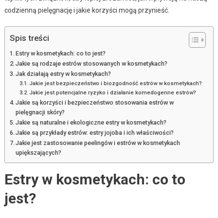
codzienną pielęgnację i jakie korzyści mogą przynieść.
Spis treści
Estry w kosmetykach: co to jest?
Jakie są rodzaje estrów stosowanych w kosmetykach?
Jak działają estry w kosmetykach?
Jakie jest bezpieczeństwo i biozgodność estrów w kosmetykach?
Jakie jest potencjalne ryzyko i działanie komedogenne estrów?
Jakie są korzyści i bezpieczeństwo stosowania estrów w
pielęgnacji skóry?
Jakie są naturalne i ekologiczne estry w kosmetykach?
Jakie są przykłady estrów: estry jojoba i ich właściwości?
Jakie jest zastosowanie peelingów i estrów w kosmetykach
upiększających?
Estry w kosmetykach: co to
jest?