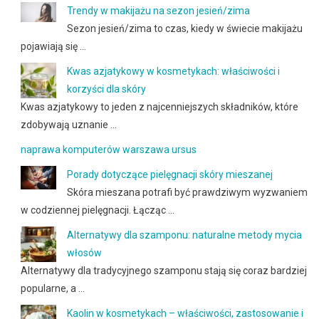
Trendy w makijażu na sezon jesień/zima
Sezon jesień/zima to czas, kiedy w świecie makijażu
pojawiają się …
Kwas azjatykowy w kosmetykach: właściwości i
korzyści dla skóry
Kwas azjatykowy to jeden z najcenniejszych składników, które
zdobywają uznanie …
naprawa komputerów warszawa ursus
Porady dotyczące pielęgnacji skóry mieszanej
Skóra mieszana potrafi być prawdziwym wyzwaniem
w codziennej pielęgnacji. Łącząc …
Alternatywy dla szamponu: naturalne metody mycia
włosów
Alternatywy dla tradycyjnego szamponu stają się coraz bardziej
popularne, a …
Kaolin w kosmetykach – właściwości, zastosowanie i