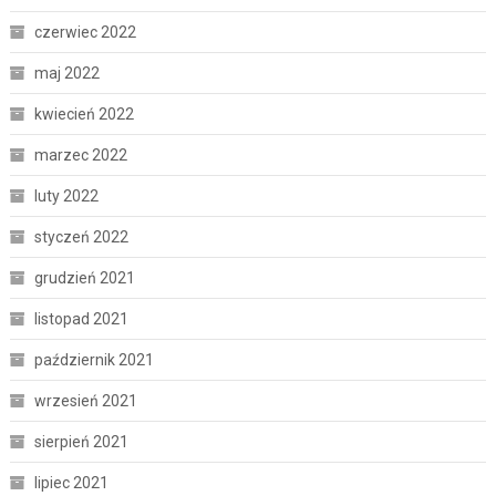
czerwiec 2022
maj 2022
kwiecień 2022
marzec 2022
luty 2022
styczeń 2022
grudzień 2021
listopad 2021
październik 2021
wrzesień 2021
sierpień 2021
lipiec 2021