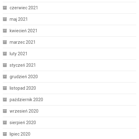
czerwiec 2021
maj 2021
kwiecień 2021
marzec 2021
luty 2021
styczeń 2021
grudzień 2020
listopad 2020
październik 2020
wrzesień 2020
sierpień 2020
lipiec 2020