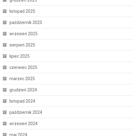
listopad 2025
październik 2025
wrzesień 2025
sierpień 2025
lipiec 2025
czerwiec 2025
marzec 2025
grudzień 2024
listopad 2024
październik 2024
wrzesień 2024
maj 2024