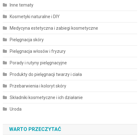
Inne tematy
Kosmetyki naturalne i DIY
Medycyna estetyczna i zabiegi kosmetyczne
Pielęgnacja skóry
Pielęgnacja włosów i fryzury
Porady i rutyny pielęgnacyjne
Produkty do pielęgnacji twarzy i ciała
Przebarwienia i koloryt skóry
Składniki kosmetyczne i ich działanie
Uroda
WARTO PRZECZYTAĆ