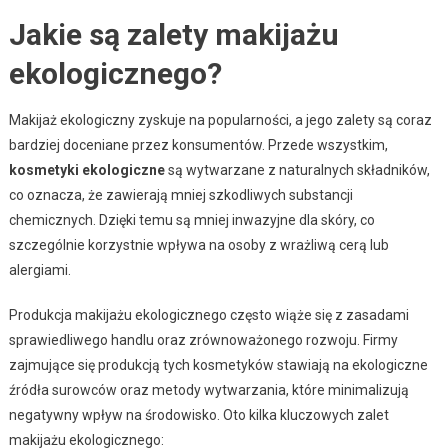
Jakie są zalety makijażu
ekologicznego?
Makijaż ekologiczny zyskuje na popularności, a jego zalety są coraz
bardziej doceniane przez konsumentów. Przede wszystkim,
kosmetyki ekologiczne
są wytwarzane z naturalnych składników,
co oznacza, że zawierają mniej szkodliwych substancji
chemicznych. Dzięki temu są mniej inwazyjne dla skóry, co
szczególnie korzystnie wpływa na osoby z wrażliwą cerą lub
alergiami.
Produkcja makijażu ekologicznego często wiąże się z zasadami
sprawiedliwego handlu oraz zrównoważonego rozwoju. Firmy
zajmujące się produkcją tych kosmetyków stawiają na ekologiczne
źródła surowców oraz metody wytwarzania, które minimalizują
negatywny wpływ na środowisko. Oto kilka kluczowych zalet
makijażu ekologicznego: