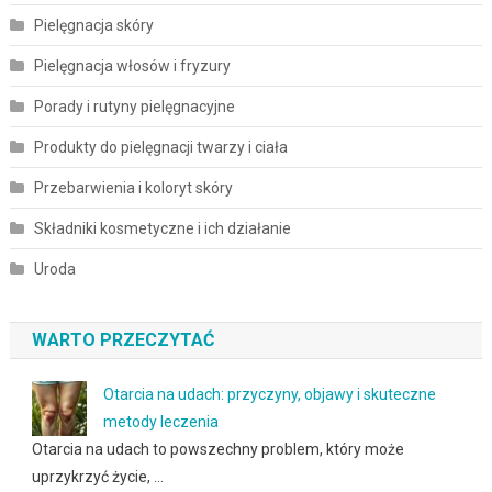
Pielęgnacja skóry
Pielęgnacja włosów i fryzury
Porady i rutyny pielęgnacyjne
Produkty do pielęgnacji twarzy i ciała
Przebarwienia i koloryt skóry
Składniki kosmetyczne i ich działanie
Uroda
WARTO PRZECZYTAĆ
Otarcia na udach: przyczyny, objawy i skuteczne
metody leczenia
Otarcia na udach to powszechny problem, który może
uprzykrzyć życie, …