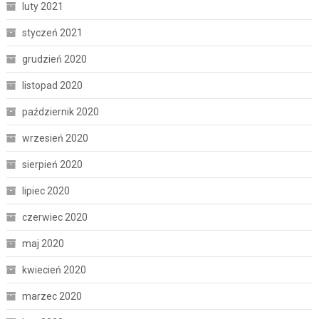
luty 2021
styczeń 2021
grudzień 2020
listopad 2020
październik 2020
wrzesień 2020
sierpień 2020
lipiec 2020
czerwiec 2020
maj 2020
kwiecień 2020
marzec 2020