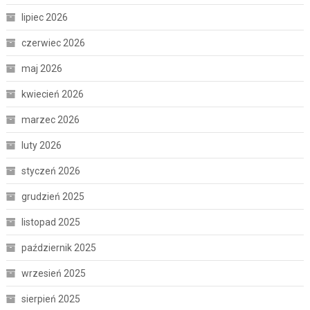
lipiec 2026
czerwiec 2026
maj 2026
kwiecień 2026
marzec 2026
luty 2026
styczeń 2026
grudzień 2025
listopad 2025
październik 2025
wrzesień 2025
sierpień 2025