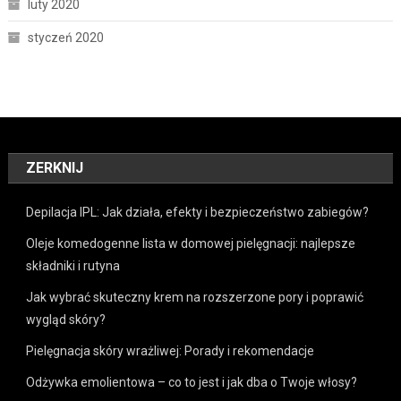
luty 2020
styczeń 2020
ZERKNIJ
Depilacja IPL: Jak działa, efekty i bezpieczeństwo zabiegów?
Oleje komedogenne lista w domowej pielęgnacji: najlepsze
składniki i rutyna
Jak wybrać skuteczny krem na rozszerzone pory i poprawić
wygląd skóry?
Pielęgnacja skóry wrażliwej: Porady i rekomendacje
Odżywka emolientowa – co to jest i jak dba o Twoje włosy?