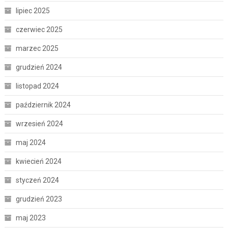
lipiec 2025
czerwiec 2025
marzec 2025
grudzień 2024
listopad 2024
październik 2024
wrzesień 2024
maj 2024
kwiecień 2024
styczeń 2024
grudzień 2023
maj 2023