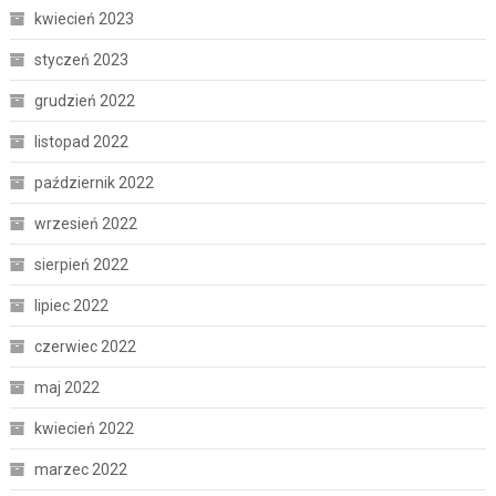
kwiecień 2023
styczeń 2023
grudzień 2022
listopad 2022
październik 2022
wrzesień 2022
sierpień 2022
lipiec 2022
czerwiec 2022
maj 2022
kwiecień 2022
marzec 2022