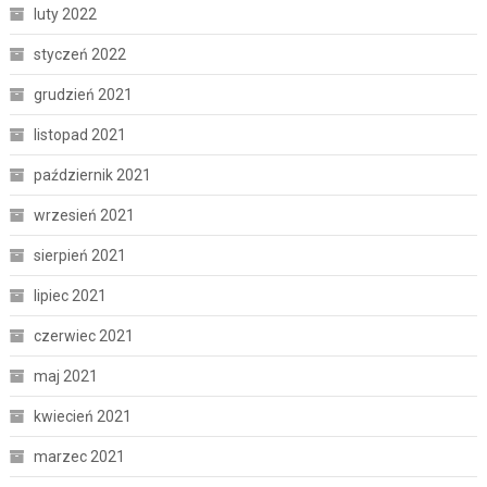
luty 2022
styczeń 2022
grudzień 2021
listopad 2021
październik 2021
wrzesień 2021
sierpień 2021
lipiec 2021
czerwiec 2021
maj 2021
kwiecień 2021
marzec 2021