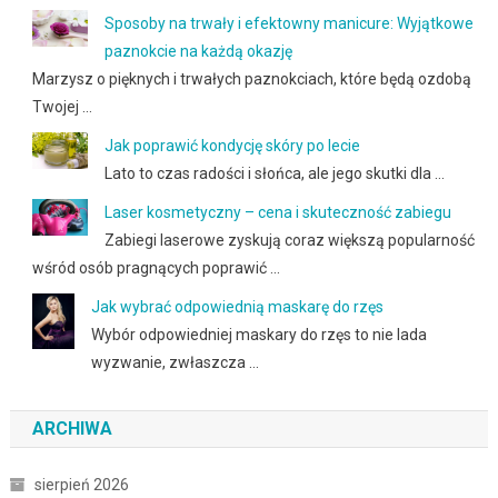
Sposoby na trwały i efektowny manicure: Wyjątkowe
paznokcie na każdą okazję
Marzysz o pięknych i trwałych paznokciach, które będą ozdobą
Twojej …
Jak poprawić kondycję skóry po lecie
Lato to czas radości i słońca, ale jego skutki dla …
Laser kosmetyczny – cena i skuteczność zabiegu
Zabiegi laserowe zyskują coraz większą popularność
wśród osób pragnących poprawić …
Jak wybrać odpowiednią maskarę do rzęs
Wybór odpowiedniej maskary do rzęs to nie lada
wyzwanie, zwłaszcza …
ARCHIWA
sierpień 2026