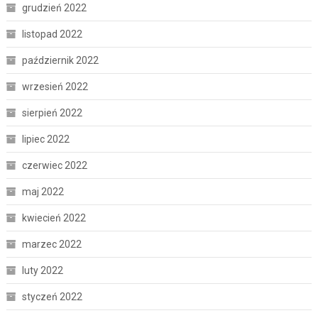
grudzień 2022
listopad 2022
październik 2022
wrzesień 2022
sierpień 2022
lipiec 2022
czerwiec 2022
maj 2022
kwiecień 2022
marzec 2022
luty 2022
styczeń 2022