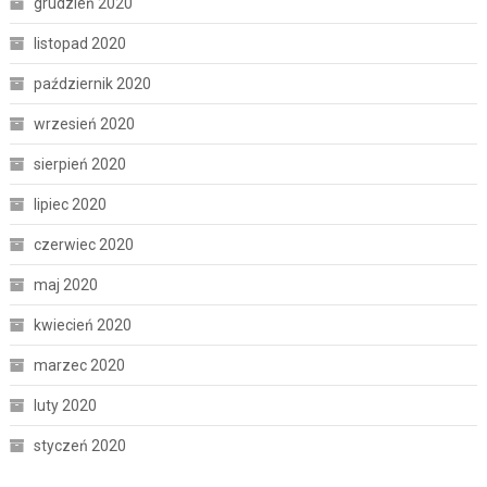
grudzień 2020
listopad 2020
październik 2020
wrzesień 2020
sierpień 2020
lipiec 2020
czerwiec 2020
maj 2020
kwiecień 2020
marzec 2020
luty 2020
styczeń 2020