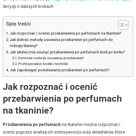
decyzji o dalszych krokach.
Spis treści
Jak rozpoznać i ocenić przebarwienia po perfumach na tkaninie?
Jak dobrać metodę usuwania przebarwień po perfumach do
rodzaju tkaniny?
Jak skutecznie usunąć przebarwienia po perfumach krok po kroku?
Domowe metody usuwania przebarwień
Profesjonalne środki i techniki
Jak zapobiegać powstawaniu przebarwień po perfumach?
Jak rozpoznać i ocenić
przebarwienia po perfumach
na tkaninie?
Przebarwienia po perfumach
na tkaninie można rozpoznać i
ocenić poprzez analizę ich intensywności oraz składników, które