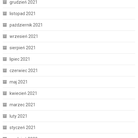
grudzień 2021
listopad 2021
październik 2021
wrzesień 2021
sierpień 2021
lipiec 2021
czerwiec 2021
maj 2021
kwiecień 2021
marzec 2021
luty 2021
styczeń 2021