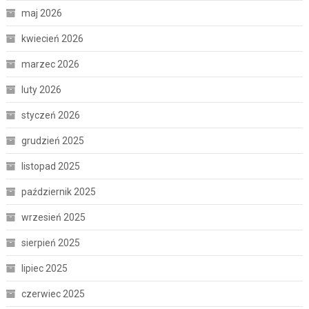
maj 2026
kwiecień 2026
marzec 2026
luty 2026
styczeń 2026
grudzień 2025
listopad 2025
październik 2025
wrzesień 2025
sierpień 2025
lipiec 2025
czerwiec 2025