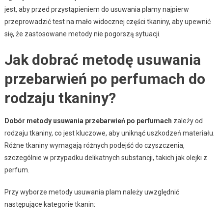
jest, aby przed przystąpieniem do usuwania plamy najpierw
przeprowadzić test na mało widocznej części tkaniny, aby upewnić
się, że zastosowane metody nie pogorszą sytuacji.
Jak dobrać metodę usuwania
przebarwień po perfumach do
rodzaju tkaniny?
Dobór metody usuwania przebarwień po perfumach
zależy od
rodzaju tkaniny, co jest kluczowe, aby uniknąć uszkodzeń materiału.
Różne tkaniny wymagają różnych podejść do czyszczenia,
szczególnie w przypadku delikatnych substancji, takich jak olejki z
perfum.
Przy wyborze metody usuwania plam należy uwzględnić
następujące kategorie tkanin: