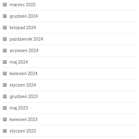
marzec 2025
grudzień 2024
listopad 2024
październik 2024
wrzesień 2024
maj 2024
kwiecień 2024
styczeń 2024
grudzień 2023
maj 2023
kwiecień 2023
styczeń 2023