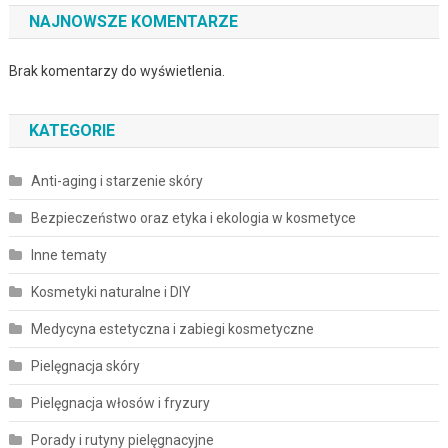
NAJNOWSZE KOMENTARZE
Brak komentarzy do wyświetlenia.
KATEGORIE
Anti-aging i starzenie skóry
Bezpieczeństwo oraz etyka i ekologia w kosmetyce
Inne tematy
Kosmetyki naturalne i DIY
Medycyna estetyczna i zabiegi kosmetyczne
Pielęgnacja skóry
Pielęgnacja włosów i fryzury
Porady i rutyny pielęgnacyjne