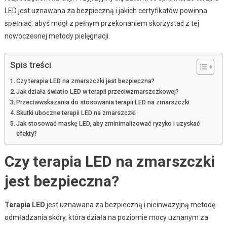
LED jest uznawana za bezpieczną i jakich certyfikatów powinna
spełniać, abyś mógł z pełnym przekonaniem skorzystać z tej
nowoczesnej metody pielęgnacji.
Spis treści
Czy terapia LED na zmarszczki jest bezpieczna?
Jak działa światło LED w terapii przeciwzmarszczkowej?
Przeciwwskazania do stosowania terapii LED na zmarszczki
Skutki uboczne terapii LED na zmarszczki
Jak stosować maskę LED, aby zminimalizować ryzyko i uzyskać
efekty?
Czy terapia LED na zmarszczki
jest bezpieczna?
Terapia LED
jest uznawana za bezpieczną i nieinwazyjną metodę
odmładzania skóry, która działa na poziomie mocy uznanym za