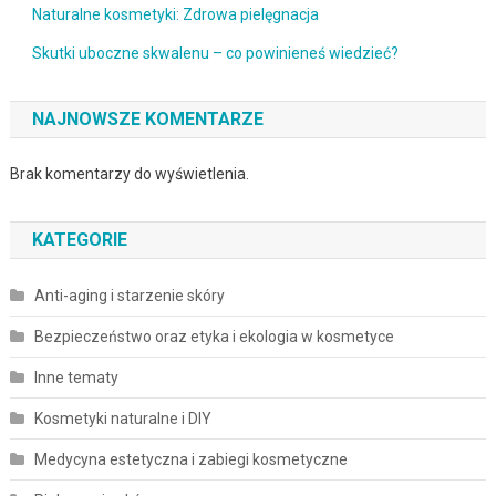
Naturalne kosmetyki: Zdrowa pielęgnacja
Skutki uboczne skwalenu – co powinieneś wiedzieć?
NAJNOWSZE KOMENTARZE
Brak komentarzy do wyświetlenia.
KATEGORIE
Anti-aging i starzenie skóry
Bezpieczeństwo oraz etyka i ekologia w kosmetyce
Inne tematy
Kosmetyki naturalne i DIY
Medycyna estetyczna i zabiegi kosmetyczne