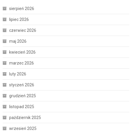
sierpień 2026
lipiec 2026
czerwiec 2026
maj 2026
kwiecień 2026
marzec 2026
luty 2026
styczeń 2026
grudzień 2025
listopad 2025
październik 2025
wrzesień 2025