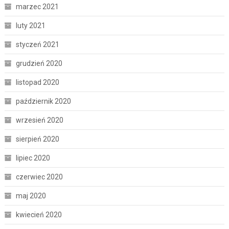
marzec 2021
luty 2021
styczeń 2021
grudzień 2020
listopad 2020
październik 2020
wrzesień 2020
sierpień 2020
lipiec 2020
czerwiec 2020
maj 2020
kwiecień 2020