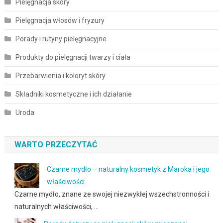
Pielęgnacja skóry
Pielęgnacja włosów i fryzury
Porady i rutyny pielęgnacyjne
Produkty do pielęgnacji twarzy i ciała
Przebarwienia i koloryt skóry
Składniki kosmetyczne i ich działanie
Uroda
WARTO PRZECZYTAĆ
Czarne mydło – naturalny kosmetyk z Maroka i jego
właściwości
Czarne mydło, znane ze swojej niezwykłej wszechstronności i
naturalnych właściwości, …