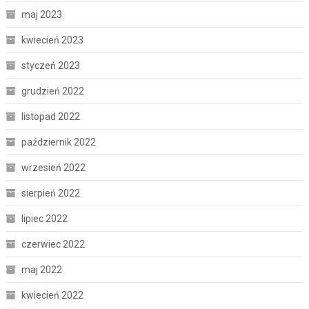
maj 2023
kwiecień 2023
styczeń 2023
grudzień 2022
listopad 2022
październik 2022
wrzesień 2022
sierpień 2022
lipiec 2022
czerwiec 2022
maj 2022
kwiecień 2022