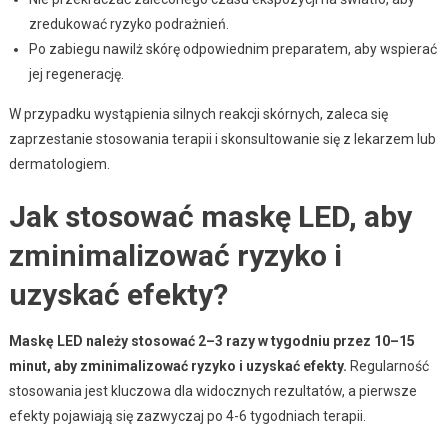
zredukować ryzyko podrażnień.
Po zabiegu nawilż skórę odpowiednim preparatem, aby wspierać
jej regenerację.
W przypadku wystąpienia silnych reakcji skórnych, zaleca się
zaprzestanie stosowania terapii i skonsultowanie się z lekarzem lub
dermatologiem.
Jak stosować maskę LED, aby
zminimalizować ryzyko i
uzyskać efekty?
Maskę LED należy stosować 2–3 razy w tygodniu przez 10–15
minut, aby zminimalizować ryzyko i uzyskać efekty.
Regularność
stosowania jest kluczowa dla widocznych rezultatów, a pierwsze
efekty pojawiają się zazwyczaj po 4-6 tygodniach terapii.