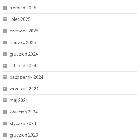
sierpień 2025
lipiec 2025
czerwiec 2025
marzec 2025
grudzień 2024
listopad 2024
październik 2024
wrzesień 2024
maj 2024
kwiecień 2024
styczeń 2024
grudzień 2023