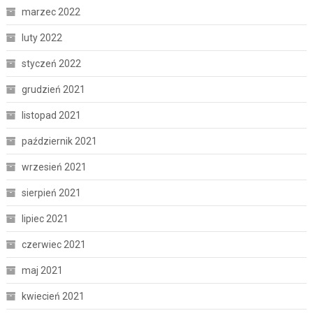
marzec 2022
luty 2022
styczeń 2022
grudzień 2021
listopad 2021
październik 2021
wrzesień 2021
sierpień 2021
lipiec 2021
czerwiec 2021
maj 2021
kwiecień 2021