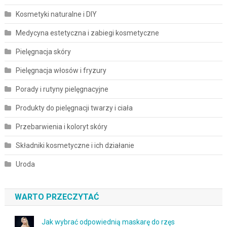
Kosmetyki naturalne i DIY
Medycyna estetyczna i zabiegi kosmetyczne
Pielęgnacja skóry
Pielęgnacja włosów i fryzury
Porady i rutyny pielęgnacyjne
Produkty do pielęgnacji twarzy i ciała
Przebarwienia i koloryt skóry
Składniki kosmetyczne i ich działanie
Uroda
WARTO PRZECZYTAĆ
Jak wybrać odpowiednią maskarę do rzęs