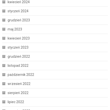
kwiecień 2024
styczeń 2024
grudzień 2023
maj 2023
kwiecień 2023
styczeń 2023
grudzień 2022
listopad 2022
październik 2022
wrzesień 2022
sierpień 2022
lipiec 2022