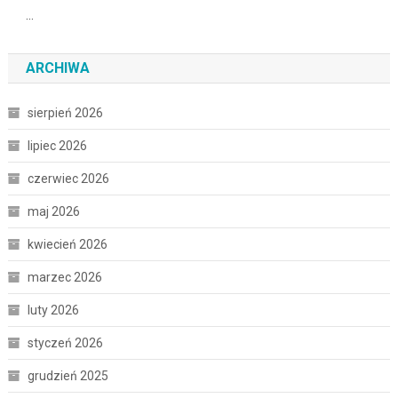
…
ARCHIWA
sierpień 2026
lipiec 2026
czerwiec 2026
maj 2026
kwiecień 2026
marzec 2026
luty 2026
styczeń 2026
grudzień 2025