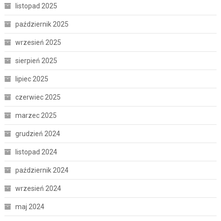
listopad 2025
październik 2025
wrzesień 2025
sierpień 2025
lipiec 2025
czerwiec 2025
marzec 2025
grudzień 2024
listopad 2024
październik 2024
wrzesień 2024
maj 2024