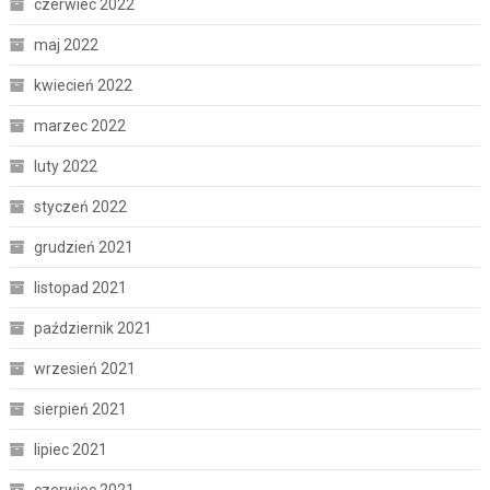
czerwiec 2022
maj 2022
kwiecień 2022
marzec 2022
luty 2022
styczeń 2022
grudzień 2021
listopad 2021
październik 2021
wrzesień 2021
sierpień 2021
lipiec 2021
czerwiec 2021