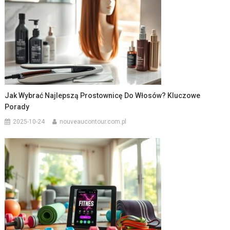
Jak Wybrać Najlepszą Prostownicę Do Włosów? Kluczowe
Porady
2025-10-24
nouveaucontour.com.pl