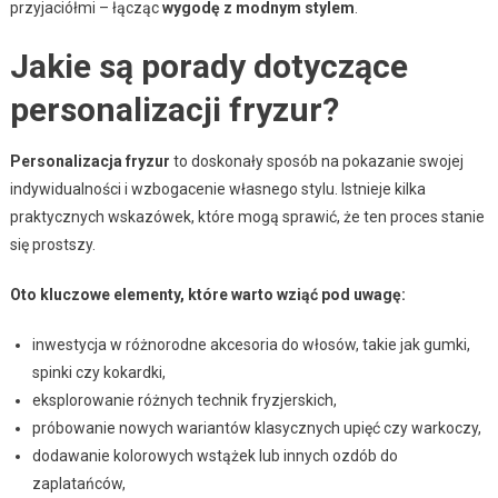
przyjaciółmi – łącząc
wygodę z modnym stylem
.
Jakie są porady dotyczące
personalizacji fryzur?
Personalizacja fryzur
to doskonały sposób na pokazanie swojej
indywidualności i wzbogacenie własnego stylu. Istnieje kilka
praktycznych wskazówek, które mogą sprawić, że ten proces stanie
się prostszy.
Oto kluczowe elementy, które warto wziąć pod uwagę:
inwestycja w różnorodne akcesoria do włosów, takie jak gumki,
spinki czy kokardki,
eksplorowanie różnych technik fryzjerskich,
próbowanie nowych wariantów klasycznych upięć czy warkoczy,
dodawanie kolorowych wstążek lub innych ozdób do
zaplatańców,