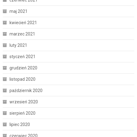
maj 2021
kwiecień 2021
marzec 2021
luty 2021
styczeń 2021
grudzień 2020
listopad 2020
październik 2020
wrzesień 2020
sierpień 2020
lipiec 2020
czerwiec 2020