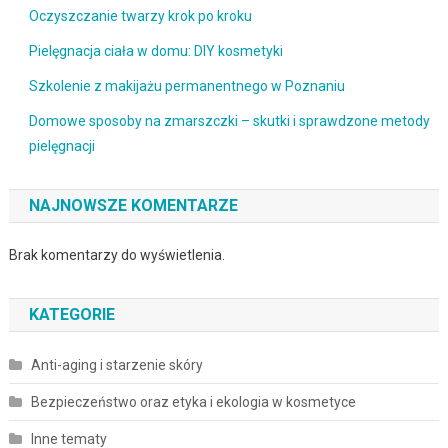
Oczyszczanie twarzy krok po kroku
Pielęgnacja ciała w domu: DIY kosmetyki
Szkolenie z makijażu permanentnego w Poznaniu
Domowe sposoby na zmarszczki – skutki i sprawdzone metody
pielęgnacji
NAJNOWSZE KOMENTARZE
Brak komentarzy do wyświetlenia.
KATEGORIE
Anti-aging i starzenie skóry
Bezpieczeństwo oraz etyka i ekologia w kosmetyce
Inne tematy