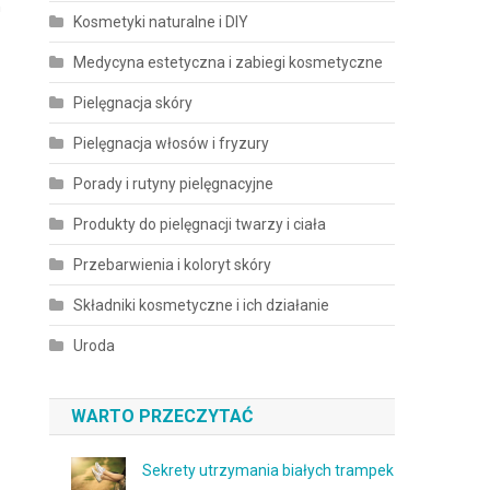
h
Kosmetyki naturalne i DIY
Medycyna estetyczna i zabiegi kosmetyczne
Pielęgnacja skóry
Pielęgnacja włosów i fryzury
Porady i rutyny pielęgnacyjne
Produkty do pielęgnacji twarzy i ciała
Przebarwienia i koloryt skóry
Składniki kosmetyczne i ich działanie
Uroda
WARTO PRZECZYTAĆ
Sekrety utrzymania białych trampek