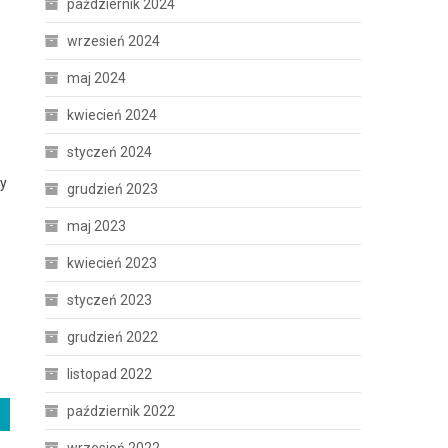
październik 2024
wrzesień 2024
maj 2024
kwiecień 2024
styczeń 2024
wy
grudzień 2023
maj 2023
kwiecień 2023
styczeń 2023
grudzień 2022
listopad 2022
październik 2022