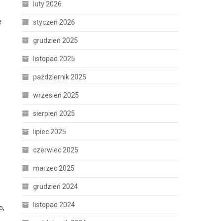
luty 2026
ę
styczeń 2026
grudzień 2025
listopad 2025
październik 2025
wrzesień 2025
sierpień 2025
lipiec 2025
czerwiec 2025
marzec 2025
grudzień 2024
listopad 2024
o,