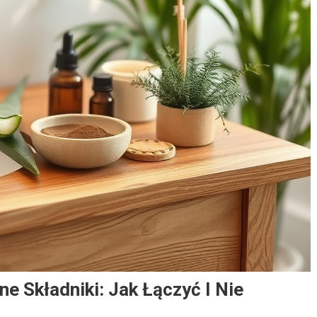
e Składniki: Jak Łączyć I Nie