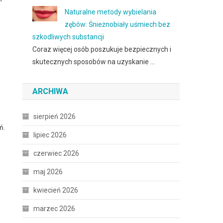
Naturalne metody wybielania
zębów: Śnieżnobiały uśmiech bez
szkodliwych substancji
Coraz więcej osób poszukuje bezpiecznych i
skutecznych sposobów na uzyskanie …
ARCHIWA
sierpień 2026
ń.
lipiec 2026
czerwiec 2026
maj 2026
kwiecień 2026
marzec 2026