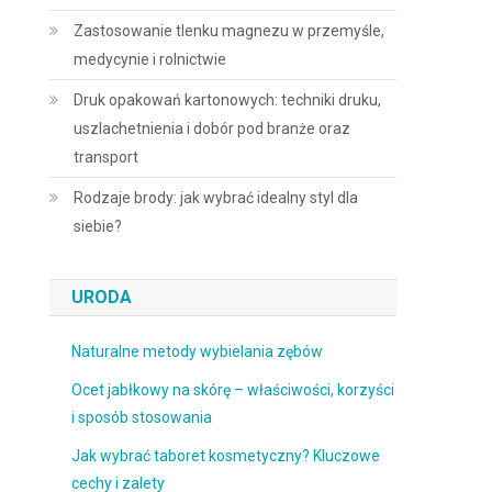
Zastosowanie tlenku magnezu w przemyśle,
medycynie i rolnictwie
Druk opakowań kartonowych: techniki druku,
uszlachetnienia i dobór pod branże oraz
transport
Rodzaje brody: jak wybrać idealny styl dla
siebie?
URODA
Naturalne metody wybielania zębów
Ocet jabłkowy na skórę – właściwości, korzyści
i sposób stosowania
Jak wybrać taboret kosmetyczny? Kluczowe
cechy i zalety