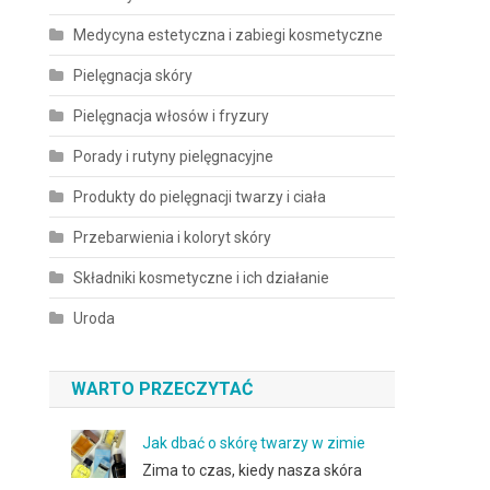
Medycyna estetyczna i zabiegi kosmetyczne
Pielęgnacja skóry
Pielęgnacja włosów i fryzury
Porady i rutyny pielęgnacyjne
Produkty do pielęgnacji twarzy i ciała
Przebarwienia i koloryt skóry
Składniki kosmetyczne i ich działanie
Uroda
WARTO PRZECZYTAĆ
Jak dbać o skórę twarzy w zimie
Zima to czas, kiedy nasza skóra