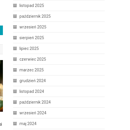
listopad 2025
październik 2025
wrzesień 2025
sierpień 2025
lipiec 2025
czerwiec 2025
marzec 2025
grudzień 2024
listopad 2024
październik 2024
wrzesień 2024
maj 2024
ki