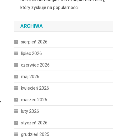
który zyskuje na popularności …
ARCHIWA
sierpień 2026
lipiec 2026
czerwiec 2026
maj 2026
kwiecień 2026
marzec 2026
,
luty 2026
styczeń 2026
grudzień 2025