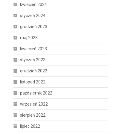
kwiecień 2024
styczeń 2024
grudzień 2023
maj 2023
kwiecień 2023
styczeń 2023
grudzień 2022
listopad 2022
październik 2022
wrzesień 2022
sierpień 2022
lipiec 2022