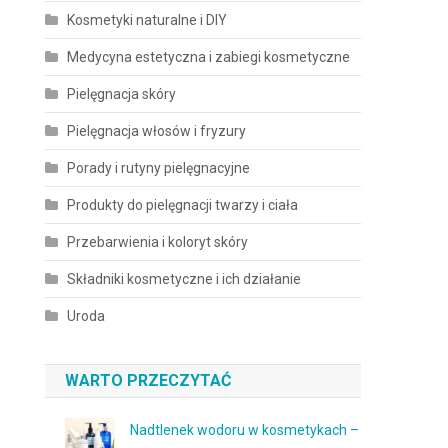
Kosmetyki naturalne i DIY
Medycyna estetyczna i zabiegi kosmetyczne
Pielęgnacja skóry
Pielęgnacja włosów i fryzury
Porady i rutyny pielęgnacyjne
Produkty do pielęgnacji twarzy i ciała
Przebarwienia i koloryt skóry
Składniki kosmetyczne i ich działanie
Uroda
WARTO PRZECZYTAĆ
Nadtlenek wodoru w kosmetykach –