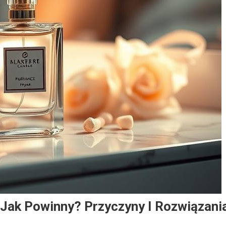
Jak Powinny? Przyczyny I Rozwiązani