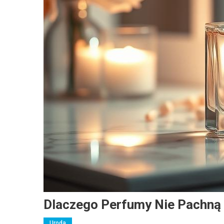
Dlaczego Perfumy Nie Pachną 
Uroda