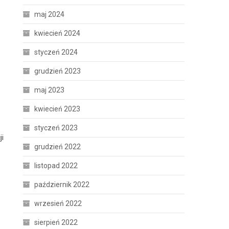
maj 2024
kwiecień 2024
styczeń 2024
grudzień 2023
maj 2023
kwiecień 2023
styczeń 2023
ji
grudzień 2022
listopad 2022
październik 2022
wrzesień 2022
sierpień 2022