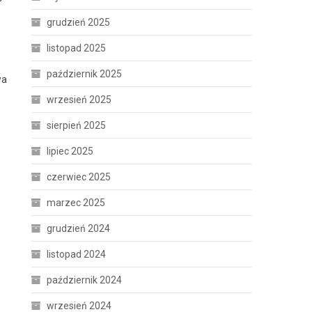
grudzień 2025
listopad 2025
październik 2025
wa
wrzesień 2025
sierpień 2025
lipiec 2025
czerwiec 2025
marzec 2025
grudzień 2024
listopad 2024
październik 2024
wrzesień 2024