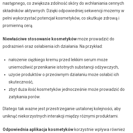
następnego, co zwiększa zdolność skóry do wchłaniania cennych
składników aktywnych. Dzięki odpowiedniej sekwencji możemy w
pełni wykorzystać potencjał kosmetyków, co skutkuje zdrową i
promienną cerą.
Niewłaściwe stosowanie kosmetyków
może prowadzić do
podrażnień oraz osłabienia ich działania. Na przykład:
nałożenie ciężkiego kremu przed lekkim serum może
uniemożliwić przenikanie istotnych substancji odżywczych,
użycie produktów o przeciwnym działaniu może osłabić ich
skuteczność,
zbyt duża ilość kosmetyków jednocześnie może prowadzić do
zatykania porów.
Dlatego tak ważne jest przestrzeganie ustalonej kolejności, aby
uniknąć niekorzystnych interakcji między różnymi produktami.
Odpowiednia aplikacja kosmetyków
korzystnie wpływa również