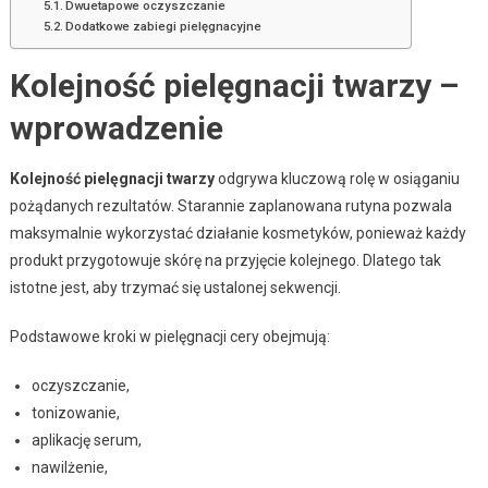
Dwuetapowe oczyszczanie
Dodatkowe zabiegi pielęgnacyjne
Kolejność pielęgnacji twarzy –
wprowadzenie
Kolejność pielęgnacji twarzy
odgrywa kluczową rolę w osiąganiu
pożądanych rezultatów. Starannie zaplanowana rutyna pozwala
maksymalnie wykorzystać działanie kosmetyków, ponieważ każdy
produkt przygotowuje skórę na przyjęcie kolejnego. Dlatego tak
istotne jest, aby trzymać się ustalonej sekwencji.
Podstawowe kroki w pielęgnacji cery obejmują:
oczyszczanie,
tonizowanie,
aplikację serum,
nawilżenie,