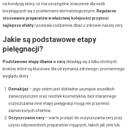
na kondycję skóry, co ma szczególne znaczenie dla osób
borykających się z problemami dermatologicznymi.
Regularne
stosowanie preparatów w właściwej kolejności przynosi
najlepsze efekty
i pozwala codziennie dbać o zdrowie naszej cery.
Jakie są podstawowe etapy
pielęgnacji?
Podstawowe etapy dbania o cerę
składają się z kilku istotnych
kroków, które są kluczowe dla utrzymania zdrowego i promiennego
wyglądu skóry.
Demakijaż
– jego celem jest dokładne usunięcie wszelkich
zanieczyszczeń oraz resztek kosmetyków, bez starannego
oczyszczania inne etapy pielęgnacji mogą nie przynieść
zamierzonych efektów.
Oczyszczanie cery
– warto przejść do oczyszczania cery przy
użyciu odpowiednich preparatów myjących, takich jak żele lub