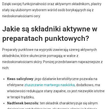
Dzięki swojej funkcjonalności oraz aktywnym składnikom, plastry
stały się ulubionym wyborem wśród osób borykających się z
niedoskonałościami cery.
Jakie są składniki aktywne w
preparatach punktowych?
Preparaty punktowe na wypryski zawierają szereg aktywnych
składników, które skutecznie pomagają w walce z
niedoskonałościami skóry. Poniżej przedstawiam najważniejsze z
nich:
Kwas salicylowy:
jego działanie keratolityczne pozwala na
efektywne
złuszczanie martwego naskórka
, dodatkowo, ma
właściwości redukujące stany zapalne, co jest niezwykle istotne
w terapii trądziku,
Nadtlenek benzoilu:
ten składnik charakteryzuje się silnym