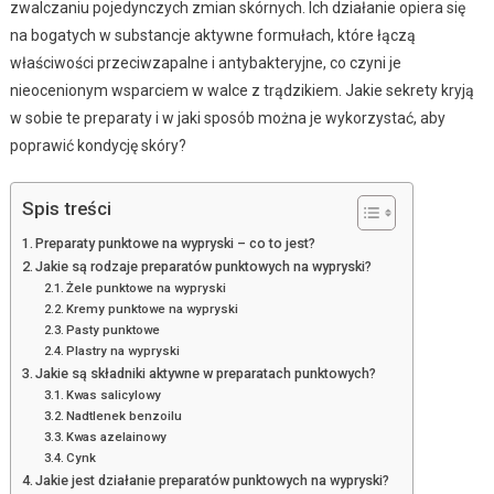
zwalczaniu pojedynczych zmian skórnych. Ich działanie opiera się
na bogatych w substancje aktywne formułach, które łączą
właściwości przeciwzapalne i antybakteryjne, co czyni je
nieocenionym wsparciem w walce z trądzikiem. Jakie sekrety kryją
w sobie te preparaty i w jaki sposób można je wykorzystać, aby
poprawić kondycję skóry?
Spis treści
Preparaty punktowe na wypryski – co to jest?
Jakie są rodzaje preparatów punktowych na wypryski?
Żele punktowe na wypryski
Kremy punktowe na wypryski
Pasty punktowe
Plastry na wypryski
Jakie są składniki aktywne w preparatach punktowych?
Kwas salicylowy
Nadtlenek benzoilu
Kwas azelainowy
Cynk
Jakie jest działanie preparatów punktowych na wypryski?