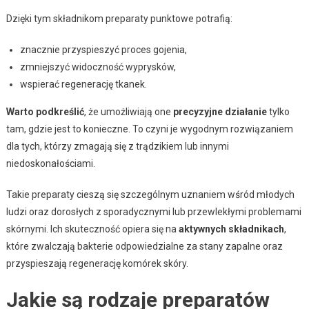
Dzięki tym składnikom preparaty punktowe potrafią:
znacznie przyspieszyć proces gojenia,
zmniejszyć widoczność wyprysków,
wspierać regenerację tkanek.
Warto podkreślić
, że umożliwiają one
precyzyjne działanie
tylko
tam, gdzie jest to konieczne. To czyni je wygodnym rozwiązaniem
dla tych, którzy zmagają się z trądzikiem lub innymi
niedoskonałościami.
Takie preparaty cieszą się szczególnym uznaniem wśród młodych
ludzi oraz dorosłych z sporadycznymi lub przewlekłymi problemami
skórnymi. Ich skuteczność opiera się na
aktywnych składnikach
,
które zwalczają bakterie odpowiedzialne za stany zapalne oraz
przyspieszają regenerację komórek skóry.
Jakie są rodzaje preparatów