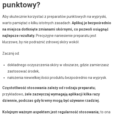
punktowy?
Aby skutecznie korzystać z preparatów punktowych na wypryski,
warto pamiętać o kilku istotnych zasadach.
Aplikuj je bezpośrednio
na miejsca dotknięte zmianami skórnymi, co pozwoli osiągnąć
najlepsze rezultaty.
Precyzyjne naniesienie preparatu jest
kluczowe, by nie podrażnić zdrowej skóry wokół.
Zacznij od:
dokładnego oczyszczenia skóry w obszarze, gdzie zamierzasz
zastosować środek,
nałożenia niewielkiej ilości produktu bezpośrednio na wyprysk.
Częstotliwość stosowania zależy od rodzaju preparatu;
przykładowo,
żele zazwyczaj wymagają aplikacji kilka razy
dziennie, podczas gdy kremy mogą być używane rzadziej.
Kolejnym ważnym aspektem jest regularność stosowania;
to ona