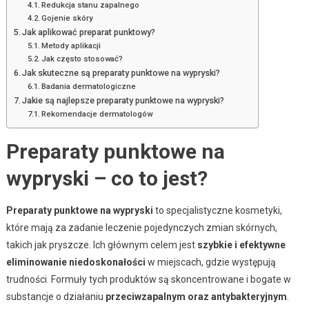
Redukcja stanu zapalnego
Gojenie skóry
Jak aplikować preparat punktowy?
Metody aplikacji
Jak często stosować?
Jak skuteczne są preparaty punktowe na wypryski?
Badania dermatologiczne
Jakie są najlepsze preparaty punktowe na wypryski?
Rekomendacje dermatologów
Preparaty punktowe na
wypryski – co to jest?
Preparaty punktowe na wypryski
to specjalistyczne kosmetyki,
które mają za zadanie leczenie pojedynczych zmian skórnych,
takich jak pryszcze. Ich głównym celem jest
szybkie i efektywne
eliminowanie niedoskonałości
w miejscach, gdzie występują
trudności. Formuły tych produktów są skoncentrowane i bogate w
substancje o działaniu
przeciwzapalnym oraz antybakteryjnym
.