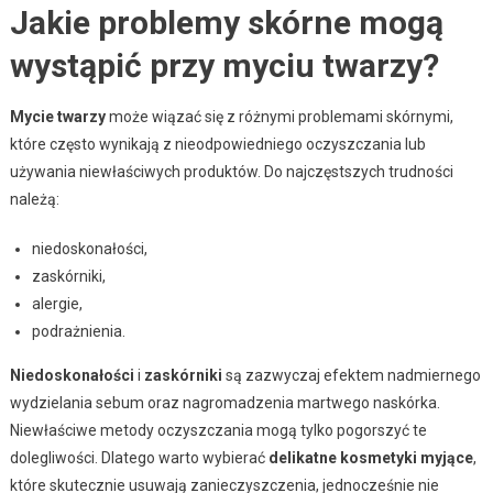
Jakie problemy skórne mogą
wystąpić przy myciu twarzy?
Mycie twarzy
może wiązać się z różnymi problemami skórnymi,
które często wynikają z nieodpowiedniego oczyszczania lub
używania niewłaściwych produktów. Do najczęstszych trudności
należą:
niedoskonałości,
zaskórniki,
alergie,
podrażnienia.
Niedoskonałości
i
zaskórniki
są zazwyczaj efektem nadmiernego
wydzielania sebum oraz nagromadzenia martwego naskórka.
Niewłaściwe metody oczyszczania mogą tylko pogorszyć te
dolegliwości. Dlatego warto wybierać
delikatne kosmetyki myjące
,
które skutecznie usuwają zanieczyszczenia, jednocześnie nie