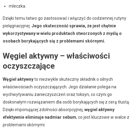
mleczka.
Dzięki temu łatwo go zastosować i włączyć do codziennej rutyny
pielęgnacyjnej.
Jego skuteczność sprawia, że jest chętnie
wykorzystywany w wielu produktach stworzonych z myślą o
osobach borykających się z problemami skórnymi.
Węgiel aktywny – właściwości
oczyszczające
Węgiel aktywny
to niezwykle skuteczny składnik o silnych
właściwościach oczyszczających. Jego działanie polega na
wychwytywaniu zanieczyszczeń oraz toksyn, co czyni go
doskonałym rozwiązaniem dla osób borykających się z cerą tłustą.
Dzięki imponującej zdolności absorpcyjnej,
węgiel aktywny
efektywnie eliminuje nadmiar sebum
, co jest kluczowe w walce z
problemami skórnymi.