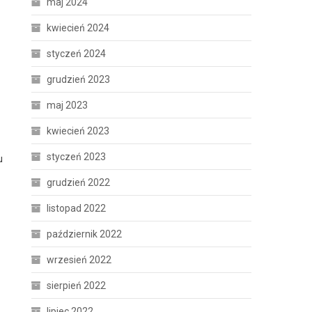
maj 2024
kwiecień 2024
styczeń 2024
grudzień 2023
maj 2023
kwiecień 2023
styczeń 2023
u
grudzień 2022
listopad 2022
październik 2022
wrzesień 2022
sierpień 2022
lipiec 2022