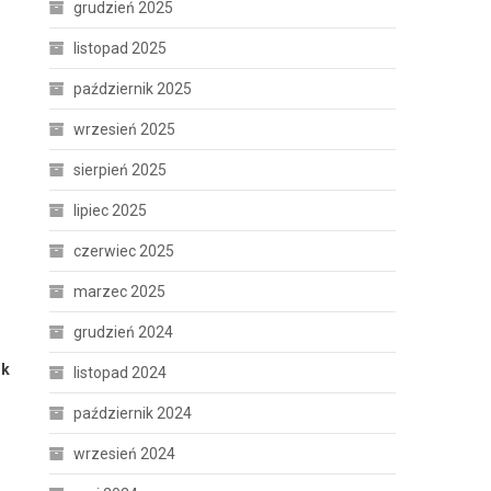
grudzień 2025
listopad 2025
październik 2025
wrzesień 2025
sierpień 2025
lipiec 2025
czerwiec 2025
marzec 2025
grudzień 2024
ik
listopad 2024
październik 2024
wrzesień 2024