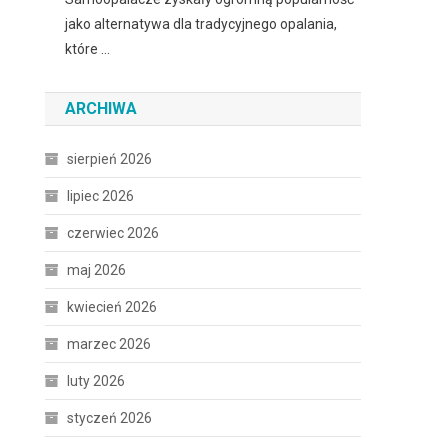
jako alternatywa dla tradycyjnego opalania,
które …
ARCHIWA
sierpień 2026
lipiec 2026
czerwiec 2026
maj 2026
kwiecień 2026
marzec 2026
luty 2026
styczeń 2026