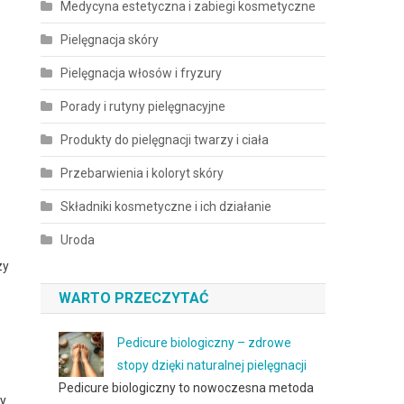
Medycyna estetyczna i zabiegi kosmetyczne
Pielęgnacja skóry
Pielęgnacja włosów i fryzury
Porady i rutyny pielęgnacyjne
Produkty do pielęgnacji twarzy i ciała
Przebarwienia i koloryt skóry
Składniki kosmetyczne i ich działanie
Uroda
zy
WARTO PRZECZYTAĆ
Pedicure biologiczny – zdrowe
stopy dzięki naturalnej pielęgnacji
Pedicure biologiczny to nowoczesna metoda
dy