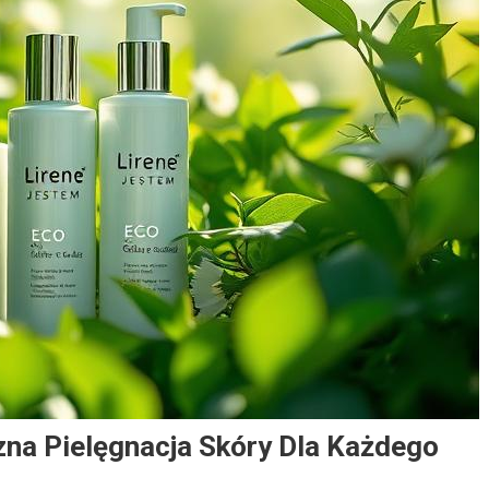
zna Pielęgnacja Skóry Dla Każdego