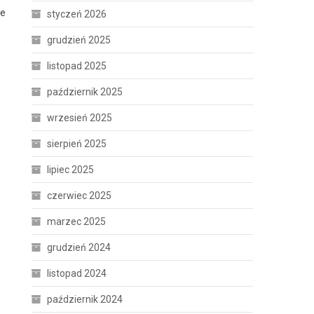
le
styczeń 2026
grudzień 2025
listopad 2025
październik 2025
wrzesień 2025
sierpień 2025
lipiec 2025
czerwiec 2025
marzec 2025
grudzień 2024
listopad 2024
październik 2024