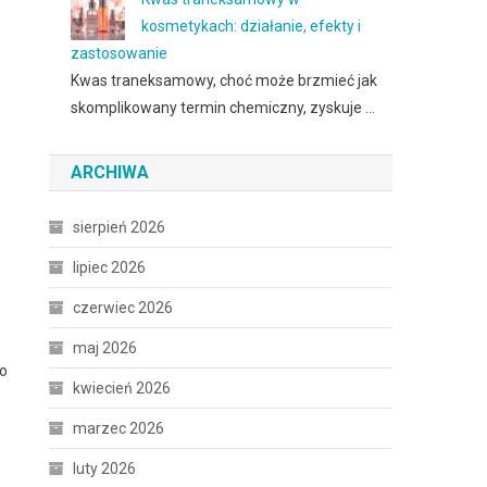
kosmetykach: działanie, efekty i
zastosowanie
Kwas traneksamowy, choć może brzmieć jak
skomplikowany termin chemiczny, zyskuje …
ARCHIWA
sierpień 2026
lipiec 2026
czerwiec 2026
maj 2026
to
kwiecień 2026
marzec 2026
luty 2026