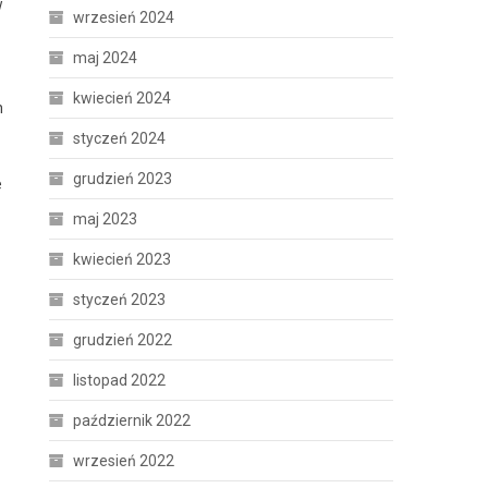
w
wrzesień 2024
maj 2024
kwiecień 2024
h
styczeń 2024
grudzień 2023
e
maj 2023
kwiecień 2023
styczeń 2023
grudzień 2022
listopad 2022
październik 2022
wrzesień 2022