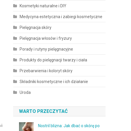
Kosmetyki naturalne i DIY
Medycyna estetyczna i zabiegi kosmetyczne
Pielęgnacja skóry
Pielęgnacja włosów i fryzury
e
Porady i rutyny pielęgnacyjne
Produkty do pielęgnacji twarzy i ciała
Przebarwienia i koloryt skóry
Składniki kosmetyczne i ich działanie
Uroda
WARTO PRZECZYTAĆ
 i
Nostril blizna: Jak dbać o skórę po