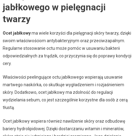
jabłkowego w pielęgnacji
twarzy
Ocet jabłkowy
ma wiele korzyści dla pielęgnacji skóry twarzy, dzięki
swoim właściwościom antybakteryjnym oraz przeciwzapalnym.
Regularne stosowanie octu może pomóc w usuwaniu bakterii
odpowiedzialnych za trądzik, co przyczynia się do poprawy kondycji
cery.
Właściwości peelingujące octu jabłkowego wspierają usuwanie
martwego naskórka, co skutkuje wygładzeniem i rozjaśnieniem
skóry. Dodatkowo, ocet jabłkowy ma zdolność do regulacji
wydzielania sebum, co jest szczególnie korzystne dla osób z cerą
tłustą.
Ocet jabłkowy wspiera również nawilżenie skóry oraz odbudowę
bariery hydrolipidowej. Dzięki dostarczaniu witamin i minerałów,