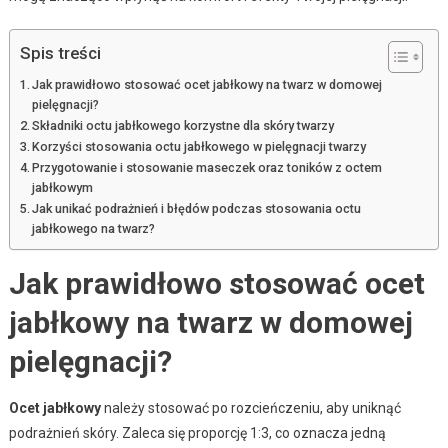
Spis treści
Jak prawidłowo stosować ocet jabłkowy na twarz w domowej
pielęgnacji?
Składniki octu jabłkowego korzystne dla skóry twarzy
Korzyści stosowania octu jabłkowego w pielęgnacji twarzy
Przygotowanie i stosowanie maseczek oraz toników z octem
jabłkowym
Jak unikać podrażnień i błędów podczas stosowania octu
jabłkowego na twarz?
Jak prawidłowo stosować ocet
jabłkowy na twarz w domowej
pielęgnacji?
Ocet jabłkowy
należy stosować po rozcieńczeniu, aby uniknąć
podrażnień skóry. Zaleca się proporcję 1:3, co oznacza jedną