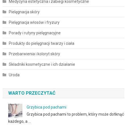
Medycyna estetyczna i zabiegi kosmetyczne
Pielęgnacja skóry
Pielęgnacja włosów i fryzury
Porady i rutyny pielęgnacyjne
Produkty do pielęgnacji twarzy i ciała
Przebarwienia i koloryt skóry
Składniki kosmetyczne i ich działanie
Uroda
WARTO PRZECZYTAĆ
Grzybica pod pachami
Grzybica pod pachami to problem, który może dotknąć
każdego, a …