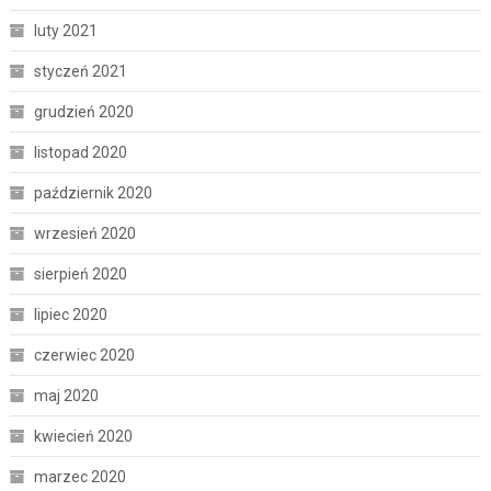
luty 2021
styczeń 2021
grudzień 2020
listopad 2020
październik 2020
wrzesień 2020
sierpień 2020
lipiec 2020
czerwiec 2020
maj 2020
kwiecień 2020
marzec 2020