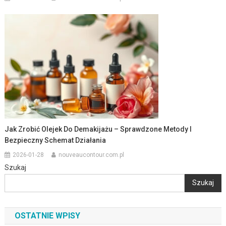
Jak Zrobić Olejek Do Demakijażu – Sprawdzone Metody I
Bezpieczny Schemat Działania
2026-01-28
nouveaucontour.com.pl
Szukaj
Szukaj
OSTATNIE WPISY