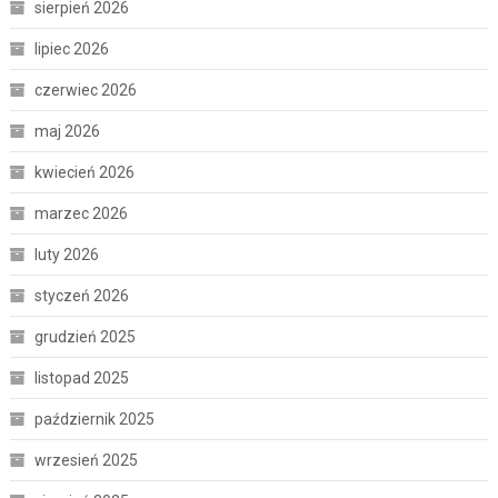
sierpień 2026
lipiec 2026
czerwiec 2026
maj 2026
kwiecień 2026
marzec 2026
luty 2026
styczeń 2026
grudzień 2025
listopad 2025
październik 2025
wrzesień 2025