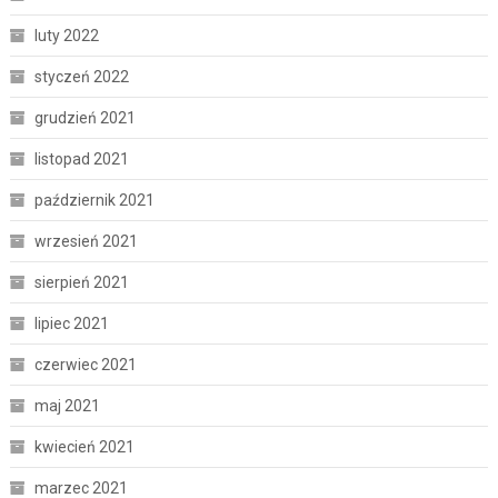
luty 2022
styczeń 2022
grudzień 2021
listopad 2021
październik 2021
wrzesień 2021
sierpień 2021
lipiec 2021
czerwiec 2021
maj 2021
kwiecień 2021
marzec 2021