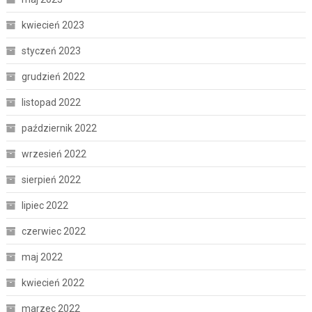
kwiecień 2023
styczeń 2023
grudzień 2022
listopad 2022
październik 2022
wrzesień 2022
sierpień 2022
lipiec 2022
czerwiec 2022
maj 2022
kwiecień 2022
marzec 2022