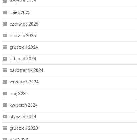
sierpień 2025
lipiec 2025
czerwiec 2025
marzec 2025
grudzień 2024
listopad 2024
październik 2024
wrzesień 2024
maj 2024
kwiecień 2024
styczeń 2024
grudzień 2023
maj 2023