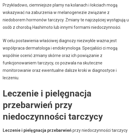
Przykładowo, ciemniejsze plamy na kolanach i łokciach mogą
wskazywać na zaburzenia w melanogenezie związane z
niedoborem hormonów tarczycy. Zmiany te najczęściej występują u
osób z chorobą Hashimoto lub innymi formami niedoczynności.
W celu postawienia właściwej diagnozy niezwykle ważna jest
współpraca dermatologa i endokrynologa. Specjaliści ci mogą
wspólnie ocenić zmiany skórne oraz ich powiązanie z
funkcjonowaniem tarczycy, co pozwala na skuteczne
monitorowanie oraz ewentualne dalsze kroki w diagnostyce i
leczeniu.
Leczenie i pielęgnacja
przebarwień przy
niedoczynności tarczycy
Leczenie i pielęgnacja przebarwień
przy niedoczynności tarczycy