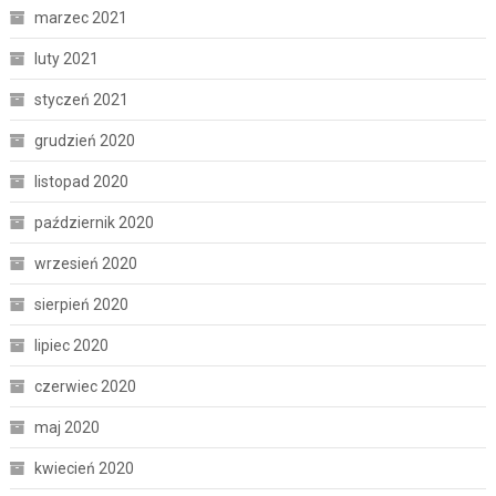
marzec 2021
luty 2021
styczeń 2021
grudzień 2020
listopad 2020
październik 2020
wrzesień 2020
sierpień 2020
lipiec 2020
czerwiec 2020
maj 2020
kwiecień 2020