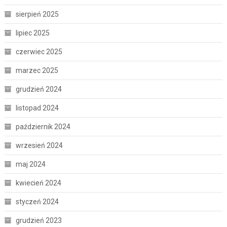
sierpień 2025
lipiec 2025
czerwiec 2025
marzec 2025
grudzień 2024
listopad 2024
październik 2024
wrzesień 2024
maj 2024
kwiecień 2024
styczeń 2024
grudzień 2023