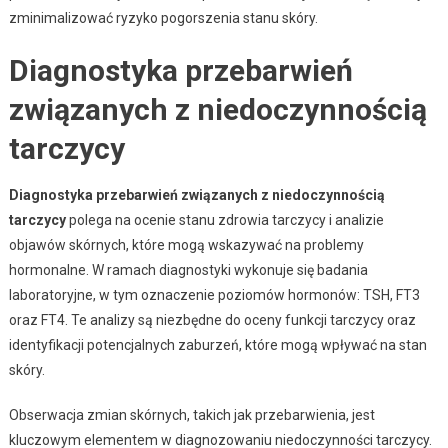
zminimalizować ryzyko pogorszenia stanu skóry.
Diagnostyka przebarwień
związanych z niedoczynnością
tarczycy
Diagnostyka przebarwień związanych z niedoczynnością
tarczycy
polega na ocenie stanu zdrowia tarczycy i analizie
objawów skórnych, które mogą wskazywać na problemy
hormonalne. W ramach diagnostyki wykonuje się badania
laboratoryjne, w tym oznaczenie poziomów hormonów: TSH, FT3
oraz FT4. Te analizy są niezbędne do oceny funkcji tarczycy oraz
identyfikacji potencjalnych zaburzeń, które mogą wpływać na stan
skóry.
Obserwacja zmian skórnych, takich jak przebarwienia, jest
kluczowym elementem w diagnozowaniu niedoczynności tarczycy.