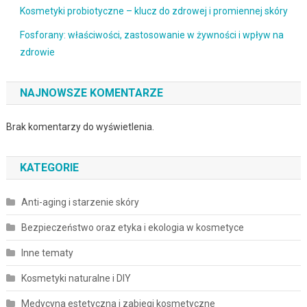
Kosmetyki probiotyczne – klucz do zdrowej i promiennej skóry
Fosforany: właściwości, zastosowanie w żywności i wpływ na
zdrowie
NAJNOWSZE KOMENTARZE
Brak komentarzy do wyświetlenia.
KATEGORIE
Anti-aging i starzenie skóry
Bezpieczeństwo oraz etyka i ekologia w kosmetyce
Inne tematy
Kosmetyki naturalne i DIY
Medycyna estetyczna i zabiegi kosmetyczne