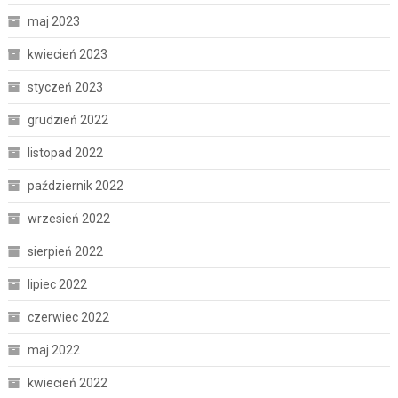
maj 2023
kwiecień 2023
styczeń 2023
grudzień 2022
listopad 2022
październik 2022
wrzesień 2022
sierpień 2022
lipiec 2022
czerwiec 2022
maj 2022
kwiecień 2022