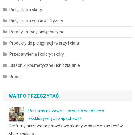
Pielęgnacja skóry
Pielęgnacja włosów i fryzury
Porady i rutyny pielęgnacyjne
Produkty do pielęgnacji twarzy i ciała
Przebarwienia i koloryt skóry
Składniki kosmetyczne i ich działanie
Uroda
WARTO PRZECZYTAĆ
Perfumy niszowe – co warto wiedzieć o
ekskluzywnych zapachach?
Perfumy niszowe to prawdziwe skarby w świecie zapachów,
które zyskują …