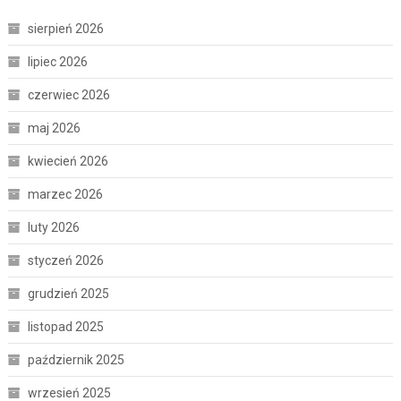
sierpień 2026
lipiec 2026
czerwiec 2026
maj 2026
kwiecień 2026
marzec 2026
luty 2026
styczeń 2026
grudzień 2025
listopad 2025
październik 2025
wrzesień 2025