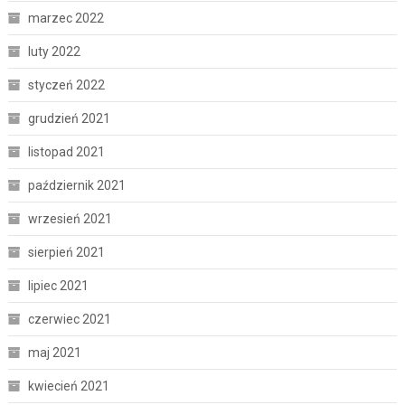
marzec 2022
luty 2022
styczeń 2022
grudzień 2021
listopad 2021
październik 2021
wrzesień 2021
sierpień 2021
lipiec 2021
czerwiec 2021
maj 2021
kwiecień 2021