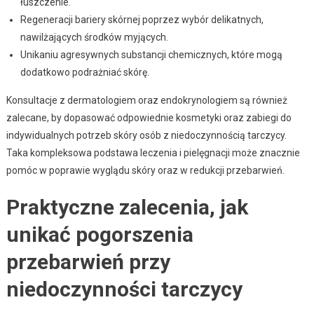
łuszczenie.
Regeneracji bariery skórnej poprzez wybór delikatnych,
nawilżających środków myjących.
Unikaniu agresywnych substancji chemicznych, które mogą
dodatkowo podrażniać skórę.
Konsultacje z dermatologiem oraz endokrynologiem są również
zalecane, by dopasować odpowiednie kosmetyki oraz zabiegi do
indywidualnych potrzeb skóry osób z niedoczynnością tarczycy.
Taka kompleksowa podstawa leczenia i pielęgnacji może znacznie
pomóc w poprawie wyglądu skóry oraz w redukcji przebarwień.
Praktyczne zalecenia, jak
unikać pogorszenia
przebarwień przy
niedoczynności tarczycy