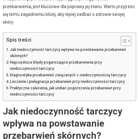
przebarwienia, jest kluczowe dla poprawy jej stanu. Warto przyjrzeć
się temu zagadnieniu bliżej, aby lepiej zadbać o zdrowie swojej
skóry.
Spis treści
Jak niedoczynność tarczycy wpływa na powstawanie przebarwień
skórnych?
Najczęstsze błędy pogarszające przebarwienia przy
niedoczynności tarczycy
Diagnostyka przebarwień związanych z niedoczynnością tarczycy
Leczenie i pielęgnacja przebarwień przy niedoczynności tarczycy
Praktyczne zalecenia, jak unikać pogorszenia przebarwień przy
niedoczynności tarczycy
Jak niedoczynność tarczycy
wpływa na powstawanie
przebarwień skórnych?