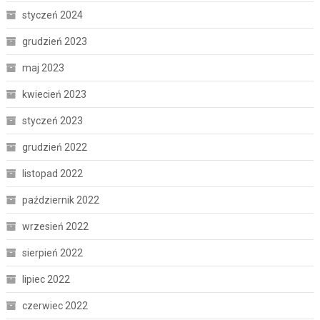
styczeń 2024
grudzień 2023
maj 2023
kwiecień 2023
styczeń 2023
grudzień 2022
listopad 2022
październik 2022
wrzesień 2022
sierpień 2022
lipiec 2022
czerwiec 2022