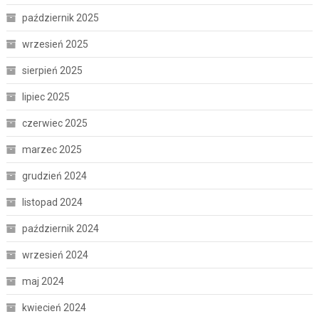
październik 2025
wrzesień 2025
sierpień 2025
lipiec 2025
czerwiec 2025
marzec 2025
grudzień 2024
listopad 2024
październik 2024
wrzesień 2024
maj 2024
kwiecień 2024