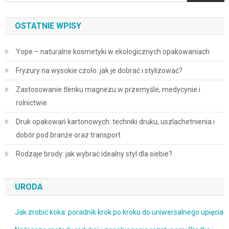
OSTATNIE WPISY
Yope – naturalne kosmetyki w ekologicznych opakowaniach
Fryzury na wysokie czoło: jak je dobrać i stylizować?
Zastosowanie tlenku magnezu w przemyśle, medycynie i
rolnictwie
Druk opakowań kartonowych: techniki druku, uszlachetnienia i
dobór pod branże oraz transport
Rodzaje brody: jak wybrać idealny styl dla siebie?
URODA
Jak zrobić koka: poradnik krok po kroku do uniwersalnego upięcia