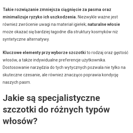
Takie rozwiązanie zmniejsza ciągnięcie za pasma oraz
minimalizuje ryzyko ich uszkodzenia.
Niezwykle ważne jest
również zwrócenie uwagi na materiał igiełek;
naturalne włosie
może okazać się bardziej łagodne dla struktury kosmyków niż
syntetyczne alternatywy.
Kluczowe elementy przy wyborze szczotki
to rodzaj oraz gęstość
włosów, a także indywidualne preferencje użytkownika.
Dostosowanie narzędzia do tych wytycznych pozwala nie tylko na
skuteczne czesanie, ale również znacząco poprawia kondycję
naszych pasm.
Jakie są specjalistyczne
szczotki do różnych typów
włosów?