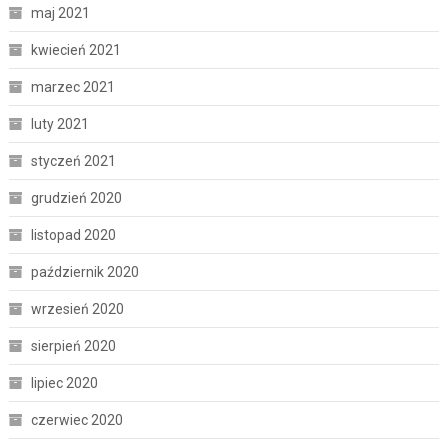
maj 2021
kwiecień 2021
marzec 2021
luty 2021
styczeń 2021
grudzień 2020
listopad 2020
październik 2020
wrzesień 2020
sierpień 2020
lipiec 2020
czerwiec 2020