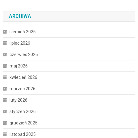
ARCHIWA
sierpień 2026
lipiec 2026
czerwiec 2026
maj 2026
kwiecień 2026
marzec 2026
luty 2026
styczeń 2026
grudzień 2025
listopad 2025