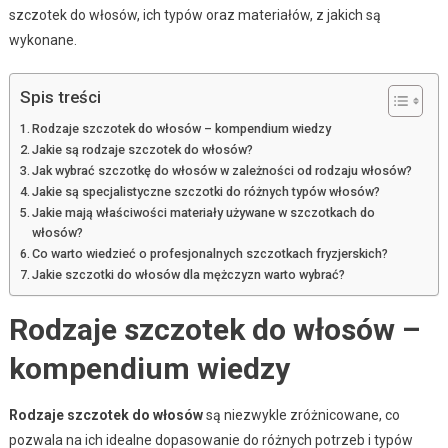
szczotek do włosów, ich typów oraz materiałów, z jakich są
wykonane.
Spis treści
Rodzaje szczotek do włosów – kompendium wiedzy
Jakie są rodzaje szczotek do włosów?
Jak wybrać szczotkę do włosów w zależności od rodzaju włosów?
Jakie są specjalistyczne szczotki do różnych typów włosów?
Jakie mają właściwości materiały używane w szczotkach do
włosów?
Co warto wiedzieć o profesjonalnych szczotkach fryzjerskich?
Jakie szczotki do włosów dla mężczyzn warto wybrać?
Rodzaje szczotek do włosów –
kompendium wiedzy
Rodzaje szczotek do włosów
są niezwykle zróżnicowane, co
pozwala na ich idealne dopasowanie do różnych potrzeb i typów