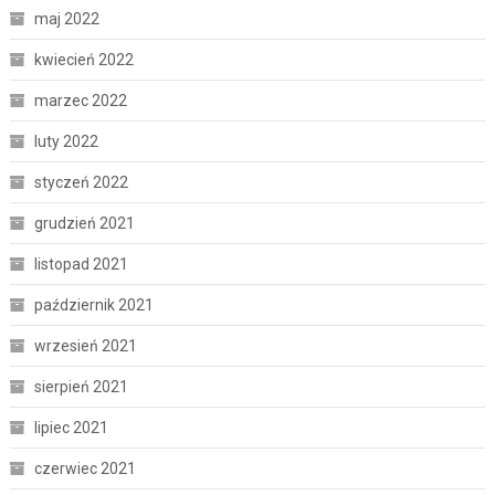
maj 2022
kwiecień 2022
marzec 2022
luty 2022
styczeń 2022
grudzień 2021
listopad 2021
październik 2021
wrzesień 2021
sierpień 2021
lipiec 2021
czerwiec 2021