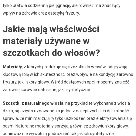
tylko ułatwia codzienną pielęgnację, ale również ma znaczący
wpływ na zdrowie oraz estetykę fryzury.
Jakie mają właściwości
materiały używane w
szczotkach do włosów?
Materiały
, z których produkuje się szczotki do włosów, odgrywają
kluczową rolę w ich skuteczności oraz wpływie na kondycję zarówno
fryzury, jak i skóry głowy. Wśród dostępnych opcji możemy znaleźć
zarówno surowce naturalne, jak i syntetyczne.
Szczotki z naturalnego włosia
, na przykład te wykonane z włosia
dzika, są często uznawane za jedne z najlepszych. Ich delikatność
sprawia, że minimalizują ryzyko uszkodzeń oraz elektryzowania się
pasm. Naturalne materiały sprzyjają również zdrowiu skóry głowy,
ponieważ nie wywołują podrażnień tak jak ich syntetyczne