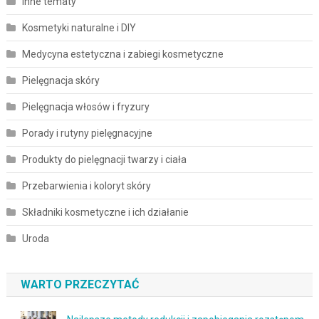
Inne tematy
Kosmetyki naturalne i DIY
Medycyna estetyczna i zabiegi kosmetyczne
Pielęgnacja skóry
Pielęgnacja włosów i fryzury
Porady i rutyny pielęgnacyjne
Produkty do pielęgnacji twarzy i ciała
Przebarwienia i koloryt skóry
Składniki kosmetyczne i ich działanie
Uroda
WARTO PRZECZYTAĆ