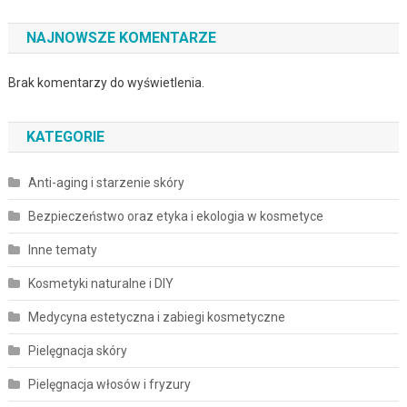
NAJNOWSZE KOMENTARZE
Brak komentarzy do wyświetlenia.
KATEGORIE
Anti-aging i starzenie skóry
Bezpieczeństwo oraz etyka i ekologia w kosmetyce
Inne tematy
Kosmetyki naturalne i DIY
Medycyna estetyczna i zabiegi kosmetyczne
Pielęgnacja skóry
Pielęgnacja włosów i fryzury