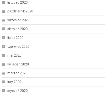
listopad 2020
październik 2020
wrzesień 2020
sierpień 2020
lipiec 2020
czerwiec 2020
maj 2020
kwiecień 2020
marzec 2020
luty 2020
styczeń 2020