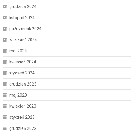
grudzień 2024
listopad 2024
październik 2024
wrzesień 2024
maj 2024
kwiecień 2024
styczeń 2024
grudzień 2023
maj 2023
kwiecień 2023
styczeń 2023
grudzień 2022