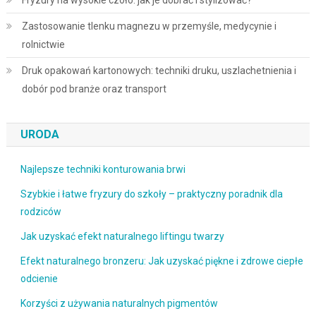
Zastosowanie tlenku magnezu w przemyśle, medycynie i
rolnictwie
Druk opakowań kartonowych: techniki druku, uszlachetnienia i
dobór pod branże oraz transport
URODA
Najlepsze techniki konturowania brwi
Szybkie i łatwe fryzury do szkoły – praktyczny poradnik dla
rodziców
Jak uzyskać efekt naturalnego liftingu twarzy
Efekt naturalnego bronzeru: Jak uzyskać piękne i zdrowe ciepłe
odcienie
Korzyści z używania naturalnych pigmentów