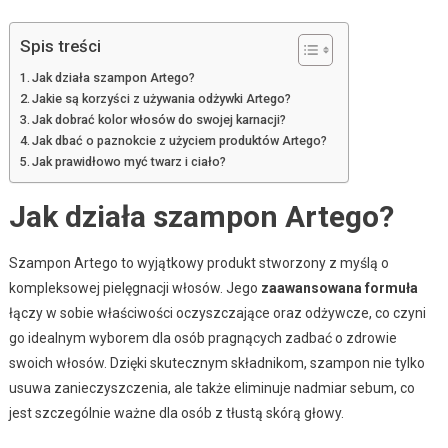
Spis treści
Jak działa szampon Artego?
Jakie są korzyści z używania odżywki Artego?
Jak dobrać kolor włosów do swojej karnacji?
Jak dbać o paznokcie z użyciem produktów Artego?
Jak prawidłowo myć twarz i ciało?
Jak działa szampon Artego?
Szampon Artego to wyjątkowy produkt stworzony z myślą o
kompleksowej pielęgnacji włosów. Jego
zaawansowana formuła
łączy w sobie właściwości oczyszczające oraz odżywcze, co czyni
go idealnym wyborem dla osób pragnących zadbać o zdrowie
swoich włosów. Dzięki skutecznym składnikom, szampon nie tylko
usuwa zanieczyszczenia, ale także eliminuje nadmiar sebum, co
jest szczególnie ważne dla osób z tłustą skórą głowy.