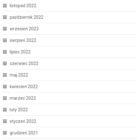
listopad 2022
październik 2022
wrzesień 2022
sierpień 2022
lipiec 2022
czerwiec 2022
maj 2022
kwiecień 2022
marzec 2022
luty 2022
styczeń 2022
grudzień 2021