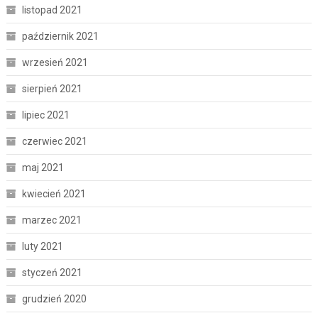
listopad 2021
październik 2021
wrzesień 2021
sierpień 2021
lipiec 2021
czerwiec 2021
maj 2021
kwiecień 2021
marzec 2021
luty 2021
styczeń 2021
grudzień 2020