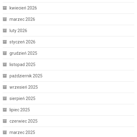
kwiecień 2026
marzec 2026
luty 2026
styczeń 2026
grudzień 2025
listopad 2025
październik 2025
wrzesień 2025
sierpień 2025
lipiec 2025
czerwiec 2025
marzec 2025