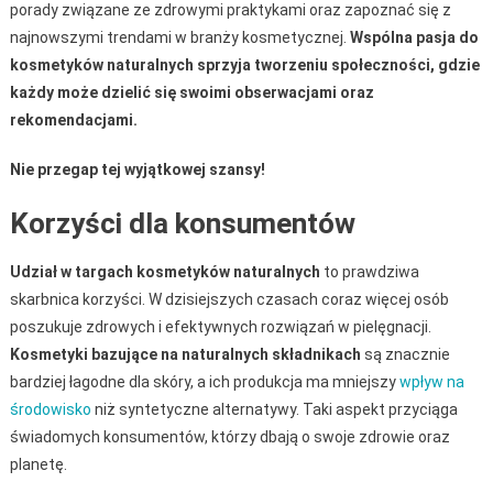
porady związane ze zdrowymi praktykami oraz zapoznać się z
najnowszymi trendami w branży kosmetycznej.
Wspólna pasja do
kosmetyków naturalnych sprzyja tworzeniu społeczności, gdzie
każdy może dzielić się swoimi obserwacjami oraz
rekomendacjami.
Nie przegap tej wyjątkowej szansy!
Korzyści dla konsumentów
Udział w targach kosmetyków naturalnych
to prawdziwa
skarbnica korzyści. W dzisiejszych czasach coraz więcej osób
poszukuje zdrowych i efektywnych rozwiązań w pielęgnacji.
Kosmetyki bazujące na naturalnych składnikach
są znacznie
bardziej łagodne dla skóry, a ich produkcja ma mniejszy
wpływ na
środowisko
niż syntetyczne alternatywy. Taki aspekt przyciąga
świadomych konsumentów, którzy dbają o swoje zdrowie oraz
planetę.