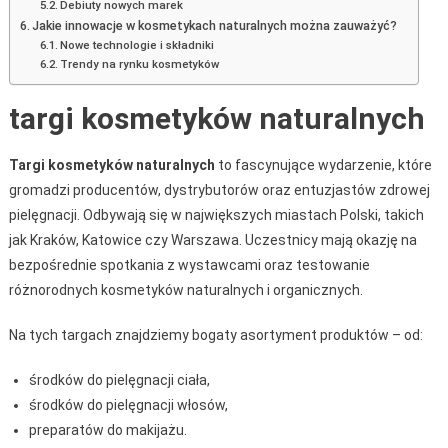
Debiuty nowych marek
Jakie innowacje w kosmetykach naturalnych można zauważyć?
Nowe technologie i składniki
Trendy na rynku kosmetyków
targi kosmetyków naturalnych
Targi kosmetyków naturalnych
to fascynujące wydarzenie, które
gromadzi producentów, dystrybutorów oraz entuzjastów zdrowej
pielęgnacji. Odbywają się w największych miastach Polski, takich
jak Kraków, Katowice czy Warszawa. Uczestnicy mają okazję na
bezpośrednie spotkania z wystawcami oraz testowanie
różnorodnych kosmetyków naturalnych i organicznych.
Na tych targach znajdziemy bogaty asortyment produktów – od:
środków do pielęgnacji ciała,
środków do pielęgnacji włosów,
preparatów do makijażu.