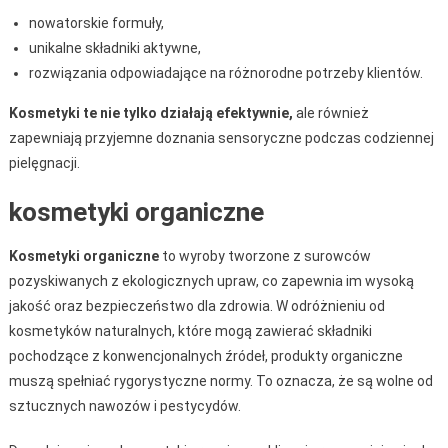
nowatorskie formuły,
unikalne składniki aktywne,
rozwiązania odpowiadające na różnorodne potrzeby klientów.
Kosmetyki te nie tylko działają efektywnie,
ale również
zapewniają przyjemne doznania sensoryczne podczas codziennej
pielęgnacji.
kosmetyki organiczne
Kosmetyki organiczne
to wyroby tworzone z surowców
pozyskiwanych z ekologicznych upraw, co zapewnia im wysoką
jakość oraz bezpieczeństwo dla zdrowia. W odróżnieniu od
kosmetyków naturalnych, które mogą zawierać składniki
pochodzące z konwencjonalnych źródeł, produkty organiczne
muszą spełniać rygorystyczne normy. To oznacza, że są wolne od
sztucznych nawozów i pestycydów.