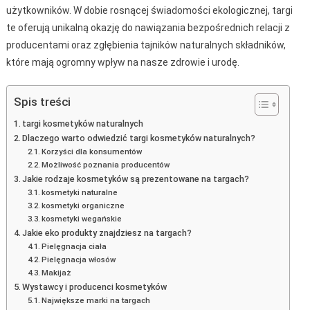
użytkowników. W dobie rosnącej świadomości ekologicznej, targi
te oferują unikalną okazję do nawiązania bezpośrednich relacji z
producentami oraz zgłębienia tajników naturalnych składników,
które mają ogromny wpływ na nasze zdrowie i urodę.
Spis treści
targi kosmetyków naturalnych
Dlaczego warto odwiedzić targi kosmetyków naturalnych?
Korzyści dla konsumentów
Możliwość poznania producentów
Jakie rodzaje kosmetyków są prezentowane na targach?
kosmetyki naturalne
kosmetyki organiczne
kosmetyki wegańskie
Jakie eko produkty znajdziesz na targach?
Pielęgnacja ciała
Pielęgnacja włosów
Makijaż
Wystawcy i producenci kosmetyków
Największe marki na targach