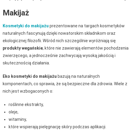
Makijaż
Kosmetyki do makijażu
prezentowane na targach kosmetyków
naturalnych fascynują dzięki nowatorskim składnikom oraz
ekologicznej filozofii. Wśród nich szczególnie wyróżniają się
produkty wegańskie
, które nie zawierają elementów pochodzenia
zwierzęcego, a jednocześnie zachwycają wysoką jakością i
skutecznością działania.
Eko kosmetyki do makijażu
bazują na naturalnych
komponentach, co sprawia, że są bezpieczne dla zdrowia. Wiele z
nich jest wzbogaconych o:
roślinne ekstrakty,
oleje,
witaminy,
które wspierają pielęgnację skóry podczas aplikacji.