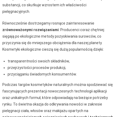
substancji, co skutkuje wzrostem ich właściwości
pielęgnacyjnych.
Równocześnie dostrzegamy rosnące zainteresowanie
zrównoważonymi rozwiązaniami
. Producenci coraz chętniej
sięgają po ekologiczne metody pozyskiwania surowców, co
przyczynia się do mniejszego obciążenia dla naszej planety.
Kosmetyki ekologiczne cieszą się dużą popularnością dzięki:
transparentności swoich składników,
przejrzystości procesów produkcji,
przyciąganiu świadomych konsumentów.
Podczas targów kosmetyków naturalnych można spodziewać się
fascynujących prezentacji nowoczesnych technologii aplikacji
oraz unikalnych formuł, które odpowiadają na bieżące potrzeby
rynku. To świetna okazja do odkrywania nowości w zakresie
pielęgnacji ciała, włosów oraz makijażu opartych na