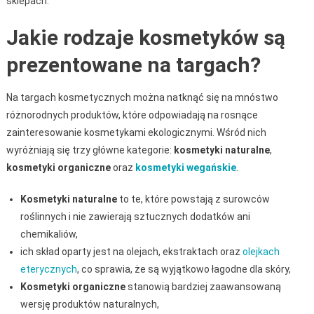
sklepach.
Jakie rodzaje kosmetyków są
prezentowane na targach?
Na targach kosmetycznych można natknąć się na mnóstwo
różnorodnych produktów, które odpowiadają na rosnące
zainteresowanie kosmetykami ekologicznymi. Wśród nich
wyróżniają się trzy główne kategorie:
kosmetyki naturalne
,
kosmetyki organiczne
oraz
kosmetyki wegańskie
.
Kosmetyki naturalne
to te, które powstają z surowców
roślinnych i nie zawierają sztucznych dodatków ani
chemikaliów,
ich skład oparty jest na olejach, ekstraktach oraz
olejkach
eterycznych
, co sprawia, że są wyjątkowo łagodne dla skóry,
Kosmetyki organiczne
stanowią bardziej zaawansowaną
wersję produktów naturalnych,