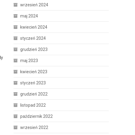
wrzesień 2024
maj 2024
kwiecień 2024
styczeń 2024
grudzień 2023
dy
maj 2023
kwiecień 2023
styczeń 2023
grudzień 2022
listopad 2022
październik 2022
wrzesień 2022