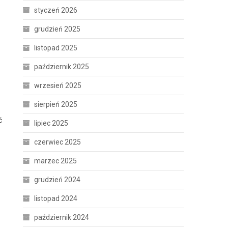
styczeń 2026
grudzień 2025
listopad 2025
październik 2025
wrzesień 2025
sierpień 2025
ć
lipiec 2025
czerwiec 2025
marzec 2025
grudzień 2024
listopad 2024
październik 2024