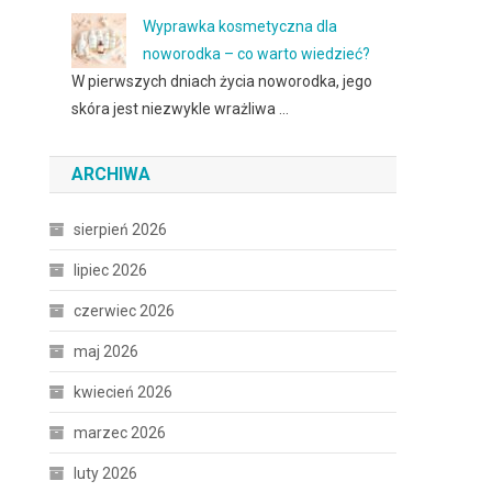
Wyprawka kosmetyczna dla
noworodka – co warto wiedzieć?
W pierwszych dniach życia noworodka, jego
skóra jest niezwykle wrażliwa …
ARCHIWA
sierpień 2026
lipiec 2026
czerwiec 2026
maj 2026
kwiecień 2026
marzec 2026
luty 2026