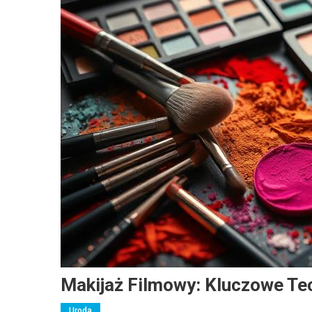
Makijaż Filmowy: Kluczowe Tec
Uroda