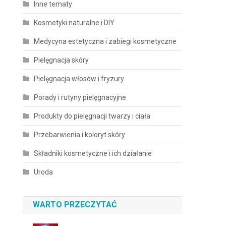
Inne tematy
Kosmetyki naturalne i DIY
Medycyna estetyczna i zabiegi kosmetyczne
Pielęgnacja skóry
Pielęgnacja włosów i fryzury
Porady i rutyny pielęgnacyjne
Produkty do pielęgnacji twarzy i ciała
Przebarwienia i koloryt skóry
Składniki kosmetyczne i ich działanie
Uroda
WARTO PRZECZYTAĆ