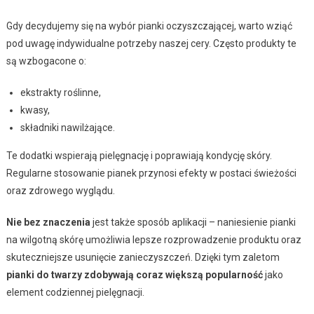
Gdy decydujemy się na wybór pianki oczyszczającej, warto wziąć
pod uwagę indywidualne potrzeby naszej cery. Często produkty te
są wzbogacone o:
ekstrakty roślinne,
kwasy,
składniki nawilżające.
Te dodatki wspierają pielęgnację i poprawiają kondycję skóry.
Regularne stosowanie pianek przynosi efekty w postaci świeżości
oraz zdrowego wyglądu.
Nie bez znaczenia
jest także sposób aplikacji – naniesienie pianki
na wilgotną skórę umożliwia lepsze rozprowadzenie produktu oraz
skuteczniejsze usunięcie zanieczyszczeń. Dzięki tym zaletom
pianki do twarzy zdobywają coraz większą popularność
jako
element codziennej pielęgnacji.