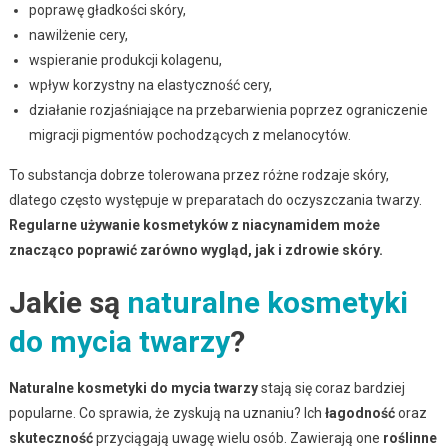
poprawę gładkości skóry,
nawilżenie cery,
wspieranie produkcji kolagenu,
wpływ korzystny na elastyczność cery,
działanie rozjaśniające na przebarwienia poprzez ograniczenie
migracji pigmentów pochodzących z melanocytów.
To substancja dobrze tolerowana przez różne rodzaje skóry,
dlatego często występuje w preparatach do oczyszczania twarzy.
Regularne używanie kosmetyków z niacynamidem może
znacząco poprawić zarówno wygląd, jak i zdrowie skóry.
Jakie są
naturalne kosmetyki
do mycia twarzy
?
Naturalne kosmetyki do mycia twarzy
stają się coraz bardziej
popularne. Co sprawia, że zyskują na uznaniu? Ich
łagodność
oraz
skuteczność
przyciągają uwagę wielu osób. Zawierają one
roślinne