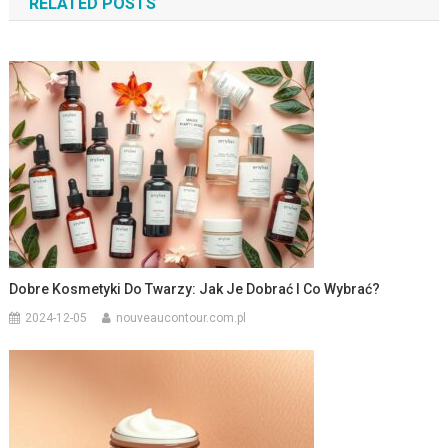
RELATED POSTS
Dobre Kosmetyki Do Twarzy: Jak Je Dobrać I Co Wybrać?
2024-12-05
nouveaucontour.com.pl