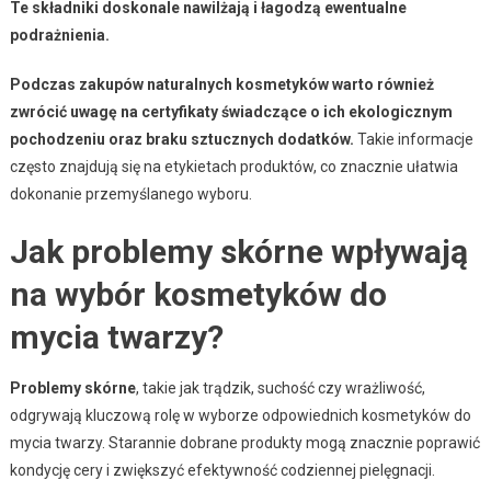
Te składniki doskonale nawilżają i łagodzą ewentualne
podrażnienia.
Podczas zakupów naturalnych kosmetyków warto również
zwrócić uwagę na certyfikaty świadczące o ich ekologicznym
pochodzeniu oraz braku sztucznych dodatków.
Takie informacje
często znajdują się na etykietach produktów, co znacznie ułatwia
dokonanie przemyślanego wyboru.
Jak problemy skórne wpływają
na wybór kosmetyków do
mycia twarzy?
Problemy skórne
, takie jak trądzik, suchość czy wrażliwość,
odgrywają kluczową rolę w wyborze odpowiednich kosmetyków do
mycia twarzy. Starannie dobrane produkty mogą znacznie poprawić
kondycję cery i zwiększyć efektywność codziennej pielęgnacji.