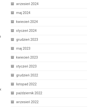
wrzesień 2024
maj 2024
kwiecień 2024
styczeń 2024
o
grudzień 2023
maj 2023
kwiecień 2023
styczeń 2023
grudzień 2022
listopad 2022
w.
październik 2022
wrzesień 2022