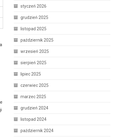
styczeń 2026
grudzień 2025
listopad 2025
październik 2025
na
wrzesień 2025
sierpień 2025
lipiec 2025
czerwiec 2025
marzec 2025
re
grudzień 2024
i
listopad 2024
październik 2024