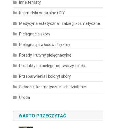
Inne tematy
Kosmetyki naturalne i DIY
Medycyna estetyczna i zabiegi kosmetyczne
Pielęgnacja skóry
Pielęgnacja włosów i fryzury
Porady i rutyny pielęgnacyjne
Produkty do pielęgnacji twarzy i ciała
Przebarwienia i koloryt skóry
Składniki kosmetyczne i ich działanie
Uroda
WARTO PRZECZYTAĆ