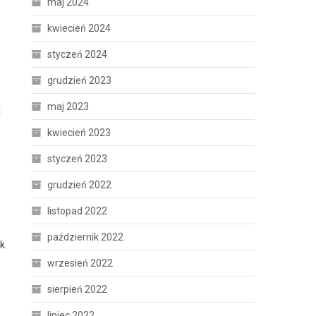
maj 2024
kwiecień 2024
styczeń 2024
grudzień 2023
maj 2023
t
kwiecień 2023
styczeń 2023
,
grudzień 2022
listopad 2022
październik 2022
k.
wrzesień 2022
sierpień 2022
lipiec 2022