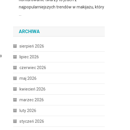
najpopularniejszych trendów w makijażu, który
…
ARCHIWA
sierpień 2026
wo
lipiec 2026
czerwiec 2026
maj 2026
kwiecień 2026
marzec 2026
luty 2026
styczeń 2026