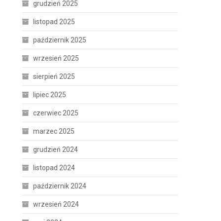
grudzień 2025
listopad 2025
październik 2025
wrzesień 2025
sierpień 2025
lipiec 2025
czerwiec 2025
marzec 2025
grudzień 2024
listopad 2024
październik 2024
wrzesień 2024