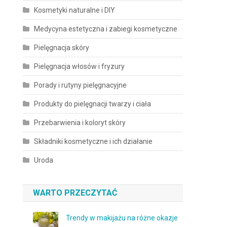
Kosmetyki naturalne i DIY
Medycyna estetyczna i zabiegi kosmetyczne
Pielęgnacja skóry
Pielęgnacja włosów i fryzury
Porady i rutyny pielęgnacyjne
Produkty do pielęgnacji twarzy i ciała
Przebarwienia i koloryt skóry
Składniki kosmetyczne i ich działanie
Uroda
WARTO PRZECZYTAĆ
Trendy w makijażu na różne okazje