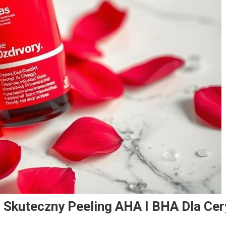
 Skuteczny Peeling AHA I BHA Dla Cer