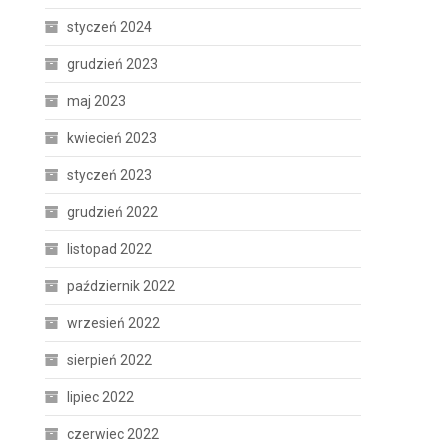
styczeń 2024
grudzień 2023
maj 2023
kwiecień 2023
styczeń 2023
grudzień 2022
listopad 2022
październik 2022
wrzesień 2022
sierpień 2022
lipiec 2022
czerwiec 2022