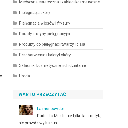
Medycyna estetyczna i zabiegi kosmetyczne
Pielęgnacja skóry
Pielęgnacja włosów i fryzury
Porady i rutyny pielęgnacyjne
Produkty do pielęgnacji twarzy i ciała
Przebarwienia i koloryt skóry
Składniki kosmetyczne i ich działanie
V.
Uroda
WARTO PRZECZYTAĆ
La mer powder
Puder La Mer to nie tylko kosmetyk,
ale prawdziwy luksus, …