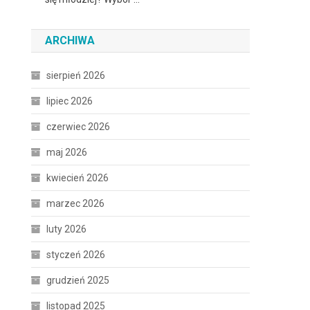
ARCHIWA
sierpień 2026
lipiec 2026
czerwiec 2026
maj 2026
kwiecień 2026
marzec 2026
luty 2026
styczeń 2026
grudzień 2025
listopad 2025