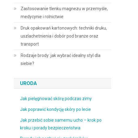
Zastosowanie tlenku magnezu w przemyśle,
medycynie i rolnictwie
Druk opakowań kartonowych: techniki druku,
uszlachetnienia i dobór pod branże oraz
transport
Rodzaje brody: jak wybrać idealny styl dla
siebie?
URODA
Jak pielęgnować skórę podczas zimy
Jak poprawić kondycję skóry po lecie
Jak przebić sobie samemu ucho – krok po
kroku i porady bezpieczeństwa