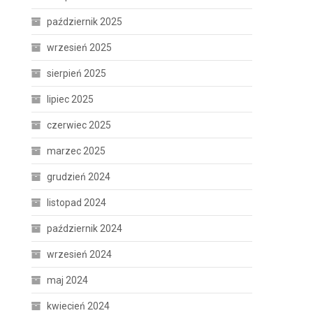
październik 2025
wrzesień 2025
sierpień 2025
lipiec 2025
czerwiec 2025
marzec 2025
grudzień 2024
listopad 2024
październik 2024
wrzesień 2024
maj 2024
kwiecień 2024