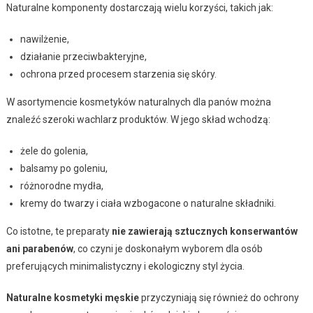
Naturalne komponenty dostarczają wielu korzyści, takich jak:
nawilżenie,
działanie przeciwbakteryjne,
ochrona przed procesem starzenia się skóry.
W asortymencie kosmetyków naturalnych dla panów można
znaleźć szeroki wachlarz produktów. W jego skład wchodzą:
żele do golenia,
balsamy po goleniu,
różnorodne mydła,
kremy do twarzy i ciała wzbogacone o naturalne składniki.
Co istotne, te preparaty
nie zawierają sztucznych konserwantów
ani parabenów
, co czyni je doskonałym wyborem dla osób
preferujących minimalistyczny i ekologiczny styl życia.
Naturalne kosmetyki męskie
przyczyniają się również do ochrony