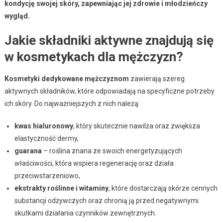
kondycję swojej skóry, zapewniając jej zdrowie i młodzieńczy
wygląd.
Jakie składniki aktywne znajdują się
w kosmetykach dla mężczyzn?
Kosmetyki dedykowane mężczyznom
zawierają szereg
aktywnych składników, które odpowiadają na specyficzne potrzeby
ich skóry. Do najważniejszych z nich należą:
kwas hialuronowy
, który skutecznie nawilża oraz zwiększa
elastyczność dermy,
guarana
– roślina znana ze swoich energetyzujących
właściwości, która wspiera regenerację oraz działa
przeciwstarzeniowo,
ekstrakty roślinne i witaminy
, które dostarczają skórze cennych
substancji odżywczych oraz chronią ją przed negatywnymi
skutkami działania czynników zewnętrznych.