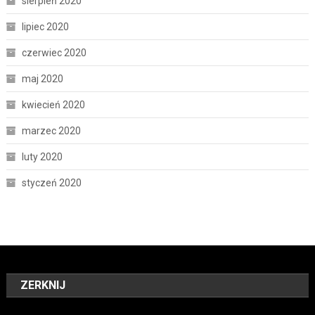
sierpień 2020
lipiec 2020
czerwiec 2020
maj 2020
kwiecień 2020
marzec 2020
luty 2020
styczeń 2020
ZERKNIJ