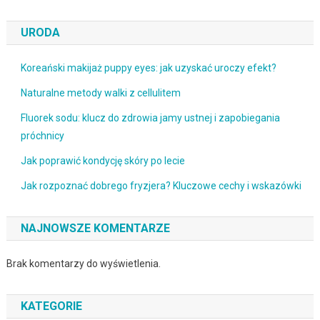
URODA
Koreański makijaż puppy eyes: jak uzyskać uroczy efekt?
Naturalne metody walki z cellulitem
Fluorek sodu: klucz do zdrowia jamy ustnej i zapobiegania
próchnicy
Jak poprawić kondycję skóry po lecie
Jak rozpoznać dobrego fryzjera? Kluczowe cechy i wskazówki
NAJNOWSZE KOMENTARZE
Brak komentarzy do wyświetlenia.
KATEGORIE