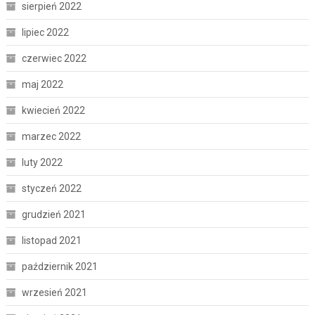
sierpień 2022
lipiec 2022
czerwiec 2022
maj 2022
kwiecień 2022
marzec 2022
luty 2022
styczeń 2022
grudzień 2021
listopad 2021
październik 2021
wrzesień 2021