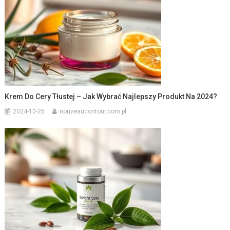
Krem Do Cery Tłustej – Jak Wybrać Najlepszy Produkt Na 2024?
2024-10-26
nouveaucontour.com.pl