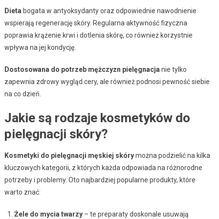
Dieta
bogata w antyoksydanty oraz odpowiednie nawodnienie
wspierają regenerację skóry. Regularna aktywność fizyczna
poprawia krążenie krwi i dotlenia skórę, co również korzystnie
wpływa na jej kondycję.
Dostosowana do potrzeb mężczyzn pielęgnacja
nie tylko
zapewnia zdrowy wygląd cery, ale również podnosi pewność siebie
na co dzień.
Jakie są rodzaje kosmetyków do
pielęgnacji skóry?
Kosmetyki do pielęgnacji męskiej skóry
można podzielić na kilka
kluczowych kategorii, z których każda odpowiada na różnorodne
potrzeby i problemy. Oto najbardziej popularne produkty, które
warto znać:
Żele do mycia twarzy
– te preparaty doskonale usuwają