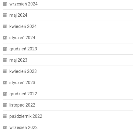
wrzesień 2024
maj 2024
kwiecień 2024
styczeń 2024
grudzień 2023
maj 2023
kwiecień 2023
styczeń 2023
grudzień 2022
listopad 2022
październik 2022
wrzesień 2022