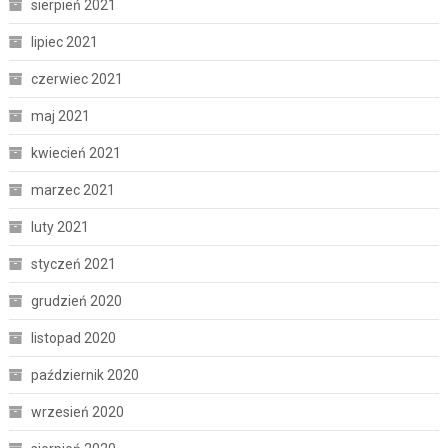
sierpień 2021
lipiec 2021
czerwiec 2021
maj 2021
kwiecień 2021
marzec 2021
luty 2021
styczeń 2021
grudzień 2020
listopad 2020
październik 2020
wrzesień 2020