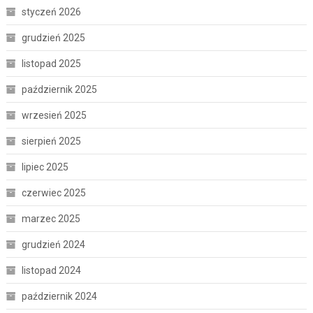
styczeń 2026
grudzień 2025
listopad 2025
październik 2025
wrzesień 2025
sierpień 2025
lipiec 2025
czerwiec 2025
marzec 2025
grudzień 2024
listopad 2024
październik 2024