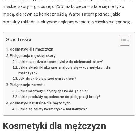
męskiej skóry — grubszej o 25% niż kobieca — staje się nie tylko
modą, ale również koniecznością. Warto zatem poznać, jakie
produkty i składniki aktywne najlepiej wspierają męską pielęgnację.
Spis treści
Kosmetyki dla mężczyzn
Pielęgnacja męskiej skóry
Jakie są rodzaje kosmetyków do pielęgnacji skóry?
Jakie składniki aktywne znajdują się w kosmetykach dla
mężczyzn?
Jak chronić się przed starzeniem?
Pielęgnacja zarostu
Jakie kosmetyki są najlepsze do golenia?
Jakie produkty są polecane do pielęgnacji brody?
Kosmetyki naturalne dla mężczyzn
Jakie są zalety kosmetyków naturalnych?
Kosmetyki dla mężczyzn