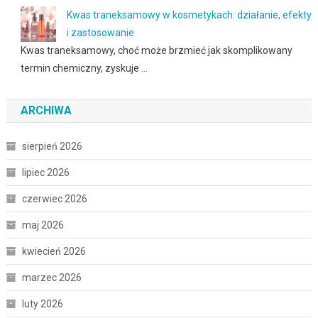
Kwas traneksamowy w kosmetykach: działanie, efekty
i zastosowanie
Kwas traneksamowy, choć może brzmieć jak skomplikowany
termin chemiczny, zyskuje …
ARCHIWA
sierpień 2026
lipiec 2026
czerwiec 2026
maj 2026
kwiecień 2026
marzec 2026
luty 2026