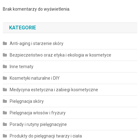
Brak komentarzy do wyświetlenia.
KATEGORIE
Anti-aging i starzenie skóry
Bezpieczeństwo oraz etyka i ekologia w kosmetyce
Inne tematy
Kosmetyki naturalne i DIY
Medycyna estetyczna i zabiegi kosmetyczne
Pielęgnacja skóry
Pielęgnacja włosów i fryzury
Porady i rutyny pielęgnacyjne
Produkty do pielęgnacji twarzy i ciała