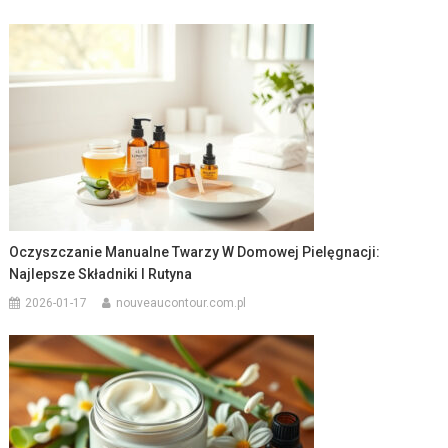
Oczyszczanie Manualne Twarzy W Domowej Pielęgnacji:
Najlepsze Składniki I Rutyna
2026-01-17
nouveaucontour.com.pl