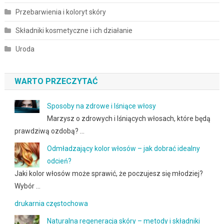
Przebarwienia i koloryt skóry
Składniki kosmetyczne i ich działanie
Uroda
WARTO PRZECZYTAĆ
Sposoby na zdrowe i lśniące włosy
Marzysz o zdrowych i lśniących włosach, które będą
prawdziwą ozdobą? …
Odmładzający kolor włosów – jak dobrać idealny
odcień?
Jaki kolor włosów może sprawić, że poczujesz się młodziej?
Wybór …
drukarnia częstochowa
Naturalna regeneracja skóry – metody i składniki