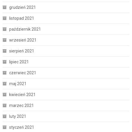
grudzień 2021
listopad 2021
październik 2021
wrzesień 2021
sierpień 2021
lipiec 2021
czerwiec 2021
maj 2021
kwiecień 2021
marzec 2021
luty 2021
styczeń 2021