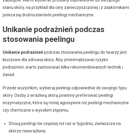
stanu skóry, na przykład dla cery zanieczyszczonej i z zaskórnikami
poleca się drobnoziarniste peelingi mechaniczne.
Unikanie podrażnień podczas
stosowania peelingu
Unikanie podrażnień
podczas stosowania peelingu do twarzy jest
kluczowe dla zdrowia skóry. Aby zminimalizować ryzyko
podrażnień, warto zastosować kilka rekomendowanych technik i
zasad.
Przede wszystkim, wybieraj peelingi odpowiednie do swojego typu
skóry. Osoby z wrażliwą skórą powinny preferować peelingi
enzymatyczne, które są mniej agresywne niż peelingi mechaniczne
czy chemiczne o wysokim stężeniu.
Stosuj peelingi nie częściej niż raz w tygodniu, zwłaszcza na
skórze niewrażliwej.