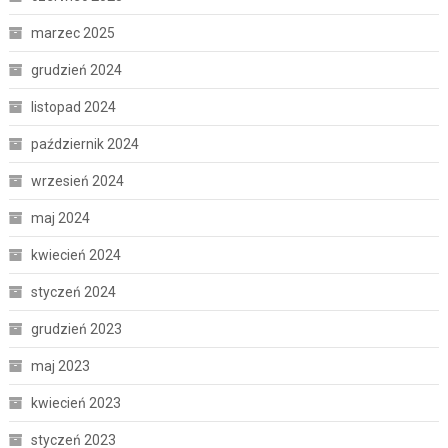
marzec 2025
grudzień 2024
listopad 2024
październik 2024
wrzesień 2024
maj 2024
kwiecień 2024
styczeń 2024
grudzień 2023
maj 2023
kwiecień 2023
styczeń 2023