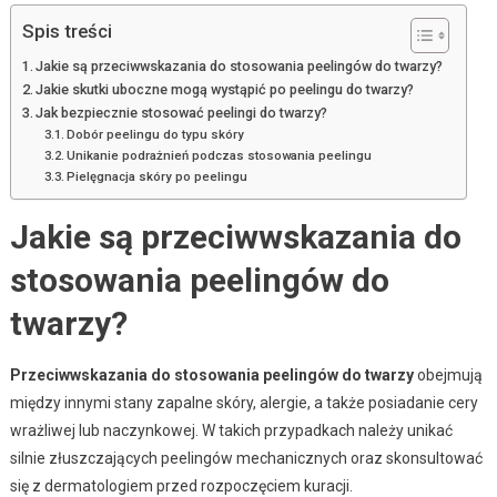
Spis treści
Jakie są przeciwwskazania do stosowania peelingów do twarzy?
Jakie skutki uboczne mogą wystąpić po peelingu do twarzy?
Jak bezpiecznie stosować peelingi do twarzy?
Dobór peelingu do typu skóry
Unikanie podrażnień podczas stosowania peelingu
Pielęgnacja skóry po peelingu
Jakie są przeciwwskazania do
stosowania peelingów do
twarzy?
Przeciwwskazania do stosowania peelingów do twarzy
obejmują
między innymi stany zapalne skóry, alergie, a także posiadanie cery
wrażliwej lub naczynkowej. W takich przypadkach należy unikać
silnie złuszczających peelingów mechanicznych oraz skonsultować
się z dermatologiem przed rozpoczęciem kuracji.