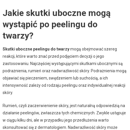
Jakie skutki uboczne mogą
wystąpić po peelingu do
twarzy?
Skutki uboczne peelingu do twarzy
mogą obejmować szereg
reakcji, które warto znać przed podjęciem decyzji o jego
zastosowaniu. Najczęściej występującymi skutkami ubocznymi są
podrażnienia, rumień oraz nadwrażliwość skóry. Podrażnienia mogą
objawiać się pieczeniem, swędzeniem lub suchością, a ich
intensywność zależy od rodzaju peelingu oraz indywidualnej reakcji
skóry.
Rumień, czyli zaczerwienienie skóry, jest naturalną odpowiedzią na
działanie peelingów, zwłaszcza tych chemicznych. Zwykle ustępuje
w ciągu kilku dni, ale w przypadku jego przedłużenia warto
skonsultować się z dermatologiem. Nadwrażliwość skóry może