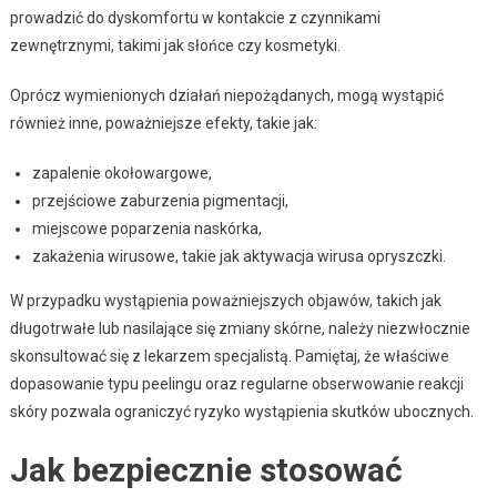
prowadzić do dyskomfortu w kontakcie z czynnikami
zewnętrznymi, takimi jak słońce czy kosmetyki.
Oprócz wymienionych działań niepożądanych, mogą wystąpić
również inne, poważniejsze efekty, takie jak:
zapalenie okołowargowe,
przejściowe zaburzenia pigmentacji,
miejscowe poparzenia naskórka,
zakażenia wirusowe, takie jak aktywacja wirusa opryszczki.
W przypadku wystąpienia poważniejszych objawów, takich jak
długotrwałe lub nasilające się zmiany skórne, należy niezwłocznie
skonsultować się z lekarzem specjalistą. Pamiętaj, że właściwe
dopasowanie typu peelingu oraz regularne obserwowanie reakcji
skóry pozwala ograniczyć ryzyko wystąpienia skutków ubocznych.
Jak bezpiecznie stosować