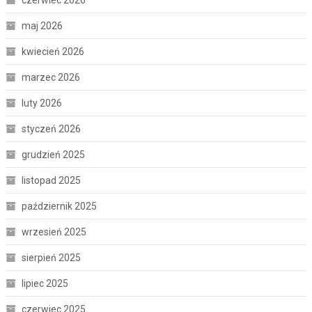
maj 2026
kwiecień 2026
marzec 2026
luty 2026
styczeń 2026
grudzień 2025
listopad 2025
październik 2025
wrzesień 2025
sierpień 2025
lipiec 2025
czerwiec 2025