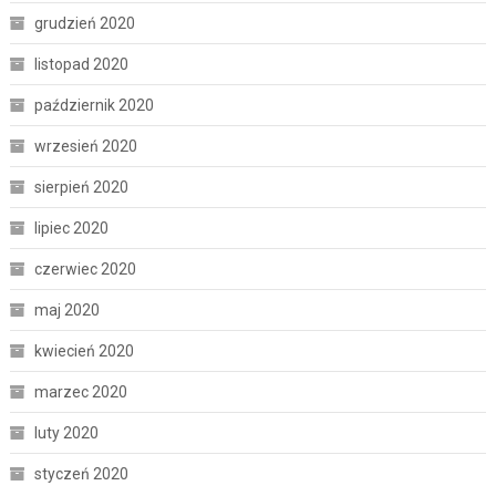
grudzień 2020
listopad 2020
październik 2020
wrzesień 2020
sierpień 2020
lipiec 2020
czerwiec 2020
maj 2020
kwiecień 2020
marzec 2020
luty 2020
styczeń 2020