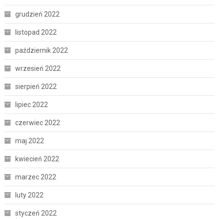
grudzień 2022
listopad 2022
październik 2022
wrzesień 2022
sierpień 2022
lipiec 2022
czerwiec 2022
maj 2022
kwiecień 2022
marzec 2022
luty 2022
styczeń 2022