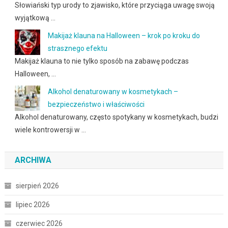
Słowiański typ urody to zjawisko, które przyciąga uwagę swoją
wyjątkową …
Makijaż klauna na Halloween – krok po kroku do
strasznego efektu
Makijaż klauna to nie tylko sposób na zabawę podczas
Halloween, …
Alkohol denaturowany w kosmetykach –
bezpieczeństwo i właściwości
Alkohol denaturowany, często spotykany w kosmetykach, budzi
wiele kontrowersji w …
ARCHIWA
sierpień 2026
lipiec 2026
czerwiec 2026