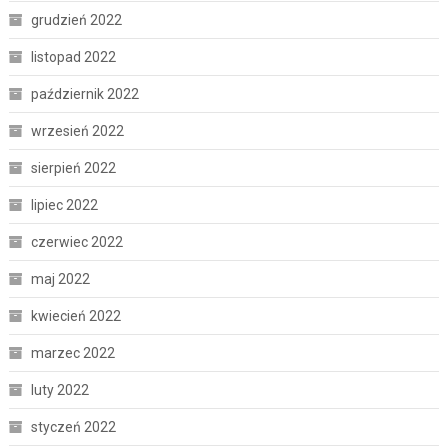
grudzień 2022
listopad 2022
październik 2022
wrzesień 2022
sierpień 2022
lipiec 2022
czerwiec 2022
maj 2022
kwiecień 2022
marzec 2022
luty 2022
styczeń 2022