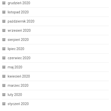
grudzień 2020
listopad 2020
październik 2020
wrzesień 2020
sierpień 2020
lipiec 2020
czerwiec 2020
maj 2020
kwiecień 2020
marzec 2020
luty 2020
styczeń 2020