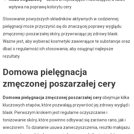
wpływa na poprawę kolorytu cery.
Stosowanie powyższych składników aktywnych w codziennej
pielęgnacji może przyczynić się do znaczącej poprawy wyglądu
zmęczonej i poszarzałej skóry, przywracając jej zdrowy blask.
Ważne jest, aby wybierać kosmetyki zawierające te substancje oraz
dbać o regularność ich stosowania, aby osiągnąć najlepsze
rezultaty.
Domowa pielęgnacja
zmęczonej poszarzałej cery
Domowa pielęgnacja zmęczonej poszarzałej cery
obejmuje kilka
kluczowych etapów, które pozwalają przywrócić jej zdrowy wygląd i
blask. Pierwszym krokiem jest regularne oczyszczanie i
tonizowanie skóry, które powinno odbywać się zarówno rano, jak i
wieczorem. To działanie usuwa zanieczyszczenia, resztki makijażu