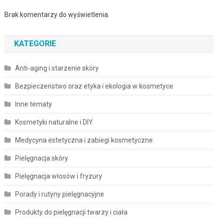
Brak komentarzy do wyświetlenia.
KATEGORIE
Anti-aging i starzenie skóry
Bezpieczeństwo oraz etyka i ekologia w kosmetyce
Inne tematy
Kosmetyki naturalne i DIY
Medycyna estetyczna i zabiegi kosmetyczne
Pielęgnacja skóry
Pielęgnacja włosów i fryzury
Porady i rutyny pielęgnacyjne
Produkty do pielęgnacji twarzy i ciała