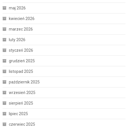
maj 2026
kwiecień 2026
marzec 2026
luty 2026
styczeń 2026
grudzień 2025
listopad 2025
październik 2025
wrzesień 2025
sierpień 2025
lipiec 2025
czerwiec 2025