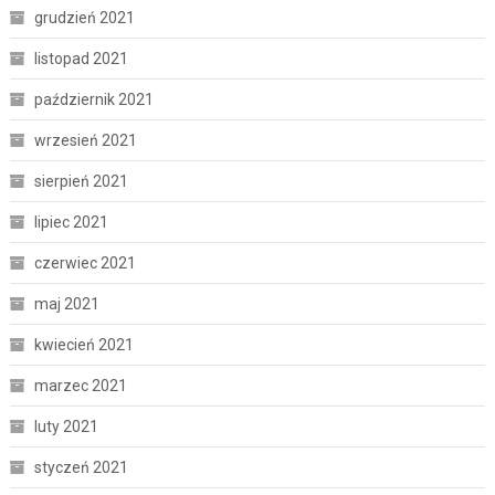
grudzień 2021
listopad 2021
październik 2021
wrzesień 2021
sierpień 2021
lipiec 2021
czerwiec 2021
maj 2021
kwiecień 2021
marzec 2021
luty 2021
styczeń 2021