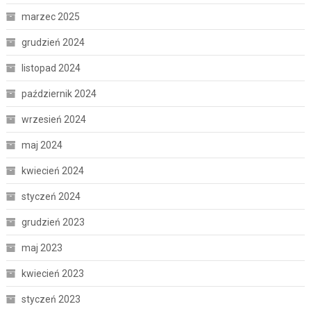
marzec 2025
grudzień 2024
listopad 2024
październik 2024
wrzesień 2024
maj 2024
kwiecień 2024
styczeń 2024
grudzień 2023
maj 2023
kwiecień 2023
styczeń 2023