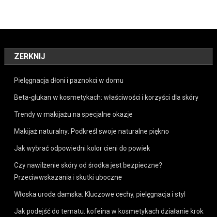
ZERKNIJ
Pielęgnacja dłoni i paznokci w domu
Beta-glukan w kosmetykach: właściwości i korzyści dla skóry
Trendy w makijażu na specjalne okazje
Makijaż naturalny: Podkreśl swoje naturalne piękno
Jak wybrać odpowiedni kolor cieni do powiek
Czy nawilżenie skóry od środka jest bezpieczne?
Przeciwwskazania i skutki uboczne
Włoska uroda damska: Kluczowe cechy, pielęgnacja i styl
Jak podejść do tematu: kofeina w kosmetykach działanie krok