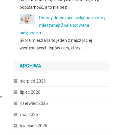
popularność, a to nie bez …
Porady dotyczące pielęgnacji skóry
mieszanej: Zbalansowana
pielęgnacja
Skóra mieszana to jeden z najczęściej
występujących typów cery, który …
ARCHIWA
sierpień 2026
lipiec 2026
ze
czerwiec 2026
maj 2026
kwiecień 2026