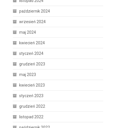
listopad 2024
październik 2024
wrzesień 2024
maj 2024
kwiecień 2024
styczeń 2024
grudzień 2023
maj 2023
kwiecień 2023
styczeń 2023
grudzień 2022
listopad 2022
październik 2022