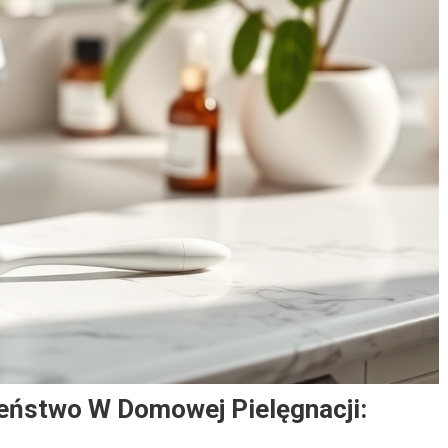
eństwo W Domowej Pielęgnacji: