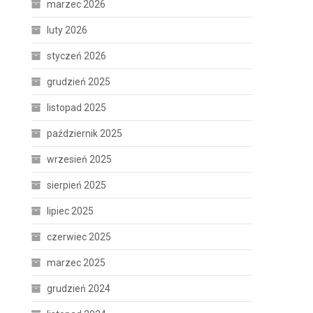
marzec 2026
luty 2026
styczeń 2026
grudzień 2025
listopad 2025
październik 2025
wrzesień 2025
sierpień 2025
lipiec 2025
czerwiec 2025
marzec 2025
grudzień 2024