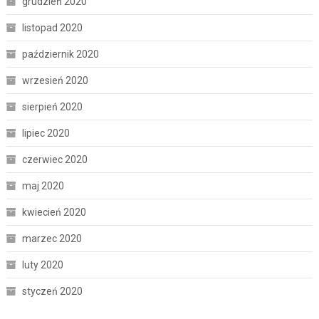
grudzień 2020
listopad 2020
październik 2020
wrzesień 2020
sierpień 2020
lipiec 2020
czerwiec 2020
maj 2020
kwiecień 2020
marzec 2020
luty 2020
styczeń 2020