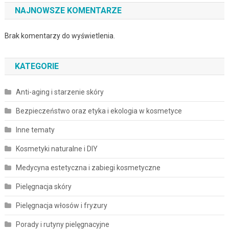
NAJNOWSZE KOMENTARZE
Brak komentarzy do wyświetlenia.
KATEGORIE
Anti-aging i starzenie skóry
Bezpieczeństwo oraz etyka i ekologia w kosmetyce
Inne tematy
Kosmetyki naturalne i DIY
Medycyna estetyczna i zabiegi kosmetyczne
Pielęgnacja skóry
Pielęgnacja włosów i fryzury
Porady i rutyny pielęgnacyjne