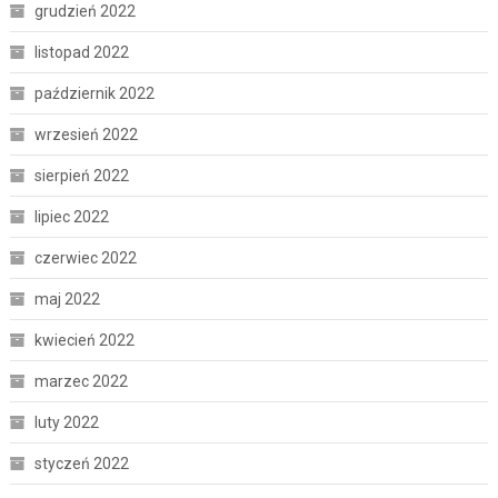
grudzień 2022
listopad 2022
październik 2022
wrzesień 2022
sierpień 2022
lipiec 2022
czerwiec 2022
maj 2022
kwiecień 2022
marzec 2022
luty 2022
styczeń 2022