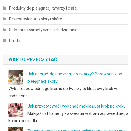
Produkty do pielęgnacji twarzy i ciała
Przebarwienia i koloryt skóry
Składniki kosmetyczne i ich działanie
Uroda
WARTO PRZECZYTAĆ
Jak dobrać idealny krem do twarzy? Przewodnik po
pielęgnacji skóry
Wybór odpowiedniego kremu do twarzy to kluczowy krok w
codziennej …
Jak przygotować i wykonać makijaż ust krok po kroku
Makijaż ust to nie tylko kwestia wyboru odpowiedniego
koloru pomadki, …