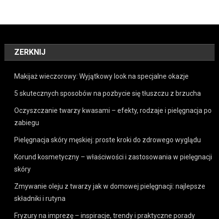
ZERKNIJ
Makijaż wieczorowy: Wyjątkowy look na specjalne okazje
5 skutecznych sposobów na pozbycie się tłuszczu z brzucha
Oczyszczanie twarzy kwasami – efekty, rodzaje i pielęgnacja po
zabiegu
Pielęgnacja skóry męskiej: proste kroki do zdrowego wyglądu
Korund kosmetyczny – właściwości i zastosowania w pielęgnacji
skóry
Zmywanie oleju z twarzy jak w domowej pielęgnacji: najlepsze
składniki i rutyna
Fryzury na imprezę – inspiracje, trendy i praktyczne porady