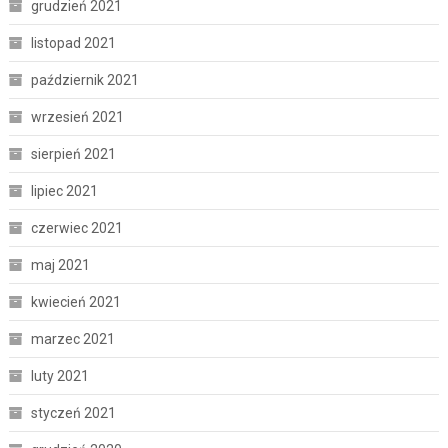
grudzień 2021
listopad 2021
październik 2021
wrzesień 2021
sierpień 2021
lipiec 2021
czerwiec 2021
maj 2021
kwiecień 2021
marzec 2021
luty 2021
styczeń 2021