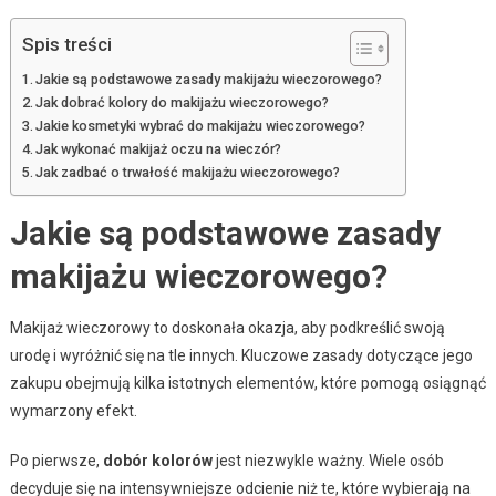
Spis treści
Jakie są podstawowe zasady makijażu wieczorowego?
Jak dobrać kolory do makijażu wieczorowego?
Jakie kosmetyki wybrać do makijażu wieczorowego?
Jak wykonać makijaż oczu na wieczór?
Jak zadbać o trwałość makijażu wieczorowego?
Jakie są podstawowe zasady
makijażu wieczorowego?
Makijaż wieczorowy to doskonała okazja, aby podkreślić swoją
urodę i wyróżnić się na tle innych. Kluczowe zasady dotyczące jego
zakupu obejmują kilka istotnych elementów, które pomogą osiągnąć
wymarzony efekt.
Po pierwsze,
dobór kolorów
jest niezwykle ważny. Wiele osób
decyduje się na intensywniejsze odcienie niż te, które wybierają na