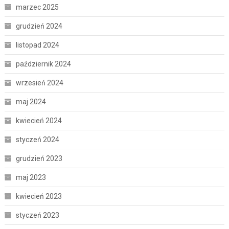
marzec 2025
grudzień 2024
listopad 2024
październik 2024
wrzesień 2024
maj 2024
kwiecień 2024
styczeń 2024
grudzień 2023
maj 2023
kwiecień 2023
styczeń 2023